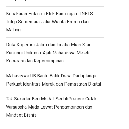
Kebakaran Hutan di Blok Bantengan, TNBTS
Tutup Sementara Jalur Wisata Bromo dari
Malang
Duta Koperasi Jatim dan Finalis Miss Star
Kunjungi Unikama, Ajak Mahasiswa Melek
Koperasi dan Kepemimpinan
Mahasiswa UB Bantu Batik Desa Dadaplangu
Perkuat Identitas Merek dan Pemasaran Digital
Tak Sekadar Beri Modal, SeduhPreneur Cetak
Wirausaha Muda Lewat Pendampingan dan
Mindset Bisnis