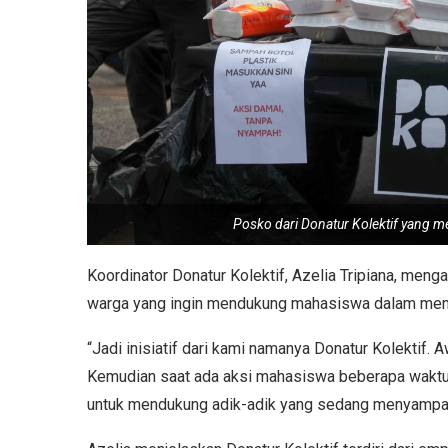
Posko dari Donatur Kolektif yang
Koordinator Donatur Kolektif, Azelia Tripiana, meng
warga yang ingin mendukung mahasiswa dalam men
“Jadi inisiatif dari kami namanya Donatur Kolektif
Kemudian saat ada aksi mahasiswa beberapa waktu l
untuk mendukung adik-adik yang sedang menyampaika