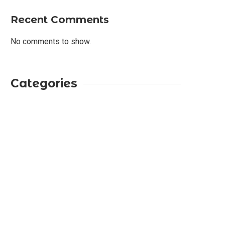
Recent Comments
No comments to show.
Categories