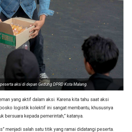
eserta aksi di depan Gedung DPRD Kota Malang.
man yang aktif dalam aksi. Karena kita tahu saat aksi
osko logistik kolektif ini sangat membantu, khususnya
uk bersuara kepada pemerintah,” katanya.
” menjadi salah satu titik yang ramai didatangi peserta.