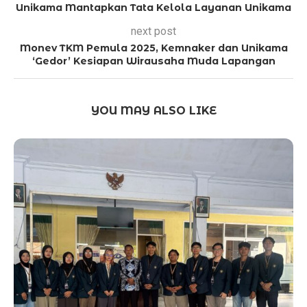
Unikama Mantapkan Tata Kelola Layanan Unikama
next post
Monev TKM Pemula 2025, Kemnaker dan Unikama
‘Gedor’ Kesiapan Wirausaha Muda Lapangan
YOU MAY ALSO LIKE