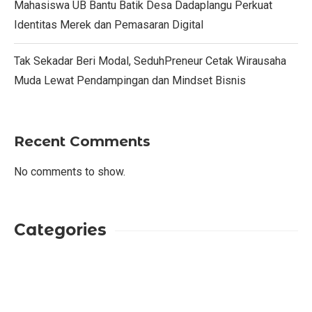
Mahasiswa UB Bantu Batik Desa Dadaplangu Perkuat
Identitas Merek dan Pemasaran Digital
Tak Sekadar Beri Modal, SeduhPreneur Cetak Wirausaha
Muda Lewat Pendampingan dan Mindset Bisnis
Recent Comments
No comments to show.
Categories