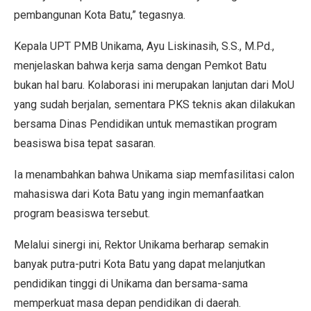
pembangunan Kota Batu,” tegasnya.
Kepala UPT PMB Unikama, Ayu Liskinasih, S.S., M.Pd.,
menjelaskan bahwa kerja sama dengan Pemkot Batu
bukan hal baru. Kolaborasi ini merupakan lanjutan dari MoU
yang sudah berjalan, sementara PKS teknis akan dilakukan
bersama Dinas Pendidikan untuk memastikan program
beasiswa bisa tepat sasaran.
Ia menambahkan bahwa Unikama siap memfasilitasi calon
mahasiswa dari Kota Batu yang ingin memanfaatkan
program beasiswa tersebut.
Melalui sinergi ini, Rektor Unikama berharap semakin
banyak putra-putri Kota Batu yang dapat melanjutkan
pendidikan tinggi di Unikama dan bersama-sama
memperkuat masa depan pendidikan di daerah.