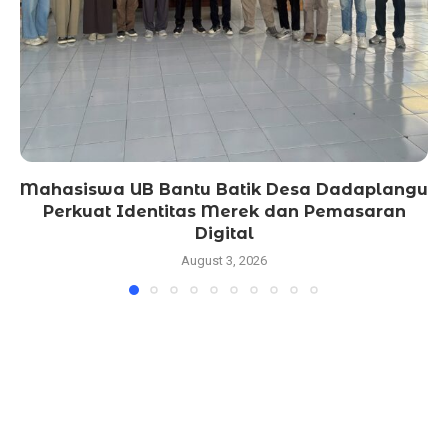
Mahasiswa UB Bantu Batik Desa Dadaplangu
Perkuat Identitas Merek dan Pemasaran
Digital
August 3, 2026