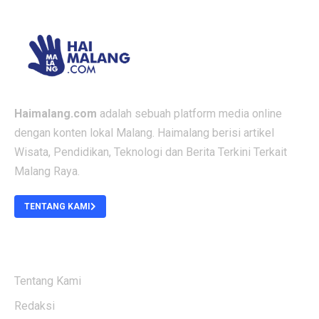
Haimalang.com
adalah sebuah platform media online
dengan konten lokal Malang. Haimalang berisi artikel
Wisata, Pendidikan, Teknologi dan Berita Terkini Terkait
Malang Raya.
TENTANG KAMI
ABOUT US
Tentang Kami
Redaksi