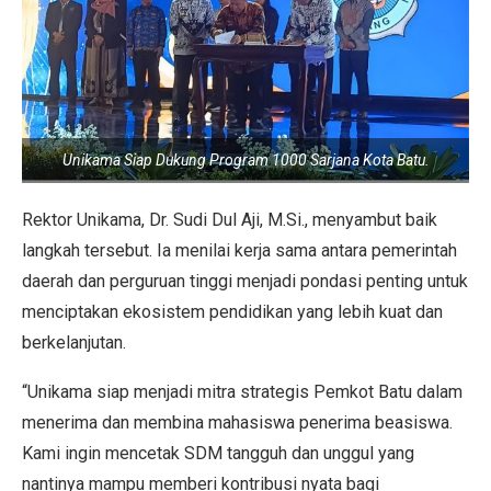
Unikama Siap Dukung Program 1000 Sarjana Kota Batu.
Rektor Unikama, Dr. Sudi Dul Aji, M.Si., menyambut baik
langkah tersebut. Ia menilai kerja sama antara pemerintah
daerah dan perguruan tinggi menjadi pondasi penting untuk
menciptakan ekosistem pendidikan yang lebih kuat dan
berkelanjutan.
“Unikama siap menjadi mitra strategis Pemkot Batu dalam
menerima dan membina mahasiswa penerima beasiswa.
Kami ingin mencetak SDM tangguh dan unggul yang
nantinya mampu memberi kontribusi nyata bagi