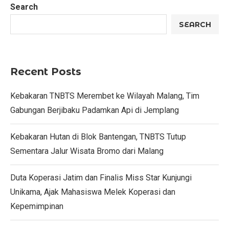
Search
SEARCH
Recent Posts
Kebakaran TNBTS Merembet ke Wilayah Malang, Tim
Gabungan Berjibaku Padamkan Api di Jemplang
Kebakaran Hutan di Blok Bantengan, TNBTS Tutup
Sementara Jalur Wisata Bromo dari Malang
Duta Koperasi Jatim dan Finalis Miss Star Kunjungi
Unikama, Ajak Mahasiswa Melek Koperasi dan
Kepemimpinan