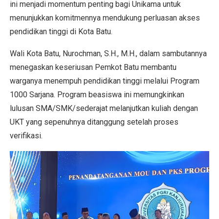
ini menjadi momentum penting bagi Unikama untuk
menunjukkan komitmennya mendukung perluasan akses
pendidikan tinggi di Kota Batu.
Wali Kota Batu, Nurochman, S.H., M.H., dalam sambutannya
menegaskan keseriusan Pemkot Batu membantu
warganya menempuh pendidikan tinggi melalui Program
1000 Sarjana. Program beasiswa ini memungkinkan
lulusan SMA/SMK/sederajat melanjutkan kuliah dengan
UKT yang sepenuhnya ditanggung setelah proses
verifikasi.