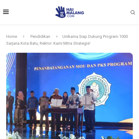
Home
Pendidikan
Unikama Siap Dukung Program 1000
Sarjana Kota Batu, Rektor: Kami Mitra Strategis!