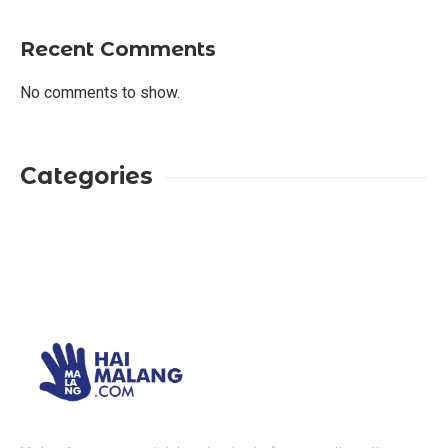
Recent Comments
No comments to show.
Categories