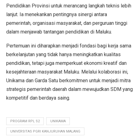
Pendidikan Provinsi untuk merancang langkah teknis lebih
lanjut. Ia menekankan pentingnya sinergi antara
pemerintah, organisasi masyarakat, dan perguruan tinggi
dalam menjawab tantangan pendidikan di Maluku.
Pertemuan ini diharapkan menjadi fondasi bagi kerja sama
berkelanjutan yang tidak hanya meningkatkan kualitas
pendidikan, tetapi juga memperkuat ekonomi kreatif dan
kesejahteraan masyarakat Maluku. Melalui kolaborasi ini,
Unikama dan Garda Satu berkomitmen untuk menjadi mitra
strategis pemerintah daerah dalam mewujudkan SDM yang
kompetitif dan berdaya saing.
PROGRAM RPL S2
UNIKAMA
UNIVERSITAS PGRI KANJURUHAN MALANG