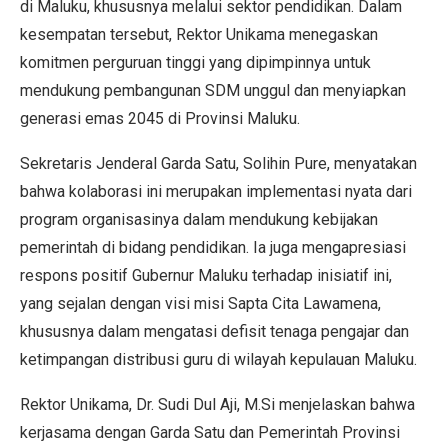
di Maluku, khususnya melalui sektor pendidikan. Dalam
kesempatan tersebut, Rektor Unikama menegaskan
komitmen perguruan tinggi yang dipimpinnya untuk
mendukung pembangunan SDM unggul dan menyiapkan
generasi emas 2045 di Provinsi Maluku.
Sekretaris Jenderal Garda Satu, Solihin Pure, menyatakan
bahwa kolaborasi ini merupakan implementasi nyata dari
program organisasinya dalam mendukung kebijakan
pemerintah di bidang pendidikan. Ia juga mengapresiasi
respons positif Gubernur Maluku terhadap inisiatif ini,
yang sejalan dengan visi misi Sapta Cita Lawamena,
khususnya dalam mengatasi defisit tenaga pengajar dan
ketimpangan distribusi guru di wilayah kepulauan Maluku.
Rektor Unikama, Dr. Sudi Dul Aji, M.Si menjelaskan bahwa
kerjasama dengan Garda Satu dan Pemerintah Provinsi