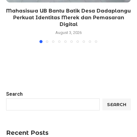
Mahasiswa UB Bantu Batik Desa Dadaplangu
Perkuat Identitas Merek dan Pemasaran
Digital
August 3, 2026
Search
SEARCH
Recent Posts