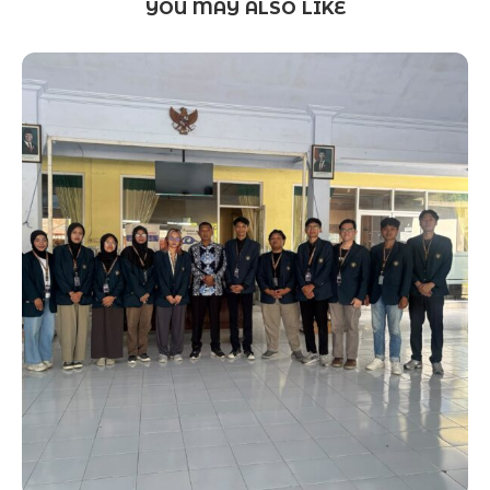
YOU MAY ALSO LIKE