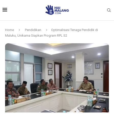
Home
Pendidikan
Optimalisasi Tenaga Pendidik di
Maluku, Unikama Siapkan Program RPL S2