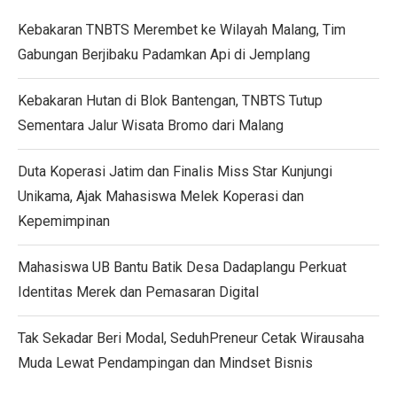
Kebakaran TNBTS Merembet ke Wilayah Malang, Tim
Gabungan Berjibaku Padamkan Api di Jemplang
Kebakaran Hutan di Blok Bantengan, TNBTS Tutup
Sementara Jalur Wisata Bromo dari Malang
Duta Koperasi Jatim dan Finalis Miss Star Kunjungi
Unikama, Ajak Mahasiswa Melek Koperasi dan
Kepemimpinan
Mahasiswa UB Bantu Batik Desa Dadaplangu Perkuat
Identitas Merek dan Pemasaran Digital
Tak Sekadar Beri Modal, SeduhPreneur Cetak Wirausaha
Muda Lewat Pendampingan dan Mindset Bisnis