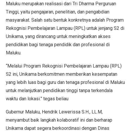
Maluku merupakan realisasi dari Tri Dharma Perguruan
Tinggi, yaitu pengajaran, penelitian, dan pengabdian
masyarakat. Salah satu bentuk konkretnya adalah Program
Rekognisi Pembelajaran Lampau (RPL) untuk jenjang S2 di
Unikama, yang dirancang untuk meningkatkan akses
pendidikan bagi tenaga pendidik dan profesional di
Maluku.
“Melalui Program Rekognisi Pembelajaran Lampau (RPL)
S2 ini, Unikama berkomitmen memberikan kesempatan
yang lebih luas bagi guru dan tenaga profesional di Maluku
untuk melanjutkan pendidikan tinggi tanpa terkendala
waktu dan lokasi.” tegas beliau
Gubernur Maluku, Hendrik Lewerissa S.H., LL.M,
menyambut baik langkah kolaboratif ini dan berharap
Unikama dapat segera berkoordinasi dengan Dinas