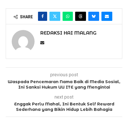
SHARE
REDAKSI HAI MALANG
previous post
Waspada Pencemaran Nama Baik di Media Sosial,
Ini Sanksi Hukum UU ITE yang Mengintai
next post
Enggak Perlu Mahal, Ini Bentuk Self Reward
Sederhana yang Bikin Hidup Lebih Bahagia