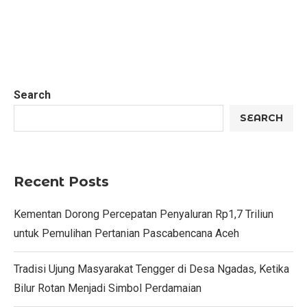
Search
SEARCH
Recent Posts
Kementan Dorong Percepatan Penyaluran Rp1,7 Triliun
untuk Pemulihan Pertanian Pascabencana Aceh
Tradisi Ujung Masyarakat Tengger di Desa Ngadas, Ketika
Bilur Rotan Menjadi Simbol Perdamaian