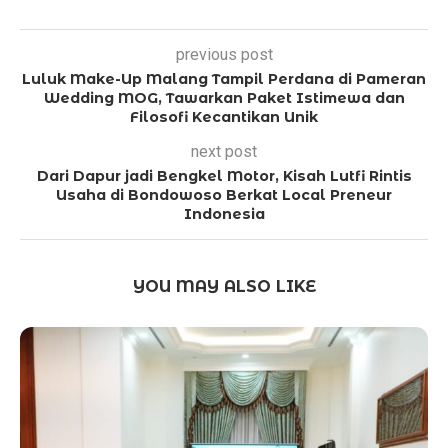
previous post
Luluk Make-Up Malang Tampil Perdana di Pameran
Wedding MOG, Tawarkan Paket Istimewa dan
Filosofi Kecantikan Unik
next post
Dari Dapur jadi Bengkel Motor, Kisah Lutfi Rintis
Usaha di Bondowoso Berkat Local Preneur
Indonesia
YOU MAY ALSO LIKE