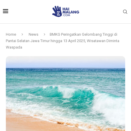
Home
News
BMKG Peringatkan Gelombang Tinggi di
Pantai Selatan Jawa Timur hingga 13 April 2025, Wisatawan Diminta
Waspada