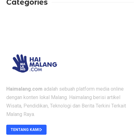
Categories
Haimalang.com
adalah sebuah platform media online
dengan konten lokal Malang. Haimalang berisi artikel
Wisata, Pendidikan, Teknologi dan Berita Terkini Terkait
Malang Raya.
TENTANG KAMI