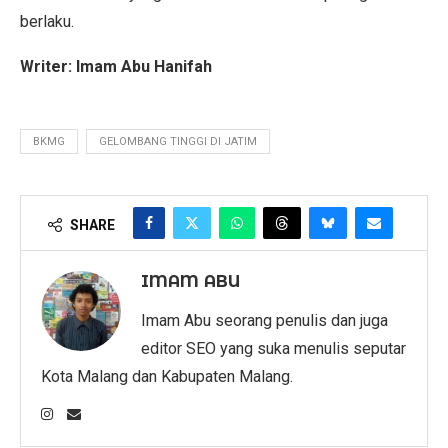
berlaku.
Writer: Imam Abu Hanifah
BKMG
GELOMBANG TINGGI DI JATIM
SHARE
IMAM ABU
Imam Abu seorang penulis dan juga
editor SEO yang suka menulis seputar
Kota Malang dan Kabupaten Malang.