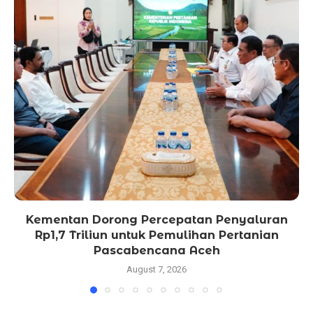
Kementan Dorong Percepatan Penyaluran
Rp1,7 Triliun untuk Pemulihan Pertanian
Pascabencana Aceh
August 7, 2026