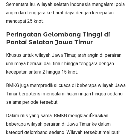
Sementara itu, wilayah selatan Indonesia mengalami pola
angin dari tenggara ke barat daya dengan kecepatan
mencapai 25 knot.
Peringatan Gelombang Tinggi di
Pantai Selatan Jawa Timur
Khusus untuk wilayah Jawa Timur, arah angin di perairan
umumnya berasal dari timur hingga tenggara dengan
kecepatan antara 2 hingga 15 knot.
BMKG juga memprediksi cuaca di beberapa wilayah Jawa
Timur berpotensi mengalami hujan ringan hingga sedang
selama periode tersebut.
Dalam rilis yang sama, BMKG mengklasifikasikan
beberapa wilayah perairan di Jawa Timur ke dalam
kategori gelombang sedang. Wilayah tersebut meliputi: