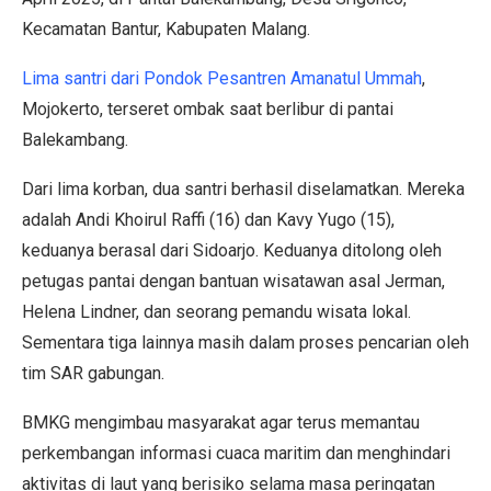
Kecamatan Bantur, Kabupaten Malang.
Lima santri dari Pondok Pesantren Amanatul Ummah
,
Mojokerto, terseret ombak saat berlibur di pantai
Balekambang.
Dari lima korban, dua santri berhasil diselamatkan. Mereka
adalah Andi Khoirul Raffi (16) dan Kavy Yugo (15),
keduanya berasal dari Sidoarjo. Keduanya ditolong oleh
petugas pantai dengan bantuan wisatawan asal Jerman,
Helena Lindner, dan seorang pemandu wisata lokal.
Sementara tiga lainnya masih dalam proses pencarian oleh
tim SAR gabungan.
BMKG mengimbau masyarakat agar terus memantau
perkembangan informasi cuaca maritim dan menghindari
aktivitas di laut yang berisiko selama masa peringatan