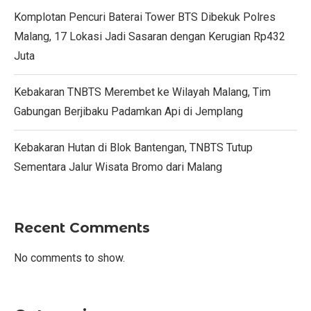
Komplotan Pencuri Baterai Tower BTS Dibekuk Polres
Malang, 17 Lokasi Jadi Sasaran dengan Kerugian Rp432
Juta
Kebakaran TNBTS Merembet ke Wilayah Malang, Tim
Gabungan Berjibaku Padamkan Api di Jemplang
Kebakaran Hutan di Blok Bantengan, TNBTS Tutup
Sementara Jalur Wisata Bromo dari Malang
Recent Comments
No comments to show.