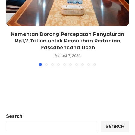
Kementan Dorong Percepatan Penyaluran
Rp1,7 Triliun untuk Pemulihan Pertanian
Pascabencana Aceh
August 7, 2026
Search
SEARCH