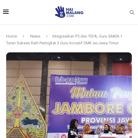
Home
News
Integrasikan P5 dan TEFA, Guru SMKN 1
Turen Sukses Raih Peringkat 3 Guru Inovatif SMK se-Jawa Timur