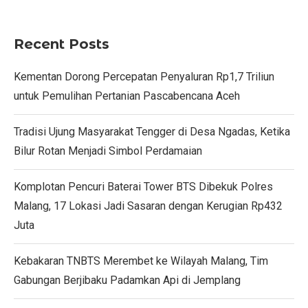
Recent Posts
Kementan Dorong Percepatan Penyaluran Rp1,7 Triliun
untuk Pemulihan Pertanian Pascabencana Aceh
Tradisi Ujung Masyarakat Tengger di Desa Ngadas, Ketika
Bilur Rotan Menjadi Simbol Perdamaian
Komplotan Pencuri Baterai Tower BTS Dibekuk Polres
Malang, 17 Lokasi Jadi Sasaran dengan Kerugian Rp432
Juta
Kebakaran TNBTS Merembet ke Wilayah Malang, Tim
Gabungan Berjibaku Padamkan Api di Jemplang