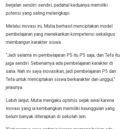
berjalan sendiri-sendiri, padahal keduanya memiliki
potensi yang saling melengkapi.
Melalui inovasi ini, Mutia berhasil menciptakan model
pembelajaran yang menekankan kompetensi sekaligus
membangun karakter siswa.
“Jadi selama ini pembelajaran P5 itu P5 saja, dan Tefa itu
juga sendiri. Sebenarnya ada pembelajaran karakter di
sana. Nah ini saya inovasikan, jadi pembelajaran P5 dan
Tefa untuk menciptakan siswa berkarakter dan unggul,”
jelasnya.
Lebih lanjut, Mutia mengaku optimis sejak awal karena
inovasi yang ia kembangkan memiliki keunggulan yang
belum banyak diterapkan di sekolah lain.