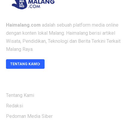
Haimalang.com
adalah sebuah platform media online
dengan konten lokal Malang. Haimalang berisi artikel
Wisata, Pendidikan, Teknologi dan Berita Terkini Terkait
Malang Raya.
TENTANG KAMI
ABOUT US
Tentang Kami
Redaksi
Pedoman Media Siber
KATEGORI BERITA