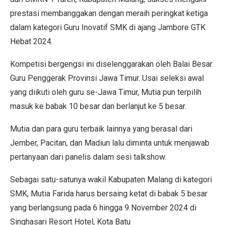
prestasi membanggakan dengan meraih peringkat ketiga
dalam kategori Guru Inovatif SMK di ajang Jambore GTK
Hebat 2024.
Kompetisi bergengsi ini diselenggarakan oleh Balai Besar
Guru Penggerak Provinsi Jawa Timur. Usai seleksi awal
yang diikuti oleh guru se-Jawa Timur, Mutia pun terpilih
masuk ke babak 10 besar dan berlanjut ke 5 besar.
Mutia dan para guru terbaik lainnya yang berasal dari
Jember, Pacitan, dan Madiun lalu diminta untuk menjawab
pertanyaan dari panelis dalam sesi talkshow.
Sebagai satu-satunya wakil Kabupaten Malang di kategori
SMK, Mutia Farida harus bersaing ketat di babak 5 besar
yang berlangsung pada 6 hingga 9 November 2024 di
Singhasari Resort Hotel, Kota Batu