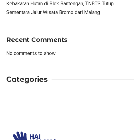
Kebakaran Hutan di Blok Bantengan, TNBTS Tutup
Sementara Jalur Wisata Bromo dari Malang
Recent Comments
No comments to show.
Categories