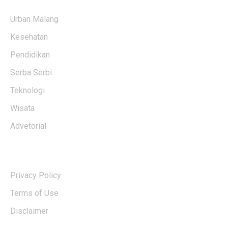
Urban Malang
Kesehatan
Pendidikan
Serba Serbi
Teknologi
Wisata
Advetorial
USERFUL LINKS
Privacy Policy
Terms of Use
Disclaimer