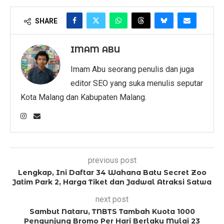
SHARE
IMAM ABU
Imam Abu seorang penulis dan juga
editor SEO yang suka menulis seputar
Kota Malang dan Kabupaten Malang.
previous post
Lengkap, Ini Daftar 34 Wahana Batu Secret Zoo
Jatim Park 2, Harga Tiket dan Jadwal Atraksi Satwa
next post
Sambut Nataru, TNBTS Tambah Kuota 1000
Pengunjung Bromo Per Hari Berlaku Mulai 23