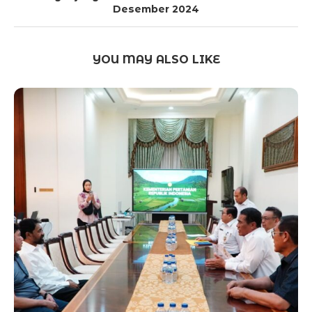
Desember 2024
YOU MAY ALSO LIKE