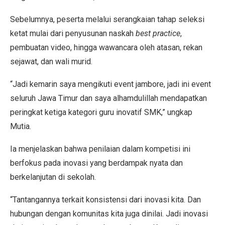
Sebelumnya, peserta melalui serangkaian tahap seleksi
ketat mulai dari penyusunan naskah
best practice
,
pembuatan video, hingga wawancara oleh atasan, rekan
sejawat, dan wali murid.
“Jadi kemarin saya mengikuti event jambore, jadi ini event
seluruh Jawa Timur dan saya alhamdulillah mendapatkan
peringkat ketiga kategori guru inovatif SMK,” ungkap
Mutia.
Ia menjelaskan bahwa penilaian dalam kompetisi ini
berfokus pada inovasi yang berdampak nyata dan
berkelanjutan di sekolah.
“Tantangannya terkait konsistensi dari inovasi kita. Dan
hubungan dengan komunitas kita juga dinilai. Jadi inovasi