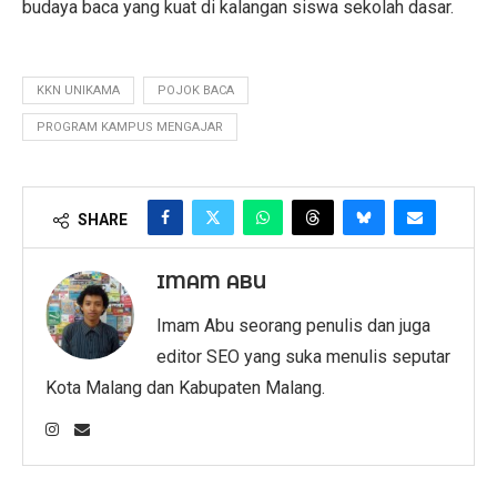
budaya baca yang kuat di kalangan siswa sekolah dasar.
KKN UNIKAMA
POJOK BACA
PROGRAM KAMPUS MENGAJAR
SHARE
IMAM ABU
Imam Abu seorang penulis dan juga
editor SEO yang suka menulis seputar
Kota Malang dan Kabupaten Malang.