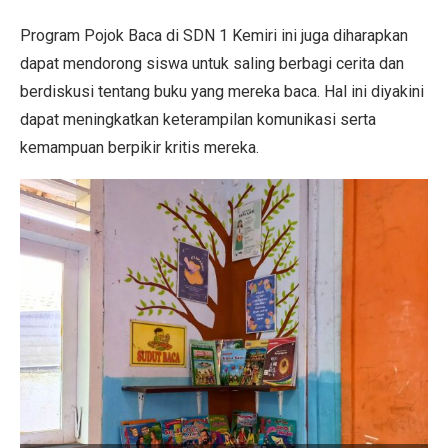
Program Pojok Baca di SDN 1 Kemiri ini juga diharapkan
dapat mendorong siswa untuk saling berbagi cerita dan
berdiskusi tentang buku yang mereka baca. Hal ini diyakini
dapat meningkatkan keterampilan komunikasi serta
kemampuan berpikir kritis mereka.