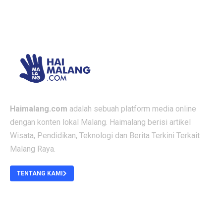
Haimalang.com
adalah sebuah platform media online
dengan konten lokal Malang. Haimalang berisi artikel
Wisata, Pendidikan, Teknologi dan Berita Terkini Terkait
Malang Raya.
TENTANG KAMI
ABOUT US