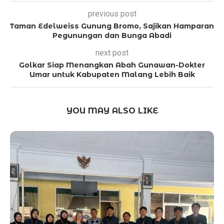
previous post
Taman Edelweiss Gunung Bromo, Sajikan Hamparan
Pegunungan dan Bunga Abadi
next post
Golkar Siap Menangkan Abah Gunawan-Dokter
Umar untuk Kabupaten Malang Lebih Baik
YOU MAY ALSO LIKE