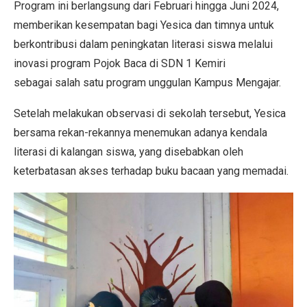
Program ini berlangsung dari Februari hingga Juni 2024,
memberikan kesempatan bagi Yesica dan timnya untuk
berkontribusi dalam peningkatan literasi siswa melalui
inovasi program Pojok Baca di SDN 1 Kemiri
sebagai salah satu program unggulan Kampus Mengajar.
Setelah melakukan observasi di sekolah tersebut, Yesica
bersama rekan-rekannya menemukan adanya kendala
literasi di kalangan siswa, yang disebabkan oleh
keterbatasan akses terhadap buku bacaan yang memadai.