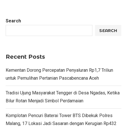
Search
SEARCH
Recent Posts
Kementan Dorong Percepatan Penyaluran Rp1,7 Triliun
untuk Pemulihan Pertanian Pascabencana Aceh
Tradisi Ujung Masyarakat Tengger di Desa Ngadas, Ketika
Bilur Rotan Menjadi Simbol Perdamaian
Komplotan Pencuri Baterai Tower BTS Dibekuk Polres
Malang, 17 Lokasi Jadi Sasaran dengan Kerugian Rp432