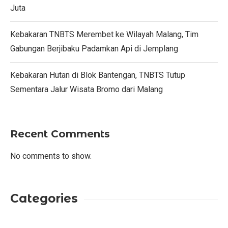
Juta
Kebakaran TNBTS Merembet ke Wilayah Malang, Tim
Gabungan Berjibaku Padamkan Api di Jemplang
Kebakaran Hutan di Blok Bantengan, TNBTS Tutup
Sementara Jalur Wisata Bromo dari Malang
Recent Comments
No comments to show.
Categories