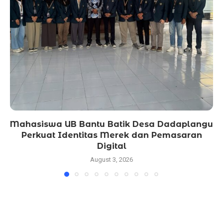
Mahasiswa UB Bantu Batik Desa Dadaplangu
Perkuat Identitas Merek dan Pemasaran
Digital
August 3, 2026