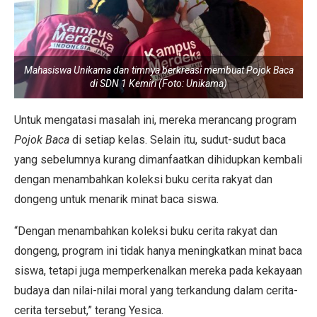
Mahasiswa Unikama dan timnya berkreasi membuat Pojok Baca
di SDN 1 Kemiri (Foto: Unikama)
Untuk mengatasi masalah ini, mereka merancang program
Pojok Baca
di setiap kelas. Selain itu, sudut-sudut baca
yang sebelumnya kurang dimanfaatkan dihidupkan kembali
dengan menambahkan koleksi buku cerita rakyat dan
dongeng untuk menarik minat baca siswa.
“Dengan menambahkan koleksi buku cerita rakyat dan
dongeng, program ini tidak hanya meningkatkan minat baca
siswa, tetapi juga memperkenalkan mereka pada kekayaan
budaya dan nilai-nilai moral yang terkandung dalam cerita-
cerita tersebut,” terang Yesica.