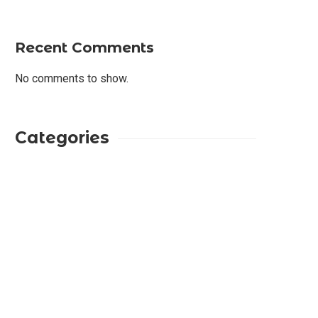
Recent Comments
No comments to show.
Categories