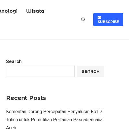
knologi
Wisata
SUBSCRIBE
Search
SEARCH
Recent Posts
Kementan Dorong Percepatan Penyaluran Rp1,7
Triliun untuk Pemulihan Pertanian Pascabencana
Aceh