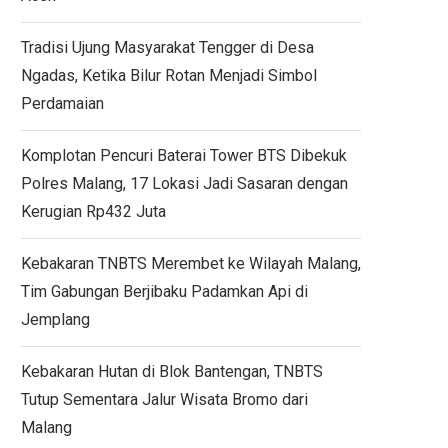
Tradisi Ujung Masyarakat Tengger di Desa
Ngadas, Ketika Bilur Rotan Menjadi Simbol
Perdamaian
Komplotan Pencuri Baterai Tower BTS Dibekuk
Polres Malang, 17 Lokasi Jadi Sasaran dengan
Kerugian Rp432 Juta
Kebakaran TNBTS Merembet ke Wilayah Malang,
Tim Gabungan Berjibaku Padamkan Api di
Jemplang
Kebakaran Hutan di Blok Bantengan, TNBTS
Tutup Sementara Jalur Wisata Bromo dari
Malang