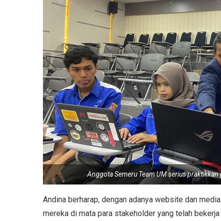
Anggota Semeru Team UM serius praktikkan p
Andina berharap, dengan adanya website dan media
mereka di mata para stakeholder yang telah bekerja