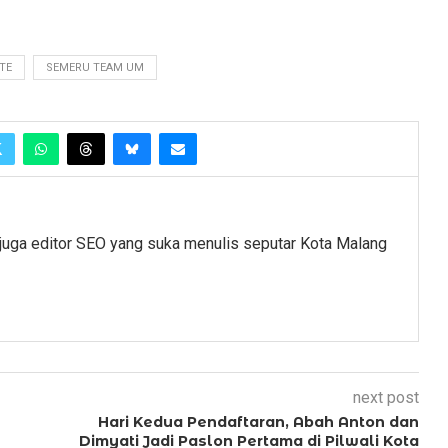
TE
SEMERU TEAM UM
juga editor SEO yang suka menulis seputar Kota Malang
next post
Hari Kedua Pendaftaran, Abah Anton dan
Dimyati Jadi Paslon Pertama di Pilwali Kota