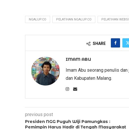
NGALUP.CO
PELATIHAN NGALUP.CO
PELATIHAN WEBSI
SHARE
IMAM ABU
Imam Abu seorang penulis dan 
dan Kabupaten Malang.
previous post
Presiden NGG Puguh Wiji Pamungkas :
Pemimpin Harus Hadir di Tengah Masyarakat