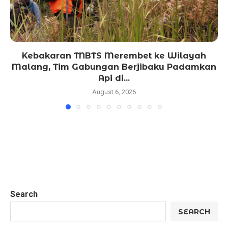
Kebakaran TNBTS Merembet ke Wilayah
Malang, Tim Gabungan Berjibaku Padamkan
Api di...
August 6, 2026
Search
SEARCH