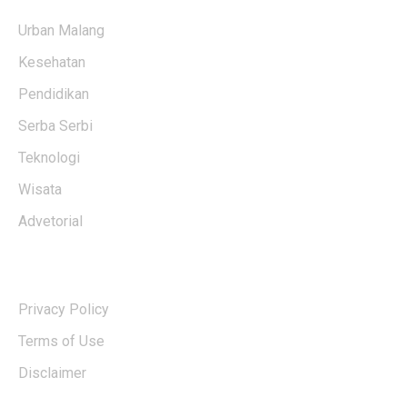
Urban Malang
Kesehatan
Pendidikan
Serba Serbi
Teknologi
Wisata
Advetorial
USERFUL LINKS
Privacy Policy
Terms of Use
Disclaimer