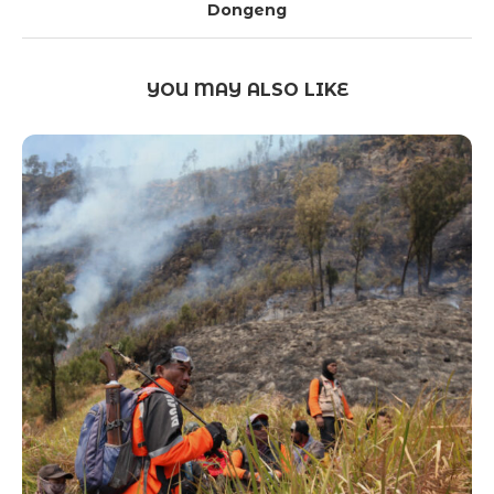
Dongeng
YOU MAY ALSO LIKE