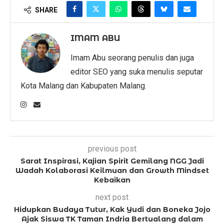
SHARE
IMAM ABU
Imam Abu seorang penulis dan juga
editor SEO yang suka menulis seputar
Kota Malang dan Kabupaten Malang.
previous post
Sarat Inspirasi, Kajian Spirit Gemilang NGG Jadi
Wadah Kolaborasi Keilmuan dan Growth Mindset
Kebaikan
next post
Hidupkan Budaya Tutur, Kak Yudi dan Boneka Jojo
Ajak Siswa TK Taman Indria Bertualang dalam