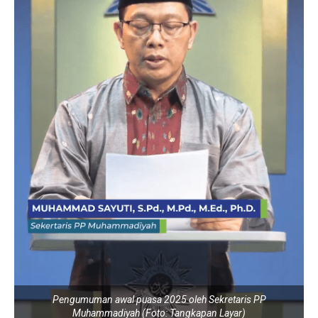
Pengumuman awal puasa 2025 oleh Sekretaris PP
Muhammadiyah (Foto: Tangkapan Layar)