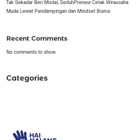
Tak Sekadar Beri Modal, SeduhPreneur Cetak Wirausaha
Muda Lewat Pendampingan dan Mindset Bisnis
Recent Comments
No comments to show.
Categories