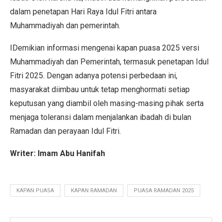
dalam penetapan Hari Raya Idul Fitri antara
Muhammadiyah dan pemerintah.
IDemikian informasi mengenai kapan puasa 2025 versi
Muhammadiyah dan Pemerintah, termasuk penetapan Idul
Fitri 2025. Dengan adanya potensi perbedaan ini,
masyarakat diimbau untuk tetap menghormati setiap
keputusan yang diambil oleh masing-masing pihak serta
menjaga toleransi dalam menjalankan ibadah di bulan
Ramadan dan perayaan Idul Fitri.
Writer: Imam Abu Hanifah
KAPAN PUASA
KAPAN RAMADAN
PUASA RAMADAN 2025