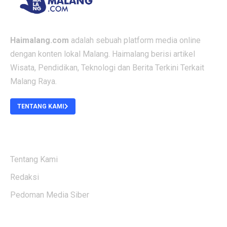
Haimalang.com
adalah sebuah platform media online
dengan konten lokal Malang. Haimalang berisi artikel
Wisata, Pendidikan, Teknologi dan Berita Terkini Terkait
Malang Raya.
TENTANG KAMI
ABOUT US
Tentang Kami
Redaksi
Pedoman Media Siber
KATEGORI BERITA