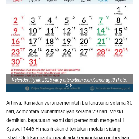
Kalender Hijriah 2025 yang diterbitkan oleh Kemenag RI (Foto:
Dok.)
Artinya, Ramadan versi pemerintah berlangsung selama 30
hari, sementara Muhammadiyah selama 29 hari. Meski
demikian, keputusan resmi dari pemerintah mengenai 1
Syawal 1446 H masih akan ditentukan melalui sidang
isbat. Oleh karena itu, masih ada kemungkinan perbedaan