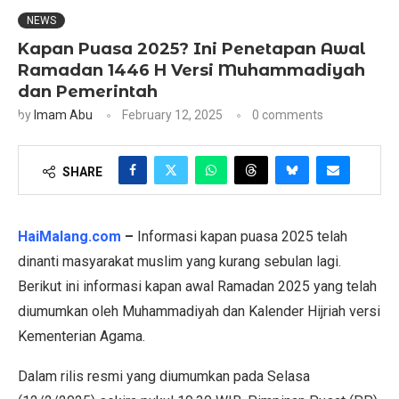
NEWS
Kapan Puasa 2025? Ini Penetapan Awal
Ramadan 1446 H Versi Muhammadiyah
dan Pemerintah
by
Imam Abu
February 12, 2025
0 comments
SHARE
HaiMalang.com
–
Informasi kapan puasa 2025 telah
dinanti masyarakat muslim yang kurang sebulan lagi.
Berikut ini informasi kapan awal Ramadan 2025 yang telah
diumumkan oleh Muhammadiyah dan Kalender Hijriah versi
Kementerian Agama.
Dalam rilis resmi yang diumumkan pada Selasa