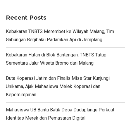
Recent Posts
Kebakaran TNBTS Merembet ke Wilayah Malang, Tim
Gabungan Berjibaku Padamkan Api di Jemplang
Kebakaran Hutan di Blok Bantengan, TNBTS Tutup
Sementara Jalur Wisata Bromo dari Malang
Duta Koperasi Jatim dan Finalis Miss Star Kunjungi
Unikama, Ajak Mahasiswa Melek Koperasi dan
Kepemimpinan
Mahasiswa UB Bantu Batik Desa Dadaplangu Perkuat
Identitas Merek dan Pemasaran Digital