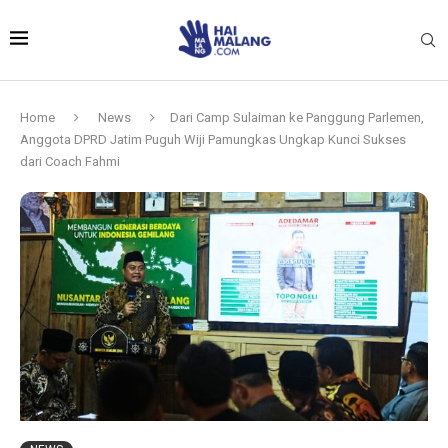
Home
News
Dari Camp Sulaiman ke Panggung Parlemen,
Anggota DPRD Jatim Puguh Wiji Pamungkas Ungkap Kunci Sukses
dari Coach Fahmi