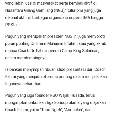
yang lebih luas di masyarakat serta kembali aktif di
Nusantara Gilang Gemilang (NGG),” tutur pria yang juga
dikenal aktif di berbagai organisasi seperti IMA hingga
PSSI ini.
Puguh yang merupakan presiden NGG ini juga menyoroti
peran penting Dr. Imam Muhajirin Elfahmi atau yang akrab
disapa Coach Dr. Fahmi, pendiri Camp King Sulaiman,
dalam membimbingnya.
Ia bahkan menyimpan ribuan slide presentasi dari Coach
Fahmi yang menjadi referensi penting dalam menjalankan
tugasnya sehari-hari.
Puguh yang juga founder RSU Wajak Husada, terus
mengimplementasikan tiga konsep utama yang diajarkan
Coach Fahmi, yakni “Topo Ngeli”, “Asesuluh”, dan