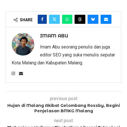
SHARE
IMAM ABU
Imam Abu seorang penulis dan juga
editor SEO yang suka menulis seputar
Kota Malang dan Kabupaten Malang.
previous post
Hujan di Malang Akibat Gelombang Rossby, Begini
Penjelasan BMKG Malang
next post