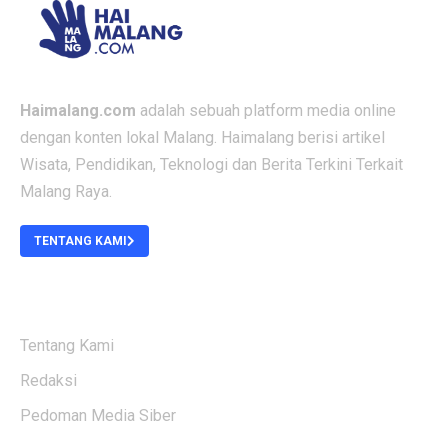
Haimalang.com
adalah sebuah platform media online
dengan konten lokal Malang. Haimalang berisi artikel
Wisata, Pendidikan, Teknologi dan Berita Terkini Terkait
Malang Raya.
TENTANG KAMI
ABOUT US
Tentang Kami
Redaksi
Pedoman Media Siber