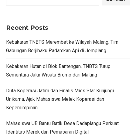
Recent Posts
Kebakaran TNBTS Merembet ke Wilayah Malang, Tim
Gabungan Berjibaku Padamkan Api di Jemplang
Kebakaran Hutan di Blok Bantengan, TNBTS Tutup
Sementara Jalur Wisata Bromo dari Malang
Duta Koperasi Jatim dan Finalis Miss Star Kunjungi
Unikama, Ajak Mahasiswa Melek Koperasi dan
Kepemimpinan
Mahasiswa UB Bantu Batik Desa Dadaplangu Perkuat
Identitas Merek dan Pemasaran Digital