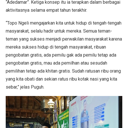
“Adedamar”. Ketiga konsep itu ia terapkan dalam berbagai
aktivitasnya selama empat tahun terakhir.
“Topo Ngeli mengajarkan kita untuk hidup di tengah-tengah
masyarakat, selalu hadir untuk mereka. Semua teman-
teman yang sukses menjadi perwakilan masyarakat karena
mereka sukses hidup di tengah masyarakat, ribuan
pengobatan gratis, ada pemilu gak ada pemilu tetap ada
pengobatan gratis, mau ada pemilhan atau sesudah
pemilihan tetap ada khitan gratis. Sudah ratusan ribu orang
yang kita obati dan sekian ratus ribu kotak nasi yang kita
sebar,” jelas Puguh.