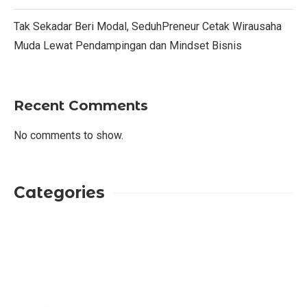
Tak Sekadar Beri Modal, SeduhPreneur Cetak Wirausaha
Muda Lewat Pendampingan dan Mindset Bisnis
Recent Comments
No comments to show.
Categories