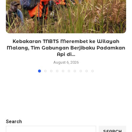
Kebakaran TNBTS Merembet ke Wilayah
Malang, Tim Gabungan Berjibaku Padamkan
Api di...
August 6, 2026
Search
SEARCH