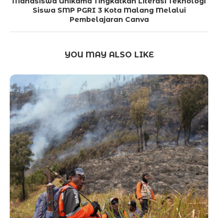
Mahasiswa Unikama Tingkatkan Literasi Teknologi
Siswa SMP PGRI 3 Kota Malang Melalui
Pembelajaran Canva
YOU MAY ALSO LIKE