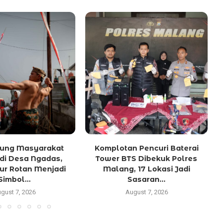
Ujung Masyarakat
Komplotan Pencuri Baterai
di Desa Ngadas,
Tower BTS Dibekuk Polres
lur Rotan Menjadi
Malang, 17 Lokasi Jadi
Simbol...
Sasaran...
gust 7, 2026
August 7, 2026