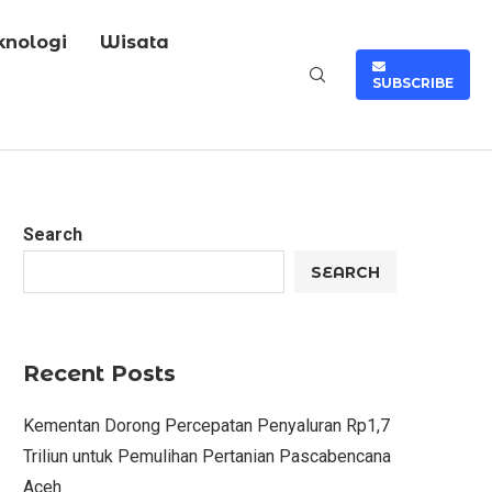
knologi
Wisata
SUBSCRIBE
Search
SEARCH
Recent Posts
Kementan Dorong Percepatan Penyaluran Rp1,7
Triliun untuk Pemulihan Pertanian Pascabencana
Aceh