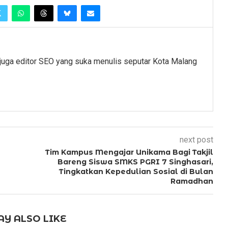
juga editor SEO yang suka menulis seputar Kota Malang
next post
Tim Kampus Mengajar Unikama Bagi Takjil
Bareng Siswa SMKS PGRI 7 Singhasari,
Tingkatkan Kepedulian Sosial di Bulan
Ramadhan
Y ALSO LIKE