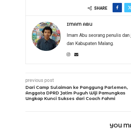
SHARE
IMAM ABU
Imam Abu seorang penulis dan 
dan Kabupaten Malang.
previous post
Dari Camp Sulaiman ke Panggung Parlemen,
Anggota DPRD Jatim Puguh Wiji Pamungkas
Ungkap Kunci Sukses dari Coach Fahmi
YOU MA