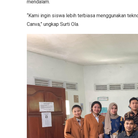
mendalam.
“Kami ingin siswa lebih terbiasa menggunakan teknol
Canva,” ungkap Surti Ola.