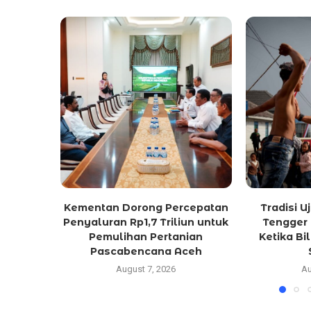
Kementan Dorong Percepatan
Tradisi 
Penyaluran Rp1,7 Triliun untuk
Tengger 
Pemulihan Pertanian
Ketika Bi
Pascabencana Aceh
August 7, 2026
Au