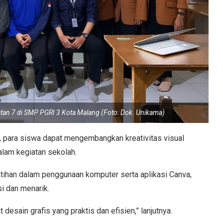
n 7 di SMP PGRI 3 Kota Malang (Foto: Dok. Unikama)
, para siswa dapat mengembangkan kreativitas visual
lam kegiatan sekolah.
atihan dalam penggunaan komputer serta aplikasi Canva,
i dan menarik.
ain grafis yang praktis dan efisien,” lanjutnya.