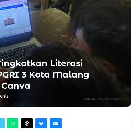
ngkatkan Literasi
PGRI 3 Kota Malang
 Canva
ents