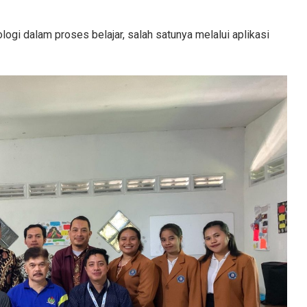
ogi dalam proses belajar, salah satunya melalui aplikasi