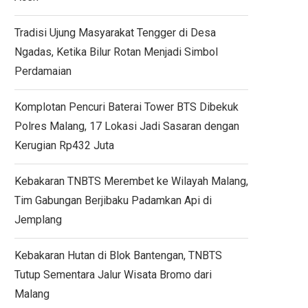
Tradisi Ujung Masyarakat Tengger di Desa
Ngadas, Ketika Bilur Rotan Menjadi Simbol
Perdamaian
Komplotan Pencuri Baterai Tower BTS Dibekuk
Polres Malang, 17 Lokasi Jadi Sasaran dengan
Kerugian Rp432 Juta
Kebakaran TNBTS Merembet ke Wilayah Malang,
Tim Gabungan Berjibaku Padamkan Api di
Jemplang
Kebakaran Hutan di Blok Bantengan, TNBTS
Tutup Sementara Jalur Wisata Bromo dari
Malang