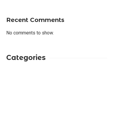
Recent Comments
No comments to show.
Categories