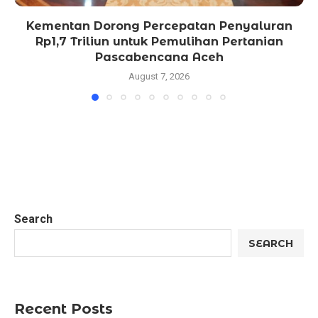
Kementan Dorong Percepatan Penyaluran
Rp1,7 Triliun untuk Pemulihan Pertanian
Pascabencana Aceh
August 7, 2026
Search
SEARCH
Recent Posts