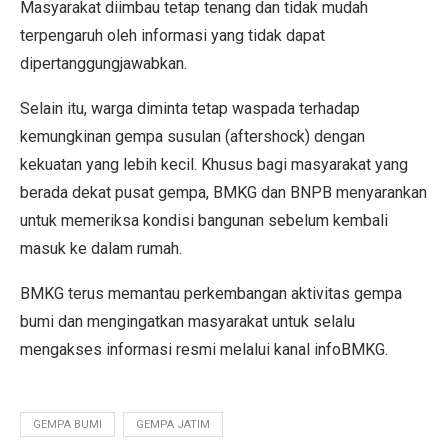
Masyarakat diimbau tetap tenang dan tidak mudah
terpengaruh oleh informasi yang tidak dapat
dipertanggungjawabkan.
Selain itu, warga diminta tetap waspada terhadap
kemungkinan gempa susulan (aftershock) dengan
kekuatan yang lebih kecil. Khusus bagi masyarakat yang
berada dekat pusat gempa, BMKG dan BNPB menyarankan
untuk memeriksa kondisi bangunan sebelum kembali
masuk ke dalam rumah.
BMKG terus memantau perkembangan aktivitas gempa
bumi dan mengingatkan masyarakat untuk selalu
mengakses informasi resmi melalui kanal infoBMKG.
GEMPA BUMI
GEMPA JATIM