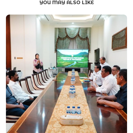
YOU MAY ALSO LIKE