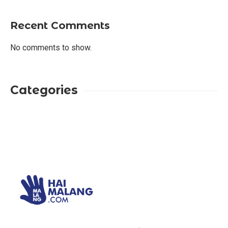
Recent Comments
No comments to show.
Categories