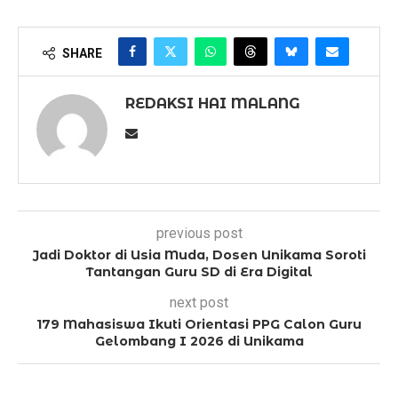
SHARE
REDAKSI HAI MALANG
previous post
Jadi Doktor di Usia Muda, Dosen Unikama Soroti
Tantangan Guru SD di Era Digital
next post
179 Mahasiswa Ikuti Orientasi PPG Calon Guru
Gelombang I 2026 di Unikama