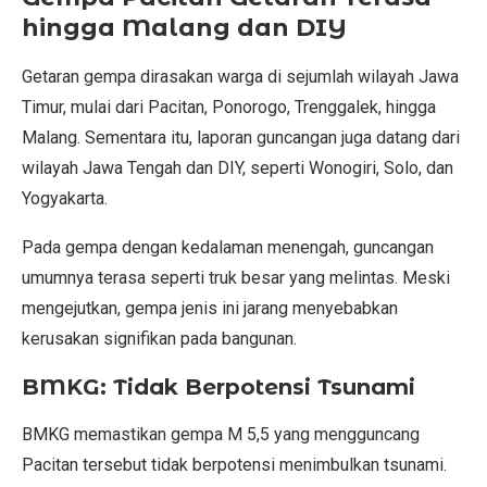
hingga Malang dan DIY
Getaran gempa dirasakan warga di sejumlah wilayah Jawa
Timur, mulai dari Pacitan, Ponorogo, Trenggalek, hingga
Malang. Sementara itu, laporan guncangan juga datang dari
wilayah Jawa Tengah dan DIY, seperti Wonogiri, Solo, dan
Yogyakarta.
Pada gempa dengan kedalaman menengah, guncangan
umumnya terasa seperti truk besar yang melintas. Meski
mengejutkan, gempa jenis ini jarang menyebabkan
kerusakan signifikan pada bangunan.
BMKG: Tidak Berpotensi Tsunami
BMKG memastikan gempa M 5,5 yang mengguncang
Pacitan tersebut tidak berpotensi menimbulkan tsunami.