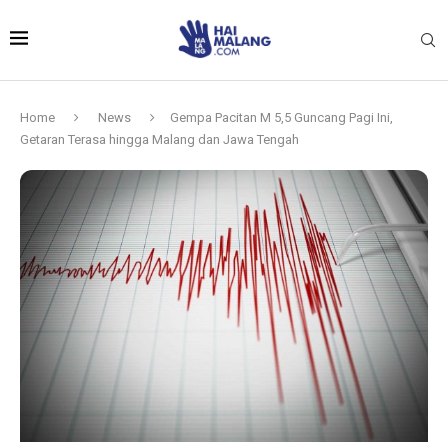
Home
News
Gempa Pacitan M 5,5 Guncang Pagi Ini,
Getaran Terasa hingga Malang dan Jawa Tengah