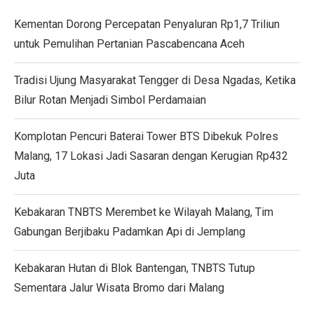
Kementan Dorong Percepatan Penyaluran Rp1,7 Triliun
untuk Pemulihan Pertanian Pascabencana Aceh
Tradisi Ujung Masyarakat Tengger di Desa Ngadas, Ketika
Bilur Rotan Menjadi Simbol Perdamaian
Komplotan Pencuri Baterai Tower BTS Dibekuk Polres
Malang, 17 Lokasi Jadi Sasaran dengan Kerugian Rp432
Juta
Kebakaran TNBTS Merembet ke Wilayah Malang, Tim
Gabungan Berjibaku Padamkan Api di Jemplang
Kebakaran Hutan di Blok Bantengan, TNBTS Tutup
Sementara Jalur Wisata Bromo dari Malang