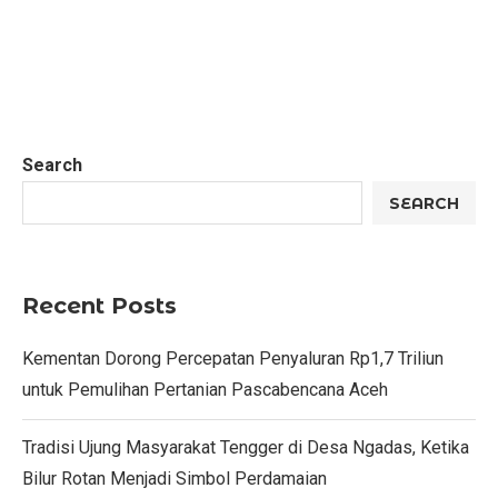
Search
SEARCH
Recent Posts
Kementan Dorong Percepatan Penyaluran Rp1,7 Triliun
untuk Pemulihan Pertanian Pascabencana Aceh
Tradisi Ujung Masyarakat Tengger di Desa Ngadas, Ketika
Bilur Rotan Menjadi Simbol Perdamaian