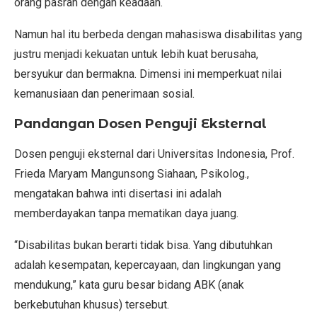
orang pasrah dengan keadaan.
Namun hal itu berbeda dengan mahasiswa disabilitas yang
justru menjadi kekuatan untuk lebih kuat berusaha,
bersyukur dan bermakna. Dimensi ini memperkuat nilai
kemanusiaan dan penerimaan sosial.
Pandangan Dosen Penguji Eksternal
Dosen penguji eksternal dari Universitas Indonesia, Prof.
Frieda Maryam Mangunsong Siahaan, Psikolog.,
mengatakan bahwa inti disertasi ini adalah
memberdayakan tanpa mematikan daya juang.
“Disabilitas bukan berarti tidak bisa. Yang dibutuhkan
adalah kesempatan, kepercayaan, dan lingkungan yang
mendukung,” kata guru besar bidang ABK (anak
berkebutuhan khusus) tersebut.