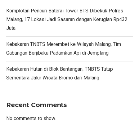
Komplotan Pencuri Baterai Tower BTS Dibekuk Polres
Malang, 17 Lokasi Jadi Sasaran dengan Kerugian Rp432
Juta
Kebakaran TNBTS Merembet ke Wilayah Malang, Tim
Gabungan Berjibaku Padamkan Api di Jemplang
Kebakaran Hutan di Blok Bantengan, TNBTS Tutup
Sementara Jalur Wisata Bromo dari Malang
Recent Comments
No comments to show.