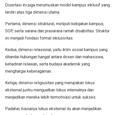
Disertasi ini juga merumuskan model kampus inklusif yang
terdiri atas tiga dimensi utama.
Pertama, dimensi struktural, meliputi kebijakan kampus,
SOP, serta sarana dan prasarana ramah disabilitas. Struktur
ini menjadi fondasi formal inklusivitas.
Kedua, dimensi relasional, yaitu iklim sosial kampus yang
ditandai hubungan hangat antara dosen dan mahasiswa,
kehadiran relawan, serta budaya akademik yang
menghargai keberagaman.
Ketiga, dimensi religiusitas yang merupakan lokus
eksternal justru menguatkan lokus internalnya dan
menjadikan mereka lebih termotivasi untuk sukses.
Padahal, biasanya lokus eksternal itu akan menjadikan