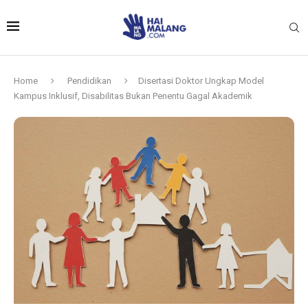
Home
Pendidikan
Disertasi Doktor Ungkap Model
Kampus Inklusif, Disabilitas Bukan Penentu Gagal Akademik