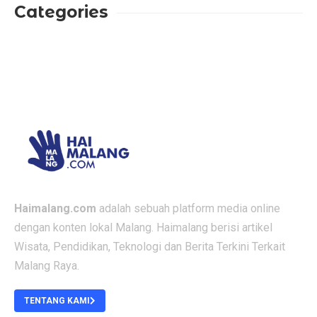
Categories
Haimalang.com
adalah sebuah platform media online
dengan konten lokal Malang. Haimalang berisi artikel
Wisata, Pendidikan, Teknologi dan Berita Terkini Terkait
Malang Raya.
TENTANG KAMI