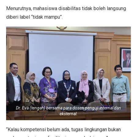
Menurutnya, mahasiswa disabilitas tidak boleh langsung
diberi label “tidak mampu”.
Dr. Eva (tengah) bersama para dosen penguji internal dan
eksternal.
“Kalau kompetensi belum ada, tugas lingkungan bukan