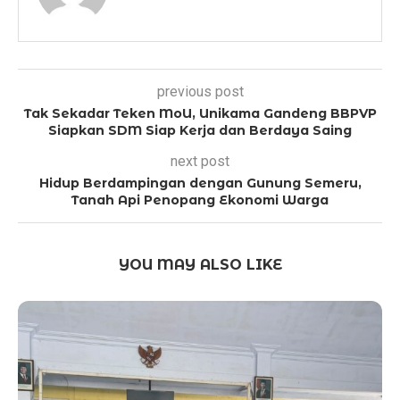
previous post
Tak Sekadar Teken MoU, Unikama Gandeng BBPVP
Siapkan SDM Siap Kerja dan Berdaya Saing
next post
Hidup Berdampingan dengan Gunung Semeru,
Tanah Api Penopang Ekonomi Warga
YOU MAY ALSO LIKE