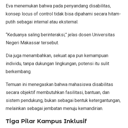
Eva menemukan bahwa pada penyandang disabilitas,
konsep locus of control tidak bisa dipahami secara hitam-
putih sebagai internal atau eksternal.
“Keduanya saling berinteraksi,” jelas dosen Universitas
Negeri Makassar tersebut.
Dia juga menambahkan, sekuat apa pun kemampuan
individu, tanpa dukungan lingkungan, potensi itu sulit
berkembang.
Temuan ini menegaskan bahwa mahasiswa disabilitas
secara objektif membutuhkan fasilitasi, bantuan, dan
sistem pendukung, bukan sebagai bentuk ketergantungan,
melainkan sebagai jembatan menuju kemandirian.
Tiga Pilar Kampus Inklusif