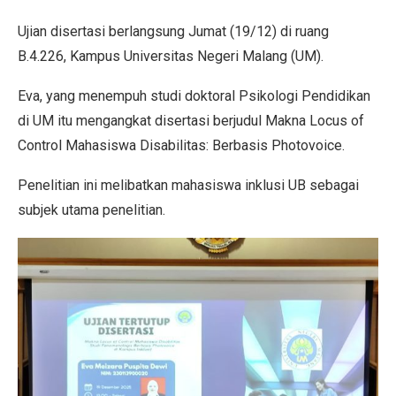
Ujian disertasi berlangsung Jumat (19/12) di ruang
B.4.226, Kampus Universitas Negeri Malang (UM).
Eva, yang menempuh studi doktoral Psikologi Pendidikan
di UM itu mengangkat disertasi berjudul Makna Locus of
Control Mahasiswa Disabilitas: Berbasis Photovoice.
Penelitian ini melibatkan mahasiswa inklusi UB sebagai
subjek utama penelitian.