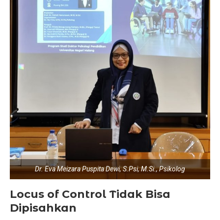
Dr. Eva Meizara Puspita Dewi, S.Psi, M.Si., Psikolog
Locus of Control Tidak Bisa
Dipisahkan