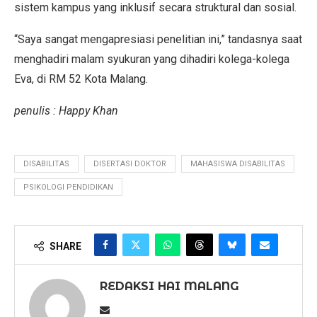
sistem kampus yang inklusif secara struktural dan sosial.
“Saya sangat mengapresiasi penelitian ini,” tandasnya saat
menghadiri malam syukuran yang dihadiri kolega-kolega
Eva, di RM 52 Kota Malang.
penulis : Happy Khan
DISABILITAS
DISERTASI DOKTOR
MAHASISWA DISABILITAS
PSIKOLOGI PENDIDIKAN
SHARE
REDAKSI HAI MALANG