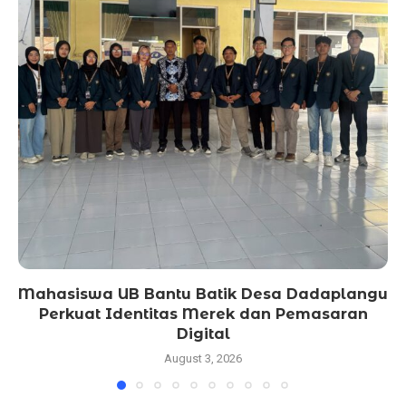
Mahasiswa UB Bantu Batik Desa Dadaplangu
Perkuat Identitas Merek dan Pemasaran
Digital
August 3, 2026