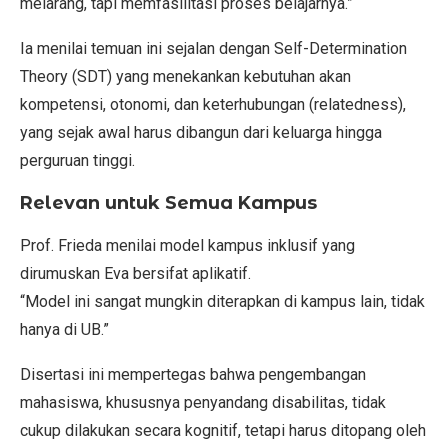
melarang, tapi memfasilitasi proses belajarnya.”
Ia menilai temuan ini sejalan dengan Self-Determination
Theory (SDT) yang menekankan kebutuhan akan
kompetensi, otonomi, dan keterhubungan (relatedness),
yang sejak awal harus dibangun dari keluarga hingga
perguruan tinggi.
Relevan untuk Semua Kampus
Prof. Frieda menilai model kampus inklusif yang
dirumuskan Eva bersifat aplikatif.
“Model ini sangat mungkin diterapkan di kampus lain, tidak
hanya di UB.”
Disertasi ini mempertegas bahwa pengembangan
mahasiswa, khususnya penyandang disabilitas, tidak
cukup dilakukan secara kognitif, tetapi harus ditopang oleh