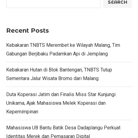
SEARCH
Recent Posts
Kebakaran TNBTS Merembet ke Wilayah Malang, Tim
Gabungan Berjibaku Padamkan Api di Jemplang
Kebakaran Hutan di Blok Bantengan, TNBTS Tutup
Sementara Jalur Wisata Bromo dari Malang
Duta Koperasi Jatim dan Finalis Miss Star Kunjungi
Unikama, Ajak Mahasiswa Melek Koperasi dan
Kepemimpinan
Mahasiswa UB Bantu Batik Desa Dadaplangu Perkuat
Identitas Merek dan Pemasaran Digital