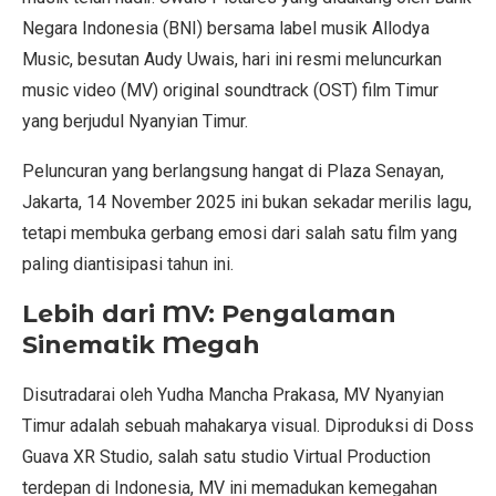
Negara Indonesia (BNI) bersama label musik Allodya
Music, besutan Audy Uwais, hari ini resmi meluncurkan
music video (MV) original soundtrack (OST) film Timur
yang berjudul Nyanyian Timur.
Peluncuran yang berlangsung hangat di Plaza Senayan,
Jakarta, 14 November 2025 ini bukan sekadar merilis lagu,
tetapi membuka gerbang emosi dari salah satu film yang
paling diantisipasi tahun ini.
Lebih dari MV: Pengalaman
Sinematik Megah
Disutradarai oleh Yudha Mancha Prakasa, MV Nyanyian
Timur adalah sebuah mahakarya visual. Diproduksi di Doss
Guava XR Studio, salah satu studio Virtual Production
terdepan di Indonesia, MV ini memadukan kemegahan