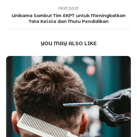
next post
Unikama Sambut Tim EKPT untuk Meningkatkan
Tata Kelola dan Mutu Pendidikan
YOU MAY ALSO LIKE