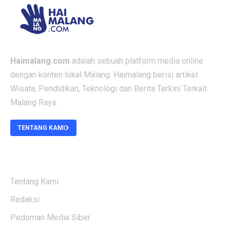
Haimalang.com
adalah sebuah platform media online
dengan konten lokal Malang. Haimalang berisi artikel
Wisata, Pendidikan, Teknologi dan Berita Terkini Terkait
Malang Raya.
TENTANG KAMI
ABOUT US
Tentang Kami
Redaksi
Pedoman Media Siber