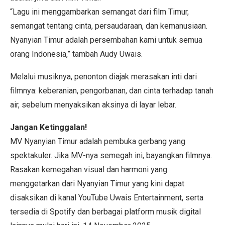
“Lagu ini menggambarkan semangat dari film Timur,
semangat tentang cinta, persaudaraan, dan kemanusiaan.
Nyanyian Timur adalah persembahan kami untuk semua
orang Indonesia,” tambah Audy Uwais.
Melalui musiknya, penonton diajak merasakan inti dari
filmnya: keberanian, pengorbanan, dan cinta terhadap tanah
air, sebelum menyaksikan aksinya di layar lebar.
Jangan Ketinggalan!
MV Nyanyian Timur adalah pembuka gerbang yang
spektakuler. Jika MV-nya semegah ini, bayangkan filmnya.
Rasakan kemegahan visual dan harmoni yang
menggetarkan dari Nyanyian Timur yang kini dapat
disaksikan di kanal YouTube Uwais Entertainment, serta
tersedia di Spotify dan berbagai platform musik digital