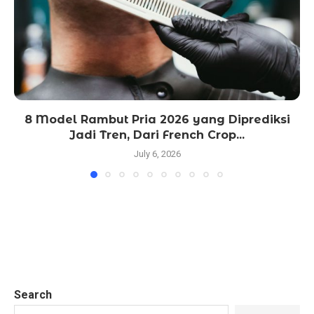
8 Model Rambut Pria 2026 yang Diprediksi
Jadi Tren, Dari French Crop...
July 6, 2026
Search