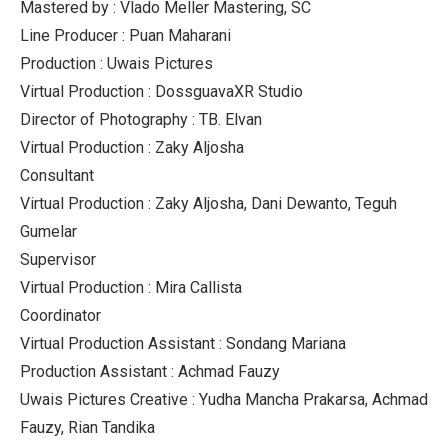
Mastered by : Vlado Meller Mastering, SC
Line Producer : Puan Maharani
Production : Uwais Pictures
Virtual Production : DossguavaXR Studio
Director of Photography : TB. Elvan
Virtual Production : Zaky Aljosha
Consultant
Virtual Production : Zaky Aljosha, Dani Dewanto, Teguh
Gumelar
Supervisor
Virtual Production : Mira Callista
Coordinator
Virtual Production Assistant : Sondang Mariana
Production Assistant : Achmad Fauzy
Uwais Pictures Creative : Yudha Mancha Prakarsa, Achmad
Fauzy, Rian Tandika