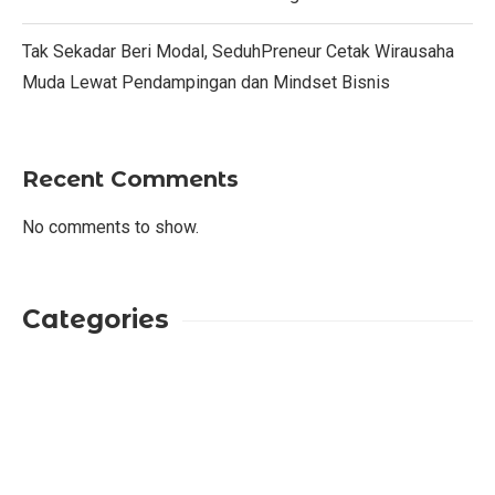
Tak Sekadar Beri Modal, SeduhPreneur Cetak Wirausaha
Muda Lewat Pendampingan dan Mindset Bisnis
Recent Comments
No comments to show.
Categories