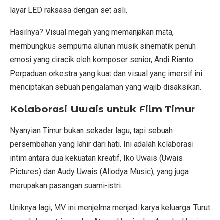
layar LED raksasa dengan set asli.
Hasilnya? Visual megah yang memanjakan mata,
membungkus sempurna alunan musik sinematik penuh
emosi yang diracik oleh komposer senior, Andi Rianto.
Perpaduan orkestra yang kuat dan visual yang imersif ini
menciptakan sebuah pengalaman yang wajib disaksikan.
Kolaborasi Uwais untuk Film Timur
Nyanyian Timur bukan sekadar lagu, tapi sebuah
persembahan yang lahir dari hati. Ini adalah kolaborasi
intim antara dua kekuatan kreatif, Iko Uwais (Uwais
Pictures) dan Audy Uwais (Allodya Music), yang juga
merupakan pasangan suami-istri.
Uniknya lagi, MV ini menjelma menjadi karya keluarga. Turut