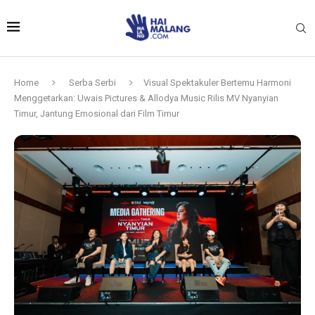
Home
Serba Serbi
Visual Spektakuler Bertemu Harmoni
Menggetarkan: Uwais Pictures & Allodya Music Rilis MV Nyanyian
Timur, Jantung Emosional dari Film Timur