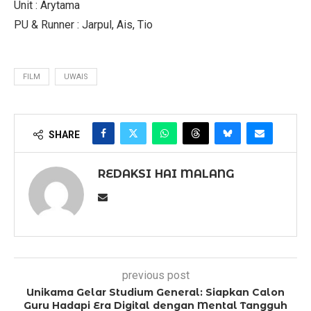
Unit : Arytama
PU & Runner : Jarpul, Ais, Tio
FILM
UWAIS
SHARE
REDAKSI HAI MALANG
previous post
Unikama Gelar Studium General: Siapkan Calon
Guru Hadapi Era Digital dengan Mental Tangguh