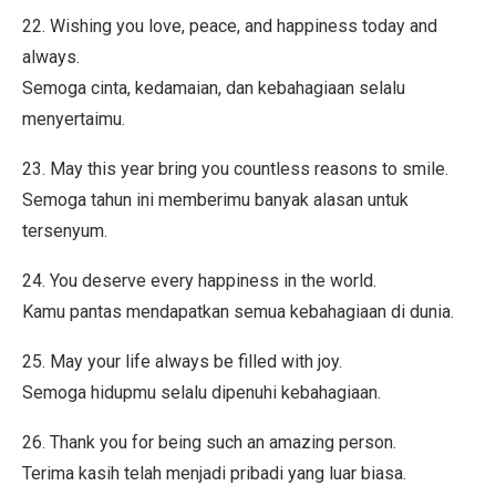
22. Wishing you love, peace, and happiness today and
always.
Semoga cinta, kedamaian, dan kebahagiaan selalu
menyertaimu.
23. May this year bring you countless reasons to smile.
Semoga tahun ini memberimu banyak alasan untuk
tersenyum.
24. You deserve every happiness in the world.
Kamu pantas mendapatkan semua kebahagiaan di dunia.
25. May your life always be filled with joy.
Semoga hidupmu selalu dipenuhi kebahagiaan.
26. Thank you for being such an amazing person.
Terima kasih telah menjadi pribadi yang luar biasa.