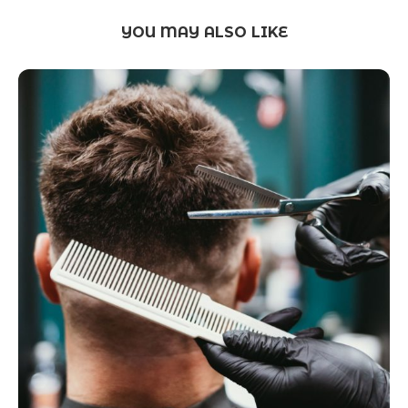
YOU MAY ALSO LIKE