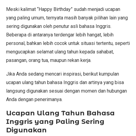
Meski kalimat “Happy Birthday” sudah menjadi ucapan
yang paling umum, ternyata masih banyak pilihan lain yang
sering digunakan oleh penutur asli bahasa Inggris.
Beberapa di antaranya terdengar lebih hangat, lebih
personal, bahkan lebih cocok untuk situasi tertentu, seperti
mengucapkan selamat ulang tahun kepada sahabat,
pasangan, orang tua, maupun rekan kerja.
Jika Anda sedang mencari inspirasi, berikut kumpulan
ucapan ulang tahun bahasa Inggris dan artinya yang bisa
langsung digunakan sesuai dengan momen dan hubungan
Anda dengan penerimanya.
Ucapan Ulang Tahun Bahasa
Inggris yang Paling Sering
Digunakan