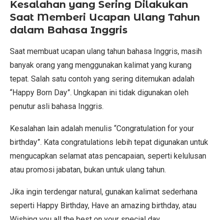
Kesalahan yang Sering Dilakukan
Saat Memberi Ucapan Ulang Tahun
dalam Bahasa Inggris
Saat membuat ucapan ulang tahun bahasa Inggris, masih
banyak orang yang menggunakan kalimat yang kurang
tepat. Salah satu contoh yang sering ditemukan adalah
“Happy Born Day”. Ungkapan ini tidak digunakan oleh
penutur asli bahasa Inggris.
Kesalahan lain adalah menulis “Congratulation for your
birthday”. Kata congratulations lebih tepat digunakan untuk
mengucapkan selamat atas pencapaian, seperti kelulusan
atau promosi jabatan, bukan untuk ulang tahun.
Jika ingin terdengar natural, gunakan kalimat sederhana
seperti Happy Birthday, Have an amazing birthday, atau
Wishing you all the best on your special day.