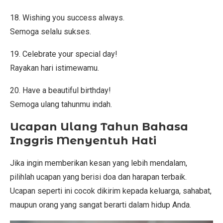
18. Wishing you success always.
Semoga selalu sukses.
19. Celebrate your special day!
Rayakan hari istimewamu.
20. Have a beautiful birthday!
Semoga ulang tahunmu indah.
Ucapan Ulang Tahun Bahasa
Inggris Menyentuh Hati
Jika ingin memberikan kesan yang lebih mendalam,
pilihlah ucapan yang berisi doa dan harapan terbaik.
Ucapan seperti ini cocok dikirim kepada keluarga, sahabat,
maupun orang yang sangat berarti dalam hidup Anda.