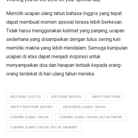
Memilih ucapan ulang tahun bahasa Inggris yang tepat
dapat membuat momen spesial terasa lebih berkesan.
Tidak harus menggunakan kalimat yang panjang, ucapan
sederhana yang disampaikan dengan tulus sering kali
memiliki makna yang lebih mendalam. Semoga kumpulan
ucapan di atas dapat menjadi inspirasi untuk
menyampaikan doa dan harapan terbaik kepada orang-
orang terdekat di hari ulang tahun mereka.
BIRTHDAY QUOTES
BIRTHDAY WISHES
HAPPY BIRTHDAY
HAPPY BIRTHDAY WISHES
KATA-KATA ULANG TAHUN
UCAPAN ULANG TAHUN
UCAPAN ULANG TAHUN UNTUK PACAR
UCAPAN ULANG TAHUN UNTUK SAHABAT