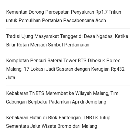
Kementan Dorong Percepatan Penyaluran Rp1,7 Triliun
untuk Pemulihan Pertanian Pascabencana Aceh
Tradisi Ujung Masyarakat Tengger di Desa Ngadas, Ketika
Bilur Rotan Menjadi Simbol Perdamaian
Komplotan Pencuri Baterai Tower BTS Dibekuk Polres
Malang, 17 Lokasi Jadi Sasaran dengan Kerugian Rp432
Juta
Kebakaran TNBTS Merembet ke Wilayah Malang, Tim
Gabungan Berjibaku Padamkan Api di Jemplang
Kebakaran Hutan di Blok Bantengan, TNBTS Tutup
Sementara Jalur Wisata Bromo dari Malang