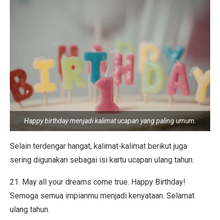
Happy birthday menjadi kalimat ucapan yang paling umum.
Selain terdengar hangat, kalimat-kalimat berikut juga
sering digunakan sebagai isi kartu ucapan ulang tahun.
21. May all your dreams come true. Happy Birthday!
Semoga semua impianmu menjadi kenyataan. Selamat
ulang tahun.