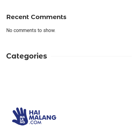
Recent Comments
No comments to show.
Categories