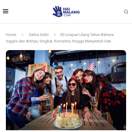
Home
Serba Serbi
50 Ucapan Ulang Tahun Bahasa
Inggris dan Artinya, Singkat, Romantis, hingga Menyentuh Hati