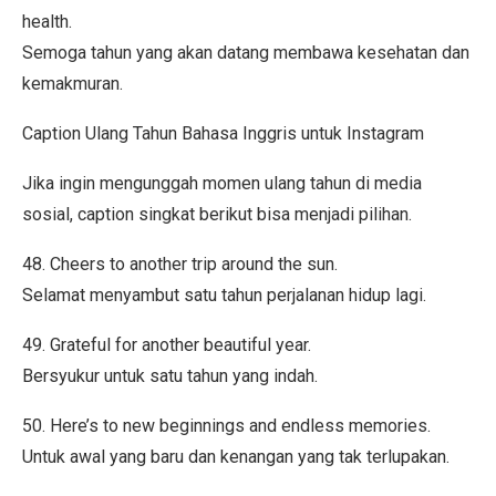
health.
Semoga tahun yang akan datang membawa kesehatan dan
kemakmuran.
Caption Ulang Tahun Bahasa Inggris untuk Instagram
Jika ingin mengunggah momen ulang tahun di media
sosial, caption singkat berikut bisa menjadi pilihan.
48. Cheers to another trip around the sun.
Selamat menyambut satu tahun perjalanan hidup lagi.
49. Grateful for another beautiful year.
Bersyukur untuk satu tahun yang indah.
50. Here’s to new beginnings and endless memories.
Untuk awal yang baru dan kenangan yang tak terlupakan.