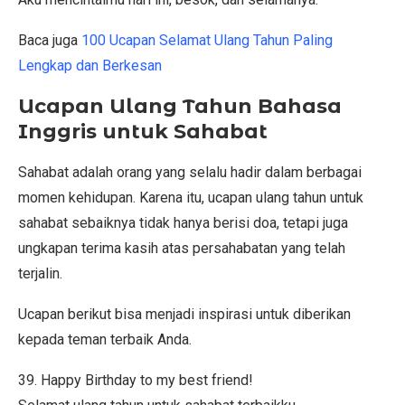
Baca juga
100 Ucapan Selamat Ulang Tahun Paling
Lengkap dan Berkesan
Ucapan Ulang Tahun Bahasa
Inggris untuk Sahabat
Sahabat adalah orang yang selalu hadir dalam berbagai
momen kehidupan. Karena itu, ucapan ulang tahun untuk
sahabat sebaiknya tidak hanya berisi doa, tetapi juga
ungkapan terima kasih atas persahabatan yang telah
terjalin.
Ucapan berikut bisa menjadi inspirasi untuk diberikan
kepada teman terbaik Anda.
39. Happy Birthday to my best friend!