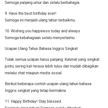
Semoga panjang umur dan selalu berbahagia.
9. Have the best birthday ever!
Semoga ini menjadi ulang tahun terbaikmu.
10. Wishing you happiness today and always.
Semoga kebahagiaan selalu menyertaimu.
Ucapan Ulang Tahun Bahasa Inggris Singkat
Tidak semua ucapan harus panjang. Kalimat yang singkat
justru sering kali terasa lebih tulus dan mudah dibagikan
melalui chat maupun media sosial.
Berikut beberapa contoh ucapan ulang tahun bahasa
Inggris singkat yang tetap bermakna.
11. Happy Birthday! Stay blessed.