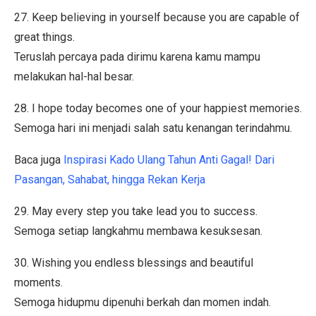
27. Keep believing in yourself because you are capable of
great things.
Teruslah percaya pada dirimu karena kamu mampu
melakukan hal-hal besar.
28. I hope today becomes one of your happiest memories.
Semoga hari ini menjadi salah satu kenangan terindahmu.
Baca juga
Inspirasi Kado Ulang Tahun Anti Gagal! Dari
Pasangan, Sahabat, hingga Rekan Kerja
29. May every step you take lead you to success.
Semoga setiap langkahmu membawa kesuksesan.
30. Wishing you endless blessings and beautiful
moments.
Semoga hidupmu dipenuhi berkah dan momen indah.