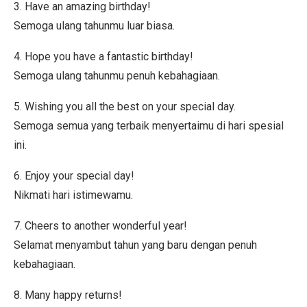
3. Have an amazing birthday!
Semoga ulang tahunmu luar biasa.
4. Hope you have a fantastic birthday!
Semoga ulang tahunmu penuh kebahagiaan.
5. Wishing you all the best on your special day.
Semoga semua yang terbaik menyertaimu di hari spesial
ini.
6. Enjoy your special day!
Nikmati hari istimewamu.
7. Cheers to another wonderful year!
Selamat menyambut tahun yang baru dengan penuh
kebahagiaan.
8. Many happy returns!