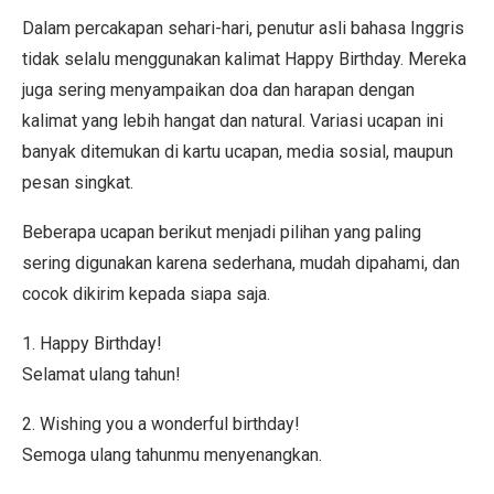
Dalam percakapan sehari-hari, penutur asli bahasa Inggris
tidak selalu menggunakan kalimat Happy Birthday. Mereka
juga sering menyampaikan doa dan harapan dengan
kalimat yang lebih hangat dan natural. Variasi ucapan ini
banyak ditemukan di kartu ucapan, media sosial, maupun
pesan singkat.
Beberapa ucapan berikut menjadi pilihan yang paling
sering digunakan karena sederhana, mudah dipahami, dan
cocok dikirim kepada siapa saja.
1. Happy Birthday!
Selamat ulang tahun!
2. Wishing you a wonderful birthday!
Semoga ulang tahunmu menyenangkan.