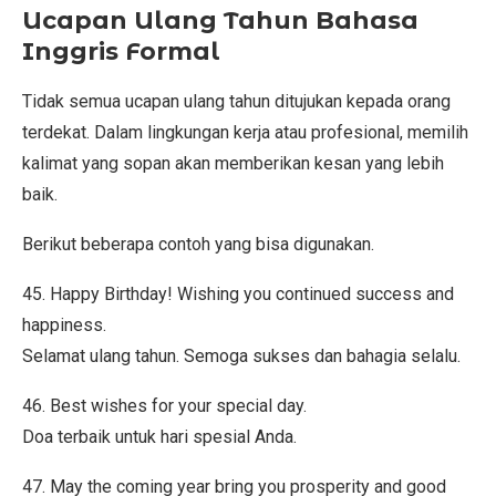
Ucapan Ulang Tahun Bahasa
Inggris Formal
Tidak semua ucapan ulang tahun ditujukan kepada orang
terdekat. Dalam lingkungan kerja atau profesional, memilih
kalimat yang sopan akan memberikan kesan yang lebih
baik.
Berikut beberapa contoh yang bisa digunakan.
45. Happy Birthday! Wishing you continued success and
happiness.
Selamat ulang tahun. Semoga sukses dan bahagia selalu.
46. Best wishes for your special day.
Doa terbaik untuk hari spesial Anda.
47. May the coming year bring you prosperity and good