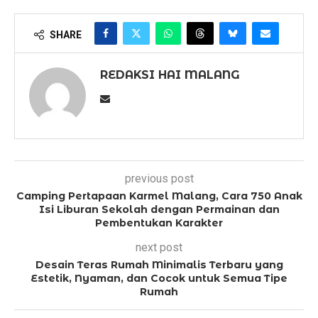
SHARE
REDAKSI HAI MALANG
previous post
Camping Pertapaan Karmel Malang, Cara 750 Anak
Isi Liburan Sekolah dengan Permainan dan
Pembentukan Karakter
next post
Desain Teras Rumah Minimalis Terbaru yang
Estetik, Nyaman, dan Cocok untuk Semua Tipe
Rumah