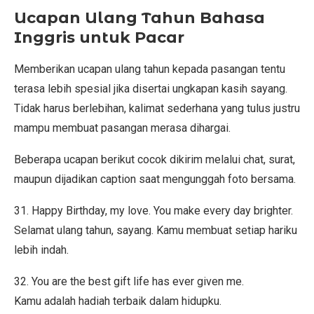
Ucapan Ulang Tahun Bahasa
Inggris untuk Pacar
Memberikan ucapan ulang tahun kepada pasangan tentu
terasa lebih spesial jika disertai ungkapan kasih sayang.
Tidak harus berlebihan, kalimat sederhana yang tulus justru
mampu membuat pasangan merasa dihargai.
Beberapa ucapan berikut cocok dikirim melalui chat, surat,
maupun dijadikan caption saat mengunggah foto bersama.
31. Happy Birthday, my love. You make every day brighter.
Selamat ulang tahun, sayang. Kamu membuat setiap hariku
lebih indah.
32. You are the best gift life has ever given me.
Kamu adalah hadiah terbaik dalam hidupku.