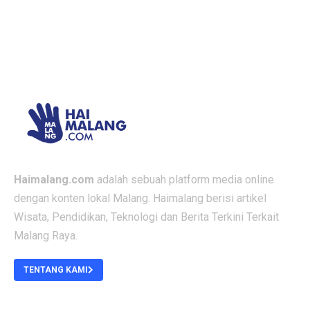
Haimalang.com
adalah sebuah platform media online
dengan konten lokal Malang. Haimalang berisi artikel
Wisata, Pendidikan, Teknologi dan Berita Terkini Terkait
Malang Raya.
TENTANG KAMI