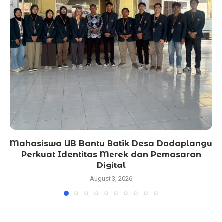
Mahasiswa UB Bantu Batik Desa Dadaplangu
Perkuat Identitas Merek dan Pemasaran
Digital
August 3, 2026