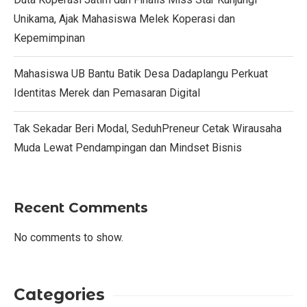
Unikama, Ajak Mahasiswa Melek Koperasi dan
Kepemimpinan
Mahasiswa UB Bantu Batik Desa Dadaplangu Perkuat
Identitas Merek dan Pemasaran Digital
Tak Sekadar Beri Modal, SeduhPreneur Cetak Wirausaha
Muda Lewat Pendampingan dan Mindset Bisnis
Recent Comments
No comments to show.
Categories