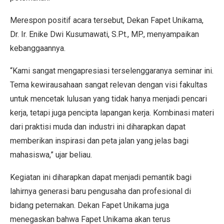
Merespon positif acara tersebut, Dekan Fapet Unikama,
Dr. Ir. Enike Dwi Kusumawati, S.Pt., MP., menyampaikan
kebanggaannya.
“Kami sangat mengapresiasi terselenggaranya seminar ini.
Tema kewirausahaan sangat relevan dengan visi fakultas
untuk mencetak lulusan yang tidak hanya menjadi pencari
kerja, tetapi juga pencipta lapangan kerja. Kombinasi materi
dari praktisi muda dan industri ini diharapkan dapat
memberikan inspirasi dan peta jalan yang jelas bagi
mahasiswa,” ujar beliau.
Kegiatan ini diharapkan dapat menjadi pemantik bagi
lahirnya generasi baru pengusaha dan profesional di
bidang peternakan. Dekan Fapet Unikama juga
menegaskan bahwa Fapet Unikama akan terus