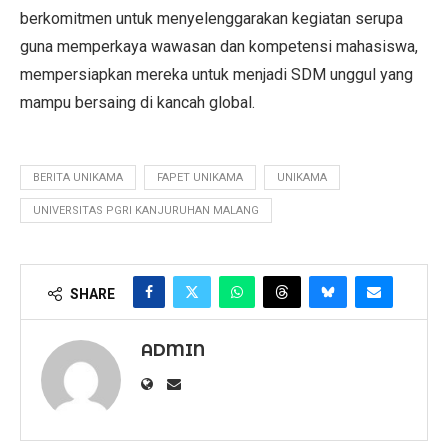
berkomitmen untuk menyelenggarakan kegiatan serupa
guna memperkaya wawasan dan kompetensi mahasiswa,
mempersiapkan mereka untuk menjadi SDM unggul yang
mampu bersaing di kancah global.
BERITA UNIKAMA
FAPET UNIKAMA
UNIKAMA
UNIVERSITAS PGRI KANJURUHAN MALANG
SHARE
ADMIN