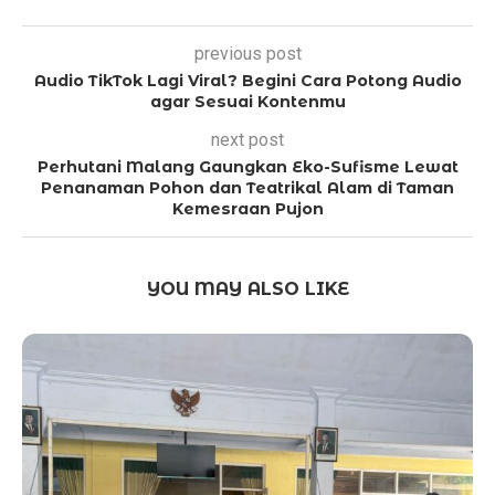
previous post
Audio TikTok Lagi Viral? Begini Cara Potong Audio
agar Sesuai Kontenmu
next post
Perhutani Malang Gaungkan Eko-Sufisme Lewat
Penanaman Pohon dan Teatrikal Alam di Taman
Kemesraan Pujon
YOU MAY ALSO LIKE