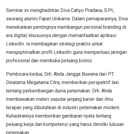
Seminar ini menghadirkan Diva Cahyo Pradana, S.Pt.,
seorang alumni Fapet Unikama. Dalam pemaparannya, Diva
menekankan pentingnya membangun personal branding di
era digital, khususnya dengan memanfaatkan aplikasi
LinkedIn. Ia membagikan strategi praktis untuk
mengoptimalkan profil LinkedIn guna memperluas jaringan
profesional dan membuka peluang bisnis.
Pembicara kedua, Drh. Ahda Jangga Buwana dari PT.
Dinatama Megatama Citra, memberikan perspektif lain
tentang perkembangan dunia peternakan. Drh. Ahda
membawakan materi seputar jenjang karier dan ilmu
terapan yang dibutuhkan di industri peternakan modern.
Kehadirannya memberikan gambaran nyata tentang
peluang kerja dan kompetensi yang harus dimiliki lulusan
peternakan.