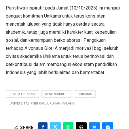
Peristiwa inspiratif pada Jumat (10/10/2025) ini menjadi
penguat komitmen Unikama untuk terus konsisten
mencetak lulusan yang tidak hanya cerdas secara
akademik, tetapi juga memiliki karakter kuat, kepedulian
sosial, dan kemampuan berkolaborasi. Pengakuan
terhadap Alvonsus Glori A menjadi motivasi bagi seluruh
civitas akademika Unikama untuk terus berinovasi dan
berkontribusi dalam membangun ekosistem pendidikan
Indonesia yang lebih berkualitas dan bermartabat.
BERITA UNIKAMA
KEMENDIKBUD
UNIKAMA
UNIVERSITAS PGRI KANJURUHAN MALANG
SHARE