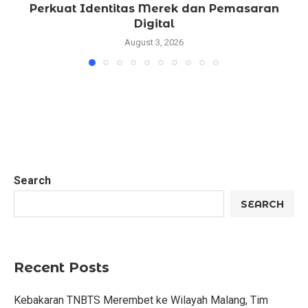
Perkuat Identitas Merek dan Pemasaran
Digital
August 3, 2026
Search
SEARCH
Recent Posts
Kebakaran TNBTS Merembet ke Wilayah Malang, Tim