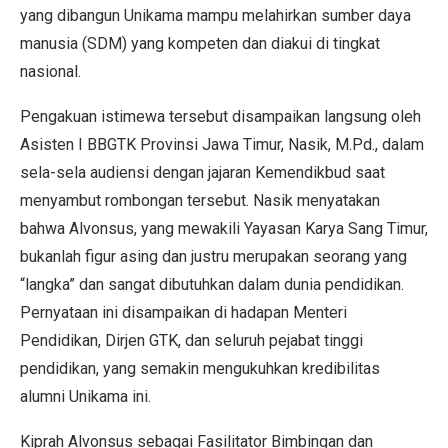
yang dibangun Unikama mampu melahirkan sumber daya
manusia (SDM) yang kompeten dan diakui di tingkat
nasional.
Pengakuan istimewa tersebut disampaikan langsung oleh
Asisten I BBGTK Provinsi Jawa Timur, Nasik, M.Pd., dalam
sela-sela audiensi dengan jajaran Kemendikbud saat
menyambut rombongan tersebut. Nasik menyatakan
bahwa Alvonsus, yang mewakili Yayasan Karya Sang Timur,
bukanlah figur asing dan justru merupakan seorang yang
“langka” dan sangat dibutuhkan dalam dunia pendidikan.
Pernyataan ini disampaikan di hadapan Menteri
Pendidikan, Dirjen GTK, dan seluruh pejabat tinggi
pendidikan, yang semakin mengukuhkan kredibilitas
alumni Unikama ini.
Kiprah Alvonsus sebagai Fasilitator Bimbingan dan