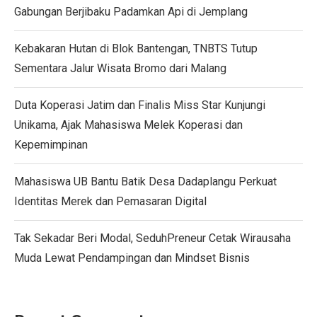
Gabungan Berjibaku Padamkan Api di Jemplang
Kebakaran Hutan di Blok Bantengan, TNBTS Tutup
Sementara Jalur Wisata Bromo dari Malang
Duta Koperasi Jatim dan Finalis Miss Star Kunjungi
Unikama, Ajak Mahasiswa Melek Koperasi dan
Kepemimpinan
Mahasiswa UB Bantu Batik Desa Dadaplangu Perkuat
Identitas Merek dan Pemasaran Digital
Tak Sekadar Beri Modal, SeduhPreneur Cetak Wirausaha
Muda Lewat Pendampingan dan Mindset Bisnis