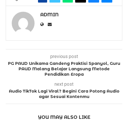
ADMIN
previous post
PG PAUD Unikama Gandeng Praktisi Spanyol, Guru
PAUD Malang Belajar Langsung Metode
Pendidikan Eropa
next post
Audio TikTok Lagi Viral? Begini Cara Potong Audio
agar Sesuai Kontenmu
YOU MAY ALSO LIKE