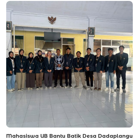
Mahasiswa UB Bantu Batik Desa Dadaplangu