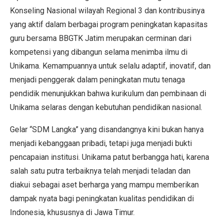
Konseling Nasional wilayah Regional 3 dan kontribusinya
yang aktif dalam berbagai program peningkatan kapasitas
guru bersama BBGTK Jatim merupakan cerminan dari
kompetensi yang dibangun selama menimba ilmu di
Unikama. Kemampuannya untuk selalu adaptif, inovatif, dan
menjadi penggerak dalam peningkatan mutu tenaga
pendidik menunjukkan bahwa kurikulum dan pembinaan di
Unikama selaras dengan kebutuhan pendidikan nasional.
Gelar “SDM Langka” yang disandangnya kini bukan hanya
menjadi kebanggaan pribadi, tetapi juga menjadi bukti
pencapaian institusi. Unikama patut berbangga hati, karena
salah satu putra terbaiknya telah menjadi teladan dan
diakui sebagai aset berharga yang mampu memberikan
dampak nyata bagi peningkatan kualitas pendidikan di
Indonesia, khususnya di Jawa Timur.