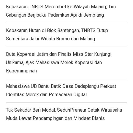
Kebakaran TNBTS Merembet ke Wilayah Malang, Tim
Gabungan Berjibaku Padamkan Api di Jemplang
Kebakaran Hutan di Blok Bantengan, TNBTS Tutup
Sementara Jalur Wisata Bromo dari Malang
Duta Koperasi Jatim dan Finalis Miss Star Kunjungi
Unikama, Ajak Mahasiswa Melek Koperasi dan
Kepemimpinan
Mahasiswa UB Bantu Batik Desa Dadaplangu Perkuat
Identitas Merek dan Pemasaran Digital
Tak Sekadar Beri Modal, SeduhPreneur Cetak Wirausaha
Muda Lewat Pendampingan dan Mindset Bisnis