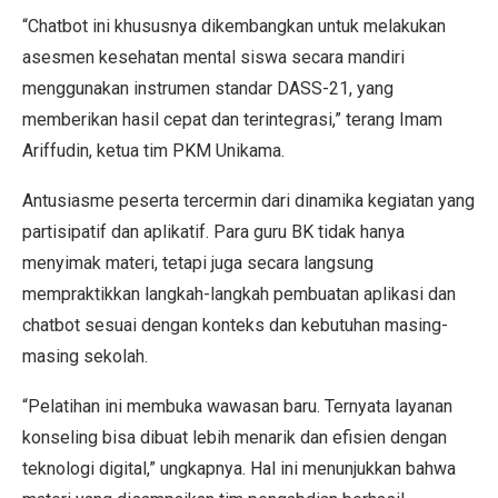
“Chatbot ini khususnya dikembangkan untuk melakukan
asesmen kesehatan mental siswa secara mandiri
menggunakan instrumen standar DASS-21, yang
memberikan hasil cepat dan terintegrasi,” terang Imam
Ariffudin, ketua tim PKM Unikama.
Antusiasme peserta tercermin dari dinamika kegiatan yang
partisipatif dan aplikatif. Para guru BK tidak hanya
menyimak materi, tetapi juga secara langsung
mempraktikkan langkah-langkah pembuatan aplikasi dan
chatbot sesuai dengan konteks dan kebutuhan masing-
masing sekolah.
“Pelatihan ini membuka wawasan baru. Ternyata layanan
konseling bisa dibuat lebih menarik dan efisien dengan
teknologi digital,” ungkapnya. Hal ini menunjukkan bahwa