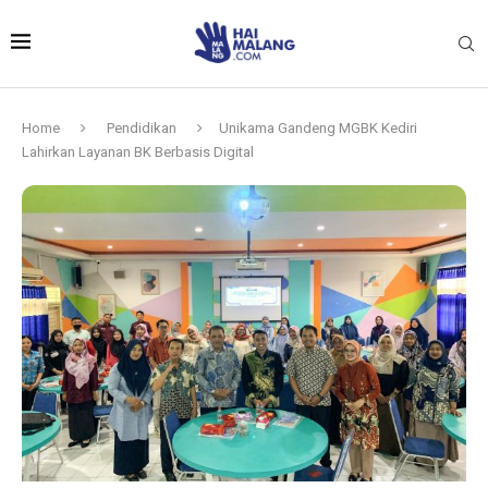
Home
Pendidikan
Unikama Gandeng MGBK Kediri
Lahirkan Layanan BK Berbasis Digital