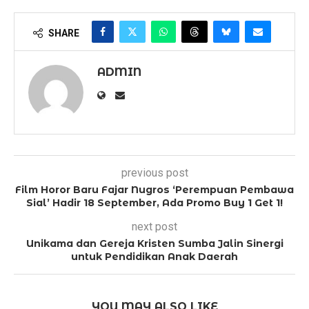
SHARE
ADMIN
previous post
Film Horor Baru Fajar Nugros ‘Perempuan Pembawa
Sial’ Hadir 18 September, Ada Promo Buy 1 Get 1!
next post
Unikama dan Gereja Kristen Sumba Jalin Sinergi
untuk Pendidikan Anak Daerah
YOU MAY ALSO LIKE