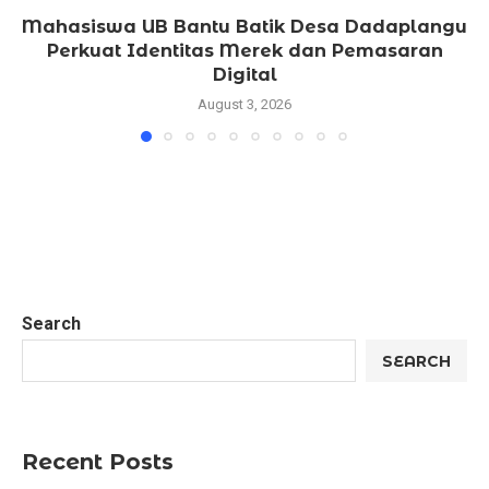
Mahasiswa UB Bantu Batik Desa Dadaplangu
Perkuat Identitas Merek dan Pemasaran
Digital
August 3, 2026
Search
SEARCH
Recent Posts