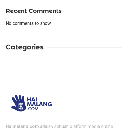
Recent Comments
No comments to show.
Categories
Haimalang.com
adalah sebuah platform media online