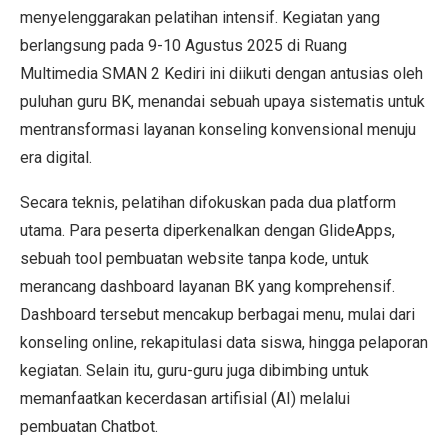
menyelenggarakan pelatihan intensif. Kegiatan yang
berlangsung pada 9-10 Agustus 2025 di Ruang
Multimedia SMAN 2 Kediri ini diikuti dengan antusias oleh
puluhan guru BK, menandai sebuah upaya sistematis untuk
mentransformasi layanan konseling konvensional menuju
era digital.
Secara teknis, pelatihan difokuskan pada dua platform
utama. Para peserta diperkenalkan dengan GlideApps,
sebuah tool pembuatan website tanpa kode, untuk
merancang dashboard layanan BK yang komprehensif.
Dashboard tersebut mencakup berbagai menu, mulai dari
konseling online, rekapitulasi data siswa, hingga pelaporan
kegiatan. Selain itu, guru-guru juga dibimbing untuk
memanfaatkan kecerdasan artifisial (AI) melalui
pembuatan Chatbot.