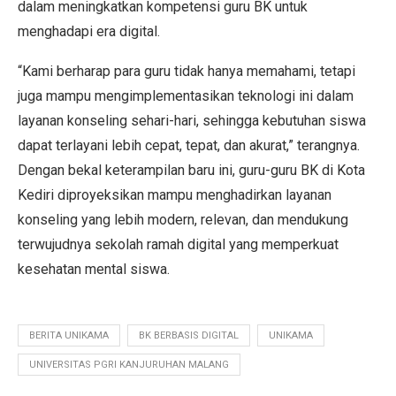
dalam meningkatkan kompetensi guru BK untuk
menghadapi era digital.
“Kami berharap para guru tidak hanya memahami, tetapi
juga mampu mengimplementasikan teknologi ini dalam
layanan konseling sehari-hari, sehingga kebutuhan siswa
dapat terlayani lebih cepat, tepat, dan akurat,” terangnya.
Dengan bekal keterampilan baru ini, guru-guru BK di Kota
Kediri diproyeksikan mampu menghadirkan layanan
konseling yang lebih modern, relevan, dan mendukung
terwujudnya sekolah ramah digital yang memperkuat
kesehatan mental siswa.
BERITA UNIKAMA
BK BERBASIS DIGITAL
UNIKAMA
UNIVERSITAS PGRI KANJURUHAN MALANG