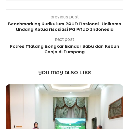
previous post
Benchmarking Kurikulum PAUD Nasional, Unikama
Undang Ketua Asosiasi PG PAUD Indonesia
next post
Polres Malang Bongkar Bandar Sabu dan Kebun
Ganja di Tumpang
YOU MAY ALSO LIKE