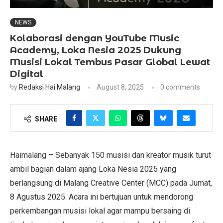
NEWS
Kolaborasi dengan YouTube Music
Academy, Loka Nesia 2025 Dukung
Musisi Lokal Tembus Pasar Global Lewat
Digital
by
Redaksi Hai Malang
August 8, 2025
0 comments
SHARE
Haimalang – Sebanyak 150 musisi dan kreator musik turut
ambil bagian dalam ajang Loka Nesia 2025 yang
berlangsung di Malang Creative Center (MCC) pada Jumat,
8 Agustus 2025. Acara ini bertujuan untuk mendorong
perkembangan musisi lokal agar mampu bersaing di