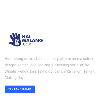
Haimalang.com
adalah sebuah platform media online
dengan konten lokal Malang. Haimalang berisi artikel
Wisata, Pendidikan, Teknologi dan Berita Terkini Terkait
Malang Raya.
TENTANG KAMI
ABOUT US