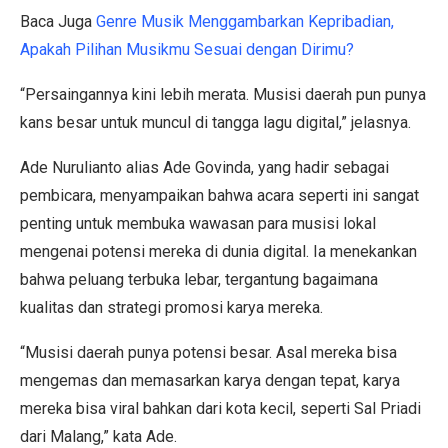
Baca Juga
Genre Musik Menggambarkan Kepribadian,
Apakah Pilihan Musikmu Sesuai dengan Dirimu?
“Persaingannya kini lebih merata. Musisi daerah pun punya
kans besar untuk muncul di tangga lagu digital,” jelasnya.
Ade Nurulianto alias Ade Govinda, yang hadir sebagai
pembicara, menyampaikan bahwa acara seperti ini sangat
penting untuk membuka wawasan para musisi lokal
mengenai potensi mereka di dunia digital. Ia menekankan
bahwa peluang terbuka lebar, tergantung bagaimana
kualitas dan strategi promosi karya mereka.
“Musisi daerah punya potensi besar. Asal mereka bisa
mengemas dan memasarkan karya dengan tepat, karya
mereka bisa viral bahkan dari kota kecil, seperti Sal Priadi
dari Malang,” kata Ade.