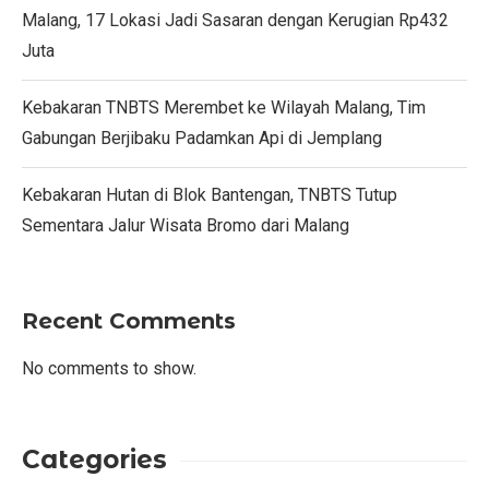
Malang, 17 Lokasi Jadi Sasaran dengan Kerugian Rp432
Juta
Kebakaran TNBTS Merembet ke Wilayah Malang, Tim
Gabungan Berjibaku Padamkan Api di Jemplang
Kebakaran Hutan di Blok Bantengan, TNBTS Tutup
Sementara Jalur Wisata Bromo dari Malang
Recent Comments
No comments to show.
Categories