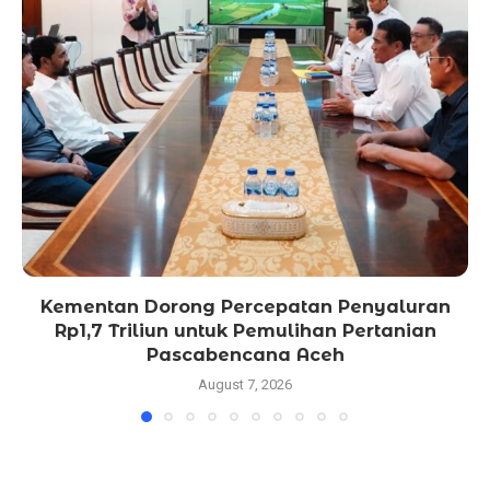
Kementan Dorong Percepatan Penyaluran
Rp1,7 Triliun untuk Pemulihan Pertanian
Pascabencana Aceh
August 7, 2026