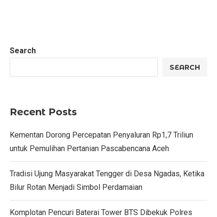
Search
SEARCH
Recent Posts
Kementan Dorong Percepatan Penyaluran Rp1,7 Triliun
untuk Pemulihan Pertanian Pascabencana Aceh
Tradisi Ujung Masyarakat Tengger di Desa Ngadas, Ketika
Bilur Rotan Menjadi Simbol Perdamaian
Komplotan Pencuri Baterai Tower BTS Dibekuk Polres