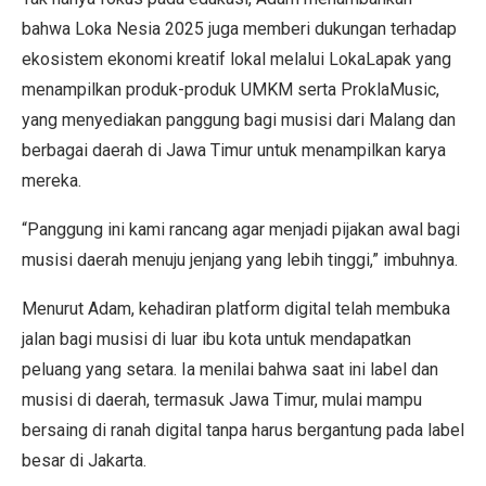
bahwa Loka Nesia 2025 juga memberi dukungan terhadap
ekosistem ekonomi kreatif lokal melalui LokaLapak yang
menampilkan produk-produk UMKM serta ProklaMusic,
yang menyediakan panggung bagi musisi dari Malang dan
berbagai daerah di Jawa Timur untuk menampilkan karya
mereka.
“Panggung ini kami rancang agar menjadi pijakan awal bagi
musisi daerah menuju jenjang yang lebih tinggi,” imbuhnya.
Menurut Adam, kehadiran platform digital telah membuka
jalan bagi musisi di luar ibu kota untuk mendapatkan
peluang yang setara. Ia menilai bahwa saat ini label dan
musisi di daerah, termasuk Jawa Timur, mulai mampu
bersaing di ranah digital tanpa harus bergantung pada label
besar di Jakarta.