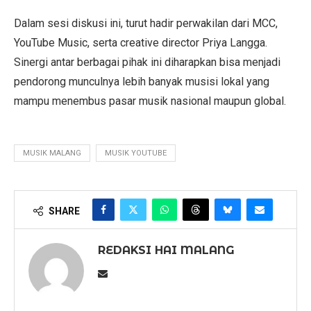
Dalam sesi diskusi ini, turut hadir perwakilan dari MCC,
YouTube Music, serta creative director Priya Langga.
Sinergi antar berbagai pihak ini diharapkan bisa menjadi
pendorong munculnya lebih banyak musisi lokal yang
mampu menembus pasar musik nasional maupun global.
MUSIK MALANG
MUSIK YOUTUBE
SHARE
REDAKSI HAI MALANG