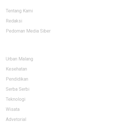
Tentang Kami
Redaksi
Pedoman Media Siber
KATEGORI BERITA
Urban Malang
Kesehatan
Pendidikan
Serba Serbi
Teknologi
Wisata
Advetorial