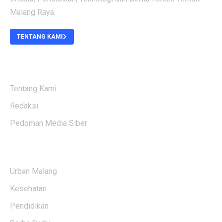
Malang Raya.
TENTANG KAMI
ABOUT US
Tentang Kami
Redaksi
Pedoman Media Siber
KATEGORI BERITA
Urban Malang
Kesehatan
Pendidikan