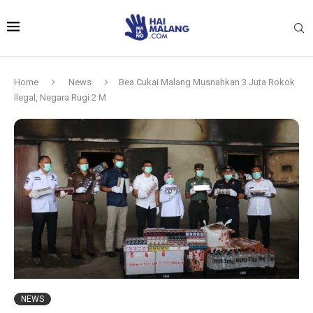
Home
News
Bea Cukai Malang Musnahkan 3 Juta Rokok
Ilegal, Negara Rugi 2 M
NEWS