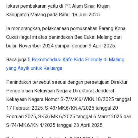
lokasi pembakaran yaitu di PT. Alam Sinar, Krajan,
Kabupaten Malang pada Rabu, 18 Juni 2025.
Ia menerangkan, pelaksanaan pemusnahan Barang Kena
Cukai ilegal ini atas penindakan Bea Cukai Malang dari
bulan November 2024 sampai dengan 9 April 2025.
Baca juga
5 Rekomendasi Kafe Kids Friendly di Malang
yang Asyik untuk Keluarga
Penindakan tersebut sesuai dengan persetujuan Direktur
Pengelolaan Kekayaan Negara Direktorat Jenderal
Kekayaan Negara Nomor S-7/MK.6/WKN.10/2025 tanggal
17 Februari 2025, S-43/MK.6/KN.4/2025 tanggal 20
Februari 2025, S-53/MK.6/2025 tanggal 6 Maret 2025 dan
S-74/MK.6/KN.4/2025 tanggal 23 April 2025.