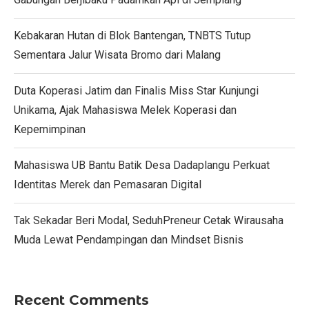
Kebakaran Hutan di Blok Bantengan, TNBTS Tutup
Sementara Jalur Wisata Bromo dari Malang
Duta Koperasi Jatim dan Finalis Miss Star Kunjungi
Unikama, Ajak Mahasiswa Melek Koperasi dan
Kepemimpinan
Mahasiswa UB Bantu Batik Desa Dadaplangu Perkuat
Identitas Merek dan Pemasaran Digital
Tak Sekadar Beri Modal, SeduhPreneur Cetak Wirausaha
Muda Lewat Pendampingan dan Mindset Bisnis
Recent Comments