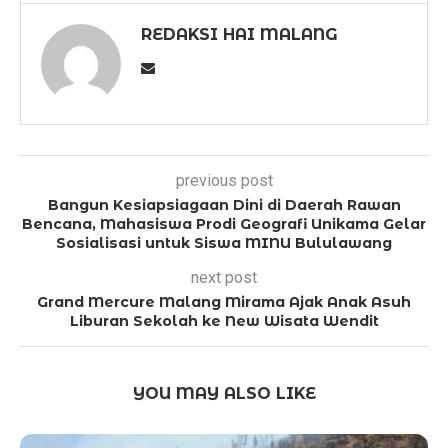
REDAKSI HAI MALANG
previous post
Bangun Kesiapsiagaan Dini di Daerah Rawan
Bencana, Mahasiswa Prodi Geografi Unikama Gelar
Sosialisasi untuk Siswa MINU Bululawang
next post
Grand Mercure Malang Mirama Ajak Anak Asuh
Liburan Sekolah ke New Wisata Wendit
YOU MAY ALSO LIKE