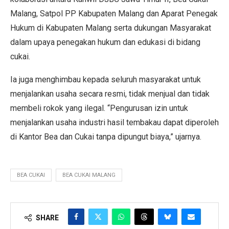
Malang, Satpol PP Kabupaten Malang dan Aparat Penegak
Hukum di Kabupaten Malang serta dukungan Masyarakat
dalam upaya penegakan hukum dan edukasi di bidang
cukai.
Ia juga menghimbau kepada seluruh masyarakat untuk
menjalankan usaha secara resmi, tidak menjual dan tidak
membeli rokok yang ilegal. “Pengurusan izin untuk
menjalankan usaha industri hasil tembakau dapat diperoleh
di Kantor Bea dan Cukai tanpa dipungut biaya,” ujarnya.
BEA CUKAI
BEA CUKAI MALANG
SHARE