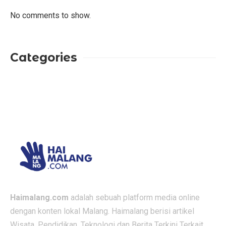
No comments to show.
Categories
Haimalang.com
adalah sebuah platform media online
dengan konten lokal Malang. Haimalang berisi artikel
Wisata, Pendidikan, Teknologi dan Berita Terkini Terkait