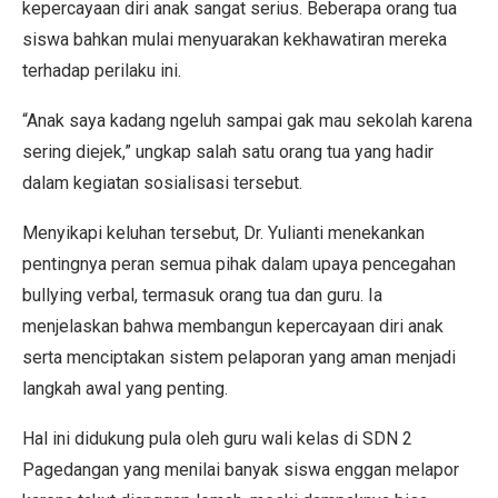
kepercayaan diri anak sangat serius. Beberapa orang tua
siswa bahkan mulai menyuarakan kekhawatiran mereka
terhadap perilaku ini.
“Anak saya kadang ngeluh sampai gak mau sekolah karena
sering diejek,” ungkap salah satu orang tua yang hadir
dalam kegiatan sosialisasi tersebut.
Menyikapi keluhan tersebut, Dr. Yulianti menekankan
pentingnya peran semua pihak dalam upaya pencegahan
bullying verbal, termasuk orang tua dan guru. Ia
menjelaskan bahwa membangun kepercayaan diri anak
serta menciptakan sistem pelaporan yang aman menjadi
langkah awal yang penting.
Hal ini didukung pula oleh guru wali kelas di SDN 2
Pagedangan yang menilai banyak siswa enggan melapor