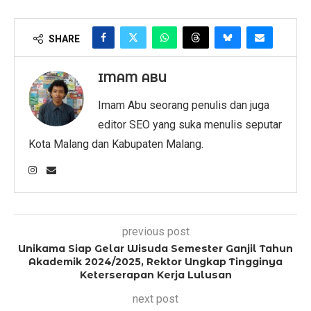
SHARE
IMAM ABU
Imam Abu seorang penulis dan juga
editor SEO yang suka menulis seputar
Kota Malang dan Kabupaten Malang.
previous post
Unikama Siap Gelar Wisuda Semester Ganjil Tahun
Akademik 2024/2025, Rektor Ungkap Tingginya
Keterserapan Kerja Lulusan
next post