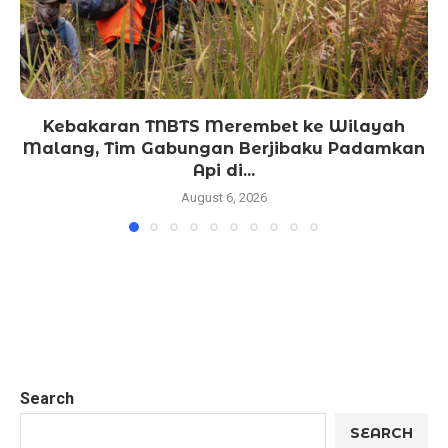
Kebakaran TNBTS Merembet ke Wilayah
Malang, Tim Gabungan Berjibaku Padamkan
Api di...
August 6, 2026
Search
SEARCH