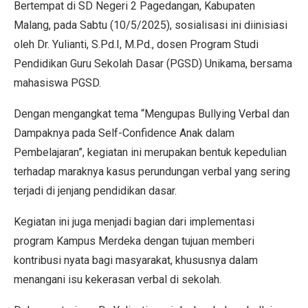
Bertempat di SD Negeri 2 Pagedangan, Kabupaten
Malang, pada Sabtu (10/5/2025), sosialisasi ini diinisiasi
oleh Dr. Yulianti, S.Pd.I, M.Pd., dosen Program Studi
Pendidikan Guru Sekolah Dasar (PGSD) Unikama, bersama
mahasiswa PGSD.
Dengan mengangkat tema “Mengupas Bullying Verbal dan
Dampaknya pada Self-Confidence Anak dalam
Pembelajaran”, kegiatan ini merupakan bentuk kepedulian
terhadap maraknya kasus perundungan verbal yang sering
terjadi di jenjang pendidikan dasar.
Kegiatan ini juga menjadi bagian dari implementasi
program Kampus Merdeka dengan tujuan memberi
kontribusi nyata bagi masyarakat, khususnya dalam
menangani isu kekerasan verbal di sekolah.