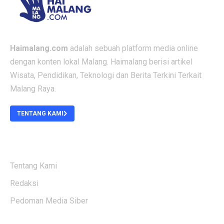
Haimalang.com
adalah sebuah platform media online
dengan konten lokal Malang. Haimalang berisi artikel
Wisata, Pendidikan, Teknologi dan Berita Terkini Terkait
Malang Raya.
TENTANG KAMI
ABOUT US
Tentang Kami
Redaksi
Pedoman Media Siber