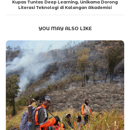
Kupas Tuntas Deep Learning, Unikama Dorong
Literasi Teknologi di Kalangan Akademisi
YOU MAY ALSO LIKE