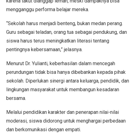
karena takut dianggap lemah, meski dampaknya bisa
mengganggu performa belajar mereka.
“Sekolah harus menjadi benteng, bukan medan perang.
Guru sebagai teladan, orang tua sebagai pendukung, dan
siswa harus terus meningkatkan literasi tentang
pentingnya kebersamaan,” jelasnya.
Menurut Dr. Yulianti, keberhasilan dalam mencegah
perundungan tidak bisa hanya dibebankan kepada pihak
sekolah. Diperlukan sinergi antara keluarga, pendidik, dan
lingkungan masyarakat untuk membangun kesadaran
bersama.
Melalui pendidikan karakter dan penerapan nilai-nilai
moderasi, siswa didorong untuk menghargai perbedaan
dan berkomunikasi dengan empati.