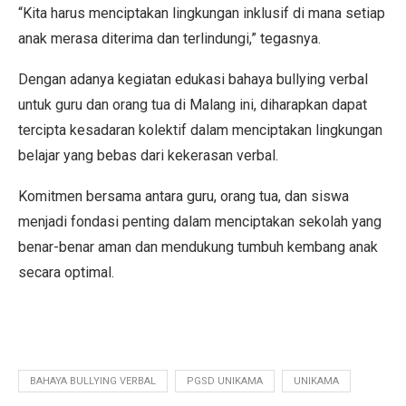
“Kita harus menciptakan lingkungan inklusif di mana setiap
anak merasa diterima dan terlindungi,” tegasnya.
Dengan adanya kegiatan edukasi bahaya bullying verbal
untuk guru dan orang tua di Malang ini, diharapkan dapat
tercipta kesadaran kolektif dalam menciptakan lingkungan
belajar yang bebas dari kekerasan verbal.
Komitmen bersama antara guru, orang tua, dan siswa
menjadi fondasi penting dalam menciptakan sekolah yang
benar-benar aman dan mendukung tumbuh kembang anak
secara optimal.
BAHAYA BULLYING VERBAL
PGSD UNIKAMA
UNIKAMA