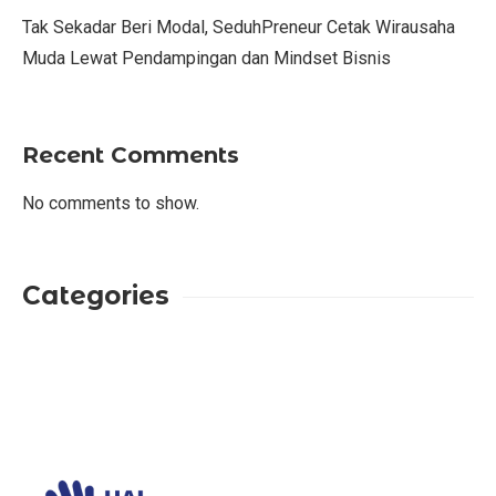
Tak Sekadar Beri Modal, SeduhPreneur Cetak Wirausaha
Muda Lewat Pendampingan dan Mindset Bisnis
Recent Comments
No comments to show.
Categories