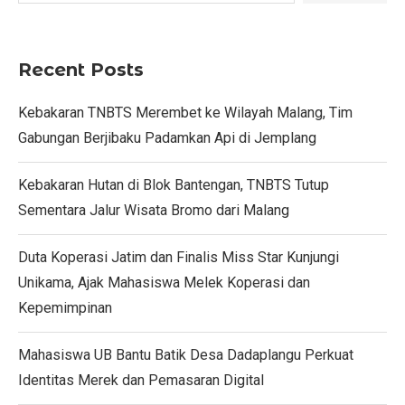
Recent Posts
Kebakaran TNBTS Merembet ke Wilayah Malang, Tim
Gabungan Berjibaku Padamkan Api di Jemplang
Kebakaran Hutan di Blok Bantengan, TNBTS Tutup
Sementara Jalur Wisata Bromo dari Malang
Duta Koperasi Jatim dan Finalis Miss Star Kunjungi
Unikama, Ajak Mahasiswa Melek Koperasi dan
Kepemimpinan
Mahasiswa UB Bantu Batik Desa Dadaplangu Perkuat
Identitas Merek dan Pemasaran Digital