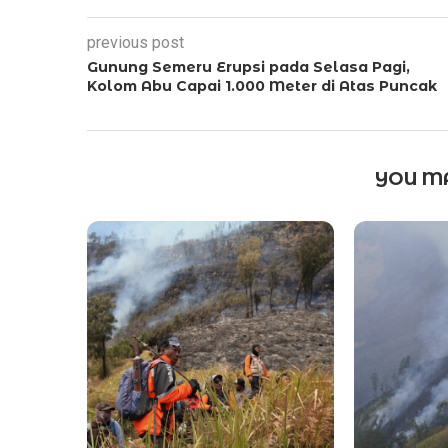
previous post
Gunung Semeru Erupsi pada Selasa Pagi,
Kolom Abu Capai 1.000 Meter di Atas Puncak
YOU MA