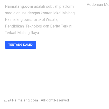
Pedoman Med
Haimalang.com
adalah sebuah platform
media online dengan konten lokal Malang.
Haimalang berisi artikel Wisata,
Pendidikan, Teknologi dan Berita Terkini
Terkait Malang Raya.
TENTANG KAMI
2024
Haimalang.com
– All Right Reserved.