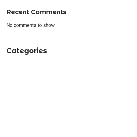
Recent Comments
No comments to show.
Categories