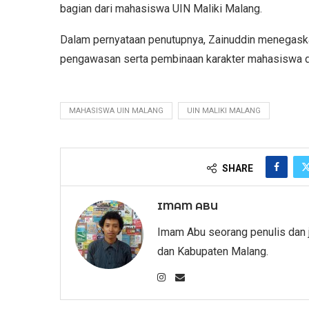
bagian dari mahasiswa UIN Maliki Malang.
Dalam pernyataan penutupnya, Zainuddin menegaska
pengawasan serta pembinaan karakter mahasiswa d
MAHASISWA UIN MALANG
UIN MALIKI MALANG
SHARE
IMAM ABU
Imam Abu seorang penulis dan 
dan Kabupaten Malang.