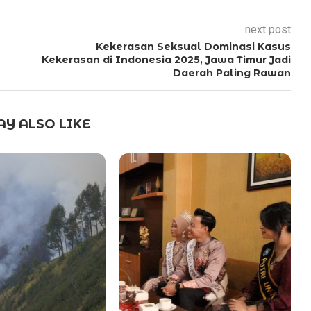
next post
Kekerasan Seksual Dominasi Kasus
Kekerasan di Indonesia 2025, Jawa Timur Jadi
Daerah Paling Rawan
Y ALSO LIKE