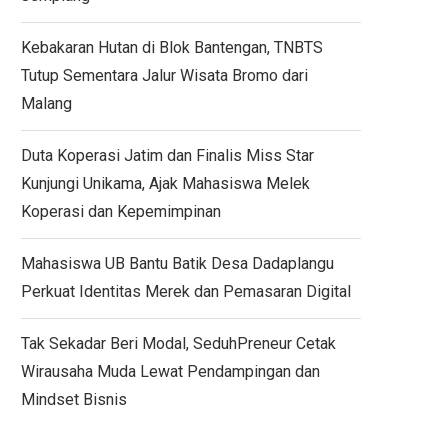
Kebakaran Hutan di Blok Bantengan, TNBTS
Tutup Sementara Jalur Wisata Bromo dari
Malang
Duta Koperasi Jatim dan Finalis Miss Star
Kunjungi Unikama, Ajak Mahasiswa Melek
Koperasi dan Kepemimpinan
Mahasiswa UB Bantu Batik Desa Dadaplangu
Perkuat Identitas Merek dan Pemasaran Digital
Tak Sekadar Beri Modal, SeduhPreneur Cetak
Wirausaha Muda Lewat Pendampingan dan
Mindset Bisnis