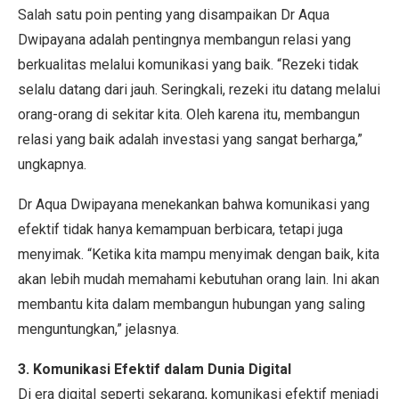
Salah satu poin penting yang disampaikan Dr Aqua
Dwipayana adalah pentingnya membangun relasi yang
berkualitas melalui komunikasi yang baik. “Rezeki tidak
selalu datang dari jauh. Seringkali, rezeki itu datang melalui
orang-orang di sekitar kita. Oleh karena itu, membangun
relasi yang baik adalah investasi yang sangat berharga,”
ungkapnya.
Dr Aqua Dwipayana menekankan bahwa komunikasi yang
efektif tidak hanya kemampuan berbicara, tetapi juga
menyimak. “Ketika kita mampu menyimak dengan baik, kita
akan lebih mudah memahami kebutuhan orang lain. Ini akan
membantu kita dalam membangun hubungan yang saling
menguntungkan,” jelasnya.
3. Komunikasi Efektif dalam Dunia Digital
Di era digital seperti sekarang, komunikasi efektif menjadi