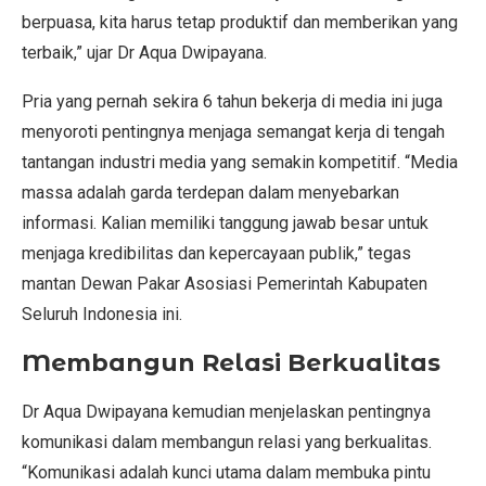
berpuasa, kita harus tetap produktif dan memberikan yang
terbaik,” ujar Dr Aqua Dwipayana.
Pria yang pernah sekira 6 tahun bekerja di media ini juga
menyoroti pentingnya menjaga semangat kerja di tengah
tantangan industri media yang semakin kompetitif. “Media
massa adalah garda terdepan dalam menyebarkan
informasi. Kalian memiliki tanggung jawab besar untuk
menjaga kredibilitas dan kepercayaan publik,” tegas
mantan Dewan Pakar Asosiasi Pemerintah Kabupaten
Seluruh Indonesia ini.
Membangun Relasi Berkualitas
Dr Aqua Dwipayana kemudian menjelaskan pentingnya
komunikasi dalam membangun relasi yang berkualitas.
“Komunikasi adalah kunci utama dalam membuka pintu