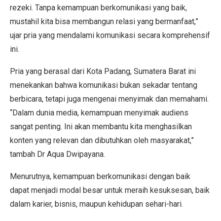
rezeki. Tanpa kemampuan berkomunikasi yang baik,
mustahil kita bisa membangun relasi yang bermanfaat,”
ujar pria yang mendalami komunikasi secara komprehensif
ini.
Pria yang berasal dari Kota Padang, Sumatera Barat ini
menekankan bahwa komunikasi bukan sekadar tentang
berbicara, tetapi juga mengenai menyimak dan memahami.
“Dalam dunia media, kemampuan menyimak audiens
sangat penting. Ini akan membantu kita menghasilkan
konten yang relevan dan dibutuhkan oleh masyarakat,”
tambah Dr Aqua Dwipayana.
Menurutnya, kemampuan berkomunikasi dengan baik
dapat menjadi modal besar untuk meraih kesuksesan, baik
dalam karier, bisnis, maupun kehidupan sehari-hari.