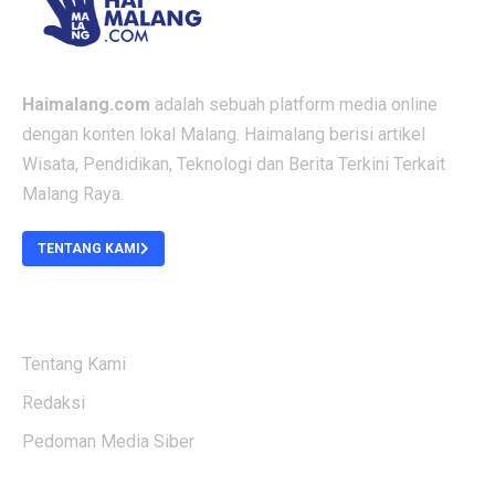
Haimalang.com
adalah sebuah platform media online
dengan konten lokal Malang. Haimalang berisi artikel
Wisata, Pendidikan, Teknologi dan Berita Terkini Terkait
Malang Raya.
TENTANG KAMI
ABOUT US
Tentang Kami
Redaksi
Pedoman Media Siber