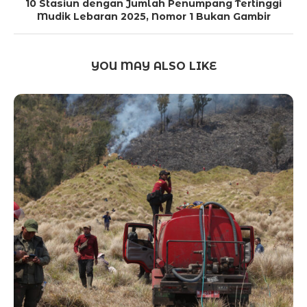
10 Stasiun dengan Jumlah Penumpang Tertinggi
Mudik Lebaran 2025, Nomor 1 Bukan Gambir
YOU MAY ALSO LIKE