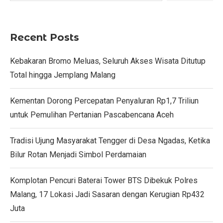
Recent Posts
Kebakaran Bromo Meluas, Seluruh Akses Wisata Ditutup
Total hingga Jemplang Malang
Kementan Dorong Percepatan Penyaluran Rp1,7 Triliun
untuk Pemulihan Pertanian Pascabencana Aceh
Tradisi Ujung Masyarakat Tengger di Desa Ngadas, Ketika
Bilur Rotan Menjadi Simbol Perdamaian
Komplotan Pencuri Baterai Tower BTS Dibekuk Polres
Malang, 17 Lokasi Jadi Sasaran dengan Kerugian Rp432
Juta