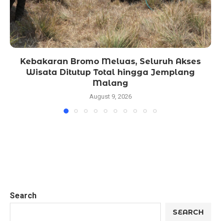
Kebakaran Bromo Meluas, Seluruh Akses
Wisata Ditutup Total hingga Jemplang
Malang
August 9, 2026
Search
SEARCH