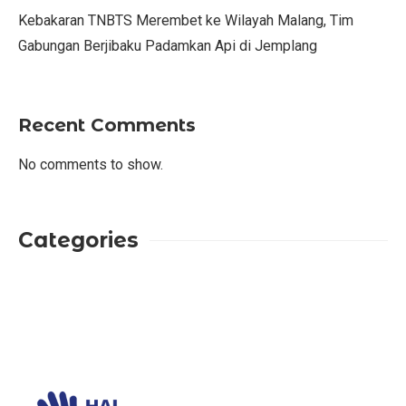
Kebakaran TNBTS Merembet ke Wilayah Malang, Tim
Gabungan Berjibaku Padamkan Api di Jemplang
Recent Comments
No comments to show.
Categories