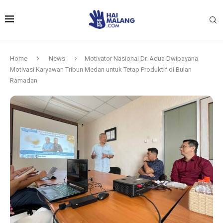
Home
News
Motivator Nasional Dr. Aqua Dwipayana
Motivasi Karyawan Tribun Medan untuk Tetap Produktif di Bulan
Ramadan