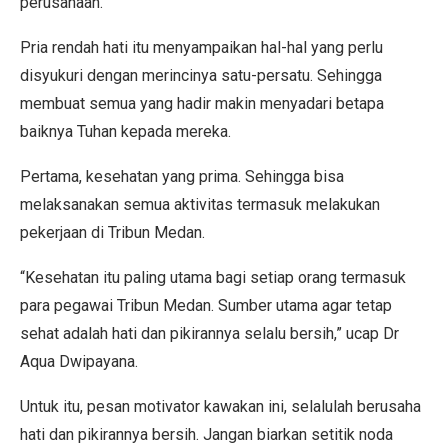
perusahaan.
Pria rendah hati itu menyampaikan hal-hal yang perlu
disyukuri dengan merincinya satu-persatu. Sehingga
membuat semua yang hadir makin menyadari betapa
baiknya Tuhan kepada mereka.
Pertama, kesehatan yang prima. Sehingga bisa
melaksanakan semua aktivitas termasuk melakukan
pekerjaan di Tribun Medan.
“Kesehatan itu paling utama bagi setiap orang termasuk
para pegawai Tribun Medan. Sumber utama agar tetap
sehat adalah hati dan pikirannya selalu bersih,” ucap Dr
Aqua Dwipayana.
Untuk itu, pesan motivator kawakan ini, selalulah berusaha
hati dan pikirannya bersih. Jangan biarkan setitik noda