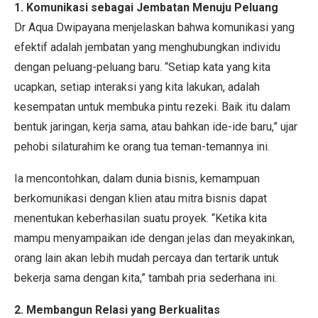
1. Komunikasi sebagai Jembatan Menuju Peluang
Dr Aqua Dwipayana menjelaskan bahwa komunikasi yang
efektif adalah jembatan yang menghubungkan individu
dengan peluang-peluang baru. “Setiap kata yang kita
ucapkan, setiap interaksi yang kita lakukan, adalah
kesempatan untuk membuka pintu rezeki. Baik itu dalam
bentuk jaringan, kerja sama, atau bahkan ide-ide baru,” ujar
pehobi silaturahim ke orang tua teman-temannya ini.
Ia mencontohkan, dalam dunia bisnis, kemampuan
berkomunikasi dengan klien atau mitra bisnis dapat
menentukan keberhasilan suatu proyek. “Ketika kita
mampu menyampaikan ide dengan jelas dan meyakinkan,
orang lain akan lebih mudah percaya dan tertarik untuk
bekerja sama dengan kita,” tambah pria sederhana ini.
2. Membangun Relasi yang Berkualitas