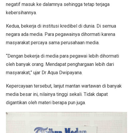
negatif masuk ke dalamnya sehingga tetap terjaga
kebersihannya.
Kedua, bekerja di institusi kredibel di dunia. Di semua
negara ada media. Para pegawainya dihormati karena
masyarakat percaya sama perusahaan media.
“Dengan bekerja di media para pegawai lebih dihormati
oleh banyak orang. Mendapat penghargaan lebih dari
masyarakat,” ujar Dr Aqua Dwipayana.
Kepercayaan tersebut, lanjut mantan wartawan di banyak
media besar ini, nilainya tinggi sekali. Tidak dapat
digantikan oleh materi berapa pun juga.