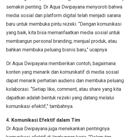
semakin penting. Dr Aqua Dwipayana menyoroti bahwa
media sosial dan platform digital telah menjadi sarana
baru untuk membuka pintu rezeki. “Dengan komunikasi
yang baik, kita bisa memanfaatkan media sosial untuk
membangun personal branding, menjual produk, atau
bahkan membuka peluang bisnis baru,” ucapnya
Dr Aqua Dwipayana memberikan contoh, bagaimana
konten yang menarik dan komunikatif di media sosial
dapat menarik perhatian audiens dan membuka peluang
kolaborasi. “Setiap like, comment, atau share yang kita
dapatkan adalah bentuk rezeki yang datang melalui
komunikasi efektif,” tambahnya.
4. Komunikasi Efektif dalam Tim
Dr Aqua Dwipayana juga menekankan pentingnya