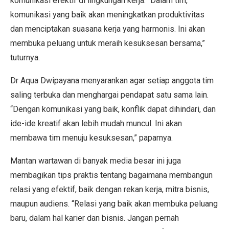
komunikasi efektif di lingkungan kerja. “Dalam tim,
komunikasi yang baik akan meningkatkan produktivitas
dan menciptakan suasana kerja yang harmonis. Ini akan
membuka peluang untuk meraih kesuksesan bersama,”
tuturnya.
Dr Aqua Dwipayana menyarankan agar setiap anggota tim
saling terbuka dan menghargai pendapat satu sama lain.
“Dengan komunikasi yang baik, konflik dapat dihindari, dan
ide-ide kreatif akan lebih mudah muncul. Ini akan
membawa tim menuju kesuksesan,” paparnya.
Mantan wartawan di banyak media besar ini juga
membagikan tips praktis tentang bagaimana membangun
relasi yang efektif, baik dengan rekan kerja, mitra bisnis,
maupun audiens. “Relasi yang baik akan membuka peluang
baru, dalam hal karier dan bisnis. Jangan pernah