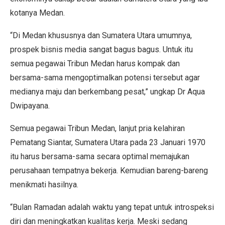
kotanya Medan.
“Di Medan khususnya dan Sumatera Utara umumnya,
prospek bisnis media sangat bagus bagus. Untuk itu
semua pegawai Tribun Medan harus kompak dan
bersama-sama mengoptimalkan potensi tersebut agar
medianya maju dan berkembang pesat,” ungkap Dr Aqua
Dwipayana.
Semua pegawai Tribun Medan, lanjut pria kelahiran
Pematang Siantar, Sumatera Utara pada 23 Januari 1970
itu harus bersama-sama secara optimal memajukan
perusahaan tempatnya bekerja. Kemudian bareng-bareng
menikmati hasilnya.
“Bulan Ramadan adalah waktu yang tepat untuk introspeksi
diri dan meningkatkan kualitas kerja. Meski sedang