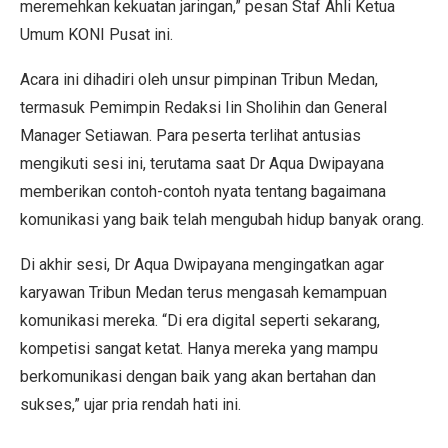
meremehkan kekuatan jaringan,” pesan Staf Ahli Ketua
Umum KONI Pusat ini.
Acara ini dihadiri oleh unsur pimpinan Tribun Medan,
termasuk Pemimpin Redaksi Iin Sholihin dan General
Manager Setiawan. Para peserta terlihat antusias
mengikuti sesi ini, terutama saat Dr Aqua Dwipayana
memberikan contoh-contoh nyata tentang bagaimana
komunikasi yang baik telah mengubah hidup banyak orang.
Di akhir sesi, Dr Aqua Dwipayana mengingatkan agar
karyawan Tribun Medan terus mengasah kemampuan
komunikasi mereka. “Di era digital seperti sekarang,
kompetisi sangat ketat. Hanya mereka yang mampu
berkomunikasi dengan baik yang akan bertahan dan
sukses,” ujar pria rendah hati ini.