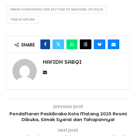
PAKAR KOMUNIKASI DAN MOTIVATOR NASIONAL DR AQUA
TRIBUN MEDAN
SHARE
HAFIDH SABQI
previous post
Pendaftaran Paskibraka Kota Malang 2025 Resmi
Dibuka, Simak Syarat dan Tahapannya!
next post