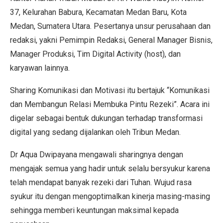
37, Kelurahan Babura, Kecamatan Medan Baru, Kota
Medan, Sumatera Utara. Pesertanya unsur perusahaan dan
redaksi, yakni Pemimpin Redaksi, General Manager Bisnis,
Manager Produksi, Tim Digital Activity (host), dan
karyawan lainnya.
Sharing Komunikasi dan Motivasi itu bertajuk “Komunikasi
dan Membangun Relasi Membuka Pintu Rezeki”. Acara ini
digelar sebagai bentuk dukungan terhadap transformasi
digital yang sedang dijalankan oleh Tribun Medan.
Dr Aqua Dwipayana mengawali sharingnya dengan
mengajak semua yang hadir untuk selalu bersyukur karena
telah mendapat banyak rezeki dari Tuhan. Wujud rasa
syukur itu dengan mengoptimalkan kinerja masing-masing
sehingga memberi keuntungan maksimal kepada