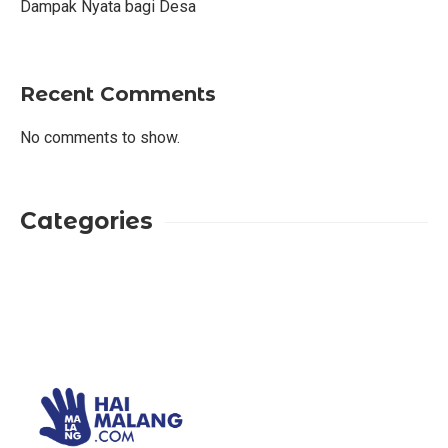
Dampak Nyata bagi Desa
Recent Comments
No comments to show.
Categories