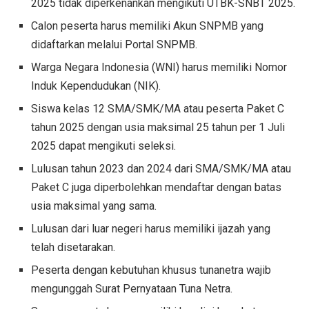
2025 tidak diperkenankan mengikuti UTBK-SNBT 2025.
Calon peserta harus memiliki Akun SNPMB yang
didaftarkan melalui Portal SNPMB.
Warga Negara Indonesia (WNI) harus memiliki Nomor
Induk Kependudukan (NIK).
Siswa kelas 12 SMA/SMK/MA atau peserta Paket C
tahun 2025 dengan usia maksimal 25 tahun per 1 Juli
2025 dapat mengikuti seleksi.
Lulusan tahun 2023 dan 2024 dari SMA/SMK/MA atau
Paket C juga diperbolehkan mendaftar dengan batas
usia maksimal yang sama.
Lulusan dari luar negeri harus memiliki ijazah yang
telah disetarakan.
Peserta dengan kebutuhan khusus tunanetra wajib
mengunggah Surat Pernyataan Tuna Netra.