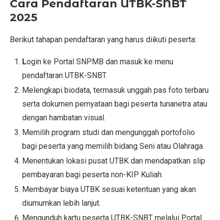
Cara Pendaftaran UTBK-SNBT
2025
Berikut tahapan pendaftaran yang harus diikuti peserta:
L
ogin ke Portal SNPMB dan masuk ke menu
pendaftaran UTBK-SNBT.
Melengkapi biodata, termasuk unggah pas foto terbaru
serta dokumen pernyataan bagi peserta tunanetra atau
dengan hambatan visual.
Memilih program studi dan mengunggah portofolio
bagi peserta yang memilih bidang Seni atau Olahraga.
Menentukan lokasi pusat UTBK dan mendapatkan slip
pembayaran bagi peserta non-KIP Kuliah.
Membayar biaya UTBK sesuai ketentuan yang akan
diumumkan lebih lanjut.
Mengunduh kartu peserta UTBK-SNBT melalui Portal