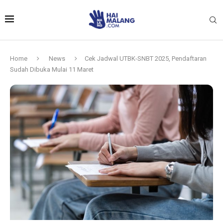
Home
News
Cek Jadwal UTBK-SNBT 2025, Pendaftaran
Sudah Dibuka Mulai 11 Maret