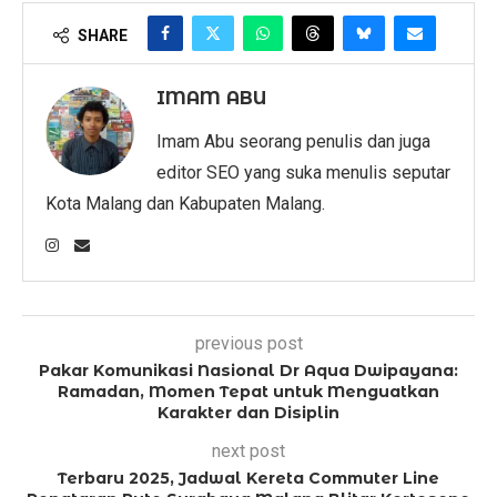
SHARE
IMAM ABU
Imam Abu seorang penulis dan juga
editor SEO yang suka menulis seputar
Kota Malang dan Kabupaten Malang.
previous post
Pakar Komunikasi Nasional Dr Aqua Dwipayana:
Ramadan, Momen Tepat untuk Menguatkan
Karakter dan Disiplin
next post
Terbaru 2025, Jadwal Kereta Commuter Line