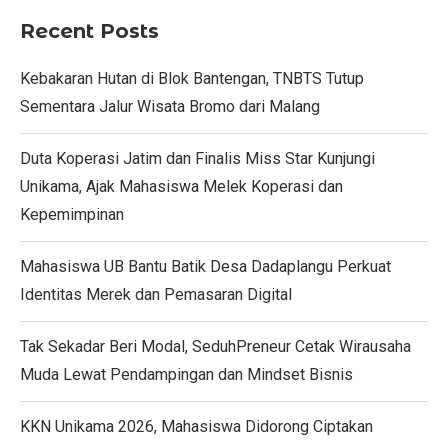
Recent Posts
Kebakaran Hutan di Blok Bantengan, TNBTS Tutup
Sementara Jalur Wisata Bromo dari Malang
Duta Koperasi Jatim dan Finalis Miss Star Kunjungi
Unikama, Ajak Mahasiswa Melek Koperasi dan
Kepemimpinan
Mahasiswa UB Bantu Batik Desa Dadaplangu Perkuat
Identitas Merek dan Pemasaran Digital
Tak Sekadar Beri Modal, SeduhPreneur Cetak Wirausaha
Muda Lewat Pendampingan dan Mindset Bisnis
KKN Unikama 2026, Mahasiswa Didorong Ciptakan