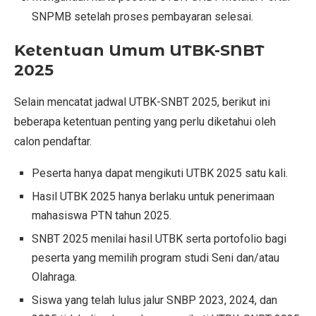
SNPMB setelah proses pembayaran selesai.
Ketentuan Umum UTBK-SNBT
2025
Selain mencatat jadwal UTBK-SNBT 2025, berikut ini
beberapa ketentuan penting yang perlu diketahui oleh
calon pendaftar.
Peserta hanya dapat mengikuti UTBK 2025 satu kali.
Hasil UTBK 2025 hanya berlaku untuk penerimaan
mahasiswa PTN tahun 2025.
SNBT 2025 menilai hasil UTBK serta portofolio bagi
peserta yang memilih program studi Seni dan/atau
Olahraga.
Siswa yang telah lulus jalur SNBP 2023, 2024, dan