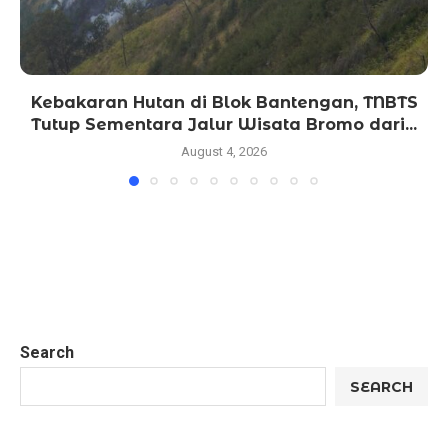
Kebakaran Hutan di Blok Bantengan, TNBTS
Tutup Sementara Jalur Wisata Bromo dari...
August 4, 2026
Search
SEARCH