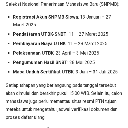
Seleksi Nasional Penerimaan Mahasiswa Baru (SNPMB):
Registrasi Akun SNPMB Siswa
: 13 Januari – 27
Maret 2025
Pendaftaran UTBK-SNBT
: 11 – 27 Maret 2025
Pembayaran Biaya UTBK
: 11 – 28 Maret 2025
Pelaksanaan UTBK
: 23 April – 3 Mei 2025
Pengumuman Hasil SNBT
: 28 Mei 2025
Masa Unduh Sertifikat UTBK
: 3 Juni – 31 Juli 2025
Setiap tahapan yang berlangsung pada tanggal tersebut
akan dimulai dan berakhir pukul 15.00 WIB. Selain itu, calon
mahasiswa juga perlu memantau situs resmi PTN tujuan
mereka untuk mengetahui jadwal verifikasi dokumen dan
proses daftar ulang.