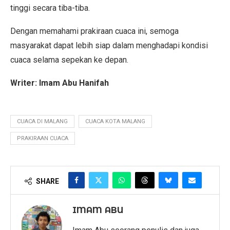
tinggi secara tiba-tiba.
Dengan memahami prakiraan cuaca ini, semoga
masyarakat dapat lebih siap dalam menghadapi kondisi
cuaca selama sepekan ke depan.
Writer: Imam Abu Hanifah
CUACA DI MALANG
CUACA KOTA MALANG
PRAKIRAAN CUACA
SHARE
IMAM ABU