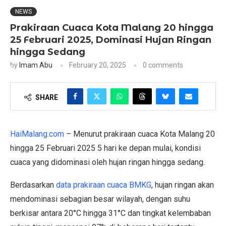
NEWS
Prakiraan Cuaca Kota Malang 20 hingga
25 Februari 2025, Dominasi Hujan Ringan
hingga Sedang
by
Imam Abu
February 20, 2025
0 comments
SHARE
HaiMalang.com
– Menurut prakiraan cuaca Kota Malang 20
hingga 25 Februari 2025 5 hari ke depan mulai, kondisi
cuaca yang didominasi oleh hujan ringan hingga sedang.
Berdasarkan
data prakiraan cuaca BMKG
, hujan ringan akan
mendominasi sebagian besar wilayah, dengan suhu
berkisar antara 20°C hingga 31°C dan tingkat kelembaban