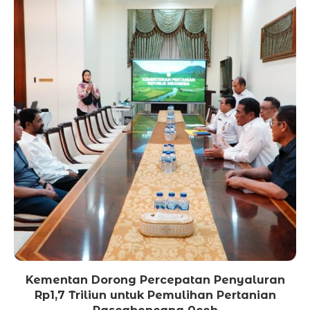
Kementan Dorong Percepatan Penyaluran
Rp1,7 Triliun untuk Pemulihan Pertanian