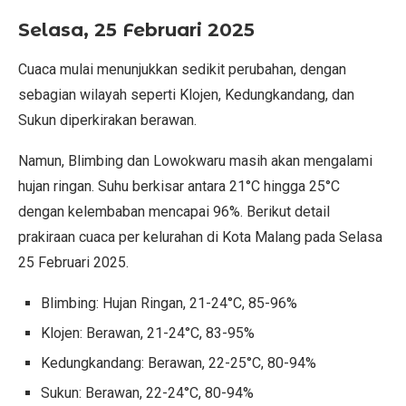
Selasa, 25 Februari 2025
Cuaca mulai menunjukkan sedikit perubahan, dengan
sebagian wilayah seperti Klojen, Kedungkandang, dan
Sukun diperkirakan berawan.
Namun, Blimbing dan Lowokwaru masih akan mengalami
hujan ringan. Suhu berkisar antara 21°C hingga 25°C
dengan kelembaban mencapai 96%. Berikut detail
prakiraan cuaca per kelurahan di Kota Malang pada Selasa
25 Februari 2025.
Blimbing: Hujan Ringan, 21-24°C, 85-96%
Klojen: Berawan, 21-24°C, 83-95%
Kedungkandang: Berawan, 22-25°C, 80-94%
Sukun: Berawan, 22-24°C, 80-94%