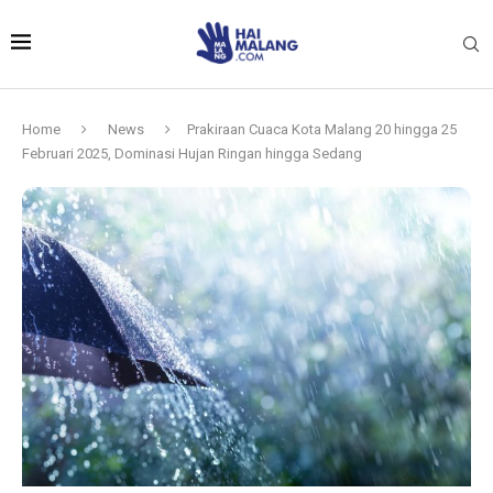
Home
News
Prakiraan Cuaca Kota Malang 20 hingga 25
Februari 2025, Dominasi Hujan Ringan hingga Sedang