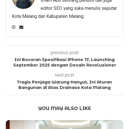
Imam Abu seorang penulis dan juga
editor SEO yang suka menulis seputar
Kota Malang dan Kabupaten Malang.
previous post
Ini Bocoran Spesifikasi iPhone 17, Launching
September 2025 dengan Desain Revolusioner
next post
Tragis Penjaga Warung Hanyut, Ini Aturan
Bangunan di Atas Drainase Kota Malang
YOU MAY ALSO LIKE