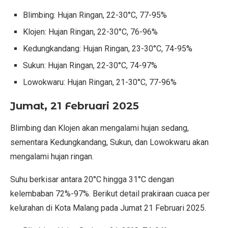
Blimbing: Hujan Ringan, 22-30°C, 77-95%
Klojen: Hujan Ringan, 22-30°C, 76-96%
Kedungkandang: Hujan Ringan, 23-30°C, 74-95%
Sukun: Hujan Ringan, 22-30°C, 74-97%
Lowokwaru: Hujan Ringan, 21-30°C, 77-96%
Jumat, 21 Februari 2025
Blimbing dan Klojen akan mengalami hujan sedang,
sementara Kedungkandang, Sukun, dan Lowokwaru akan
mengalami hujan ringan.
Suhu berkisar antara 20°C hingga 31°C dengan
kelembaban 72%-97%. Berikut detail prakiraan cuaca per
kelurahan di Kota Malang pada Jumat 21 Februari 2025.