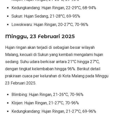
Kedungkandang: Hujan Ringan, 22-29°C, 68-94%
Sukun: Hujan Sedang, 21-28°C, 69-95%
Lowokwaru: Hujan Ringan, 20-27°C, 70-96%
Minggu, 23 Februari 2025
Hujan ringan akan terjadi di sebagian besar wilayah
Malang, kecuali di Sukun yang kembali mengalami hujan
sedang. Suhu udara berkisar antara 21°C hingga 27°C,
dengan tingkat kelembaban hingga 96%. Berikut detail
prakiraan cuaca per kelurahan di Kota Malang pada Minggu
23 Februari 2025.
Blimbing: Hujan Ringan, 21-26°C, 70-96%
Klojen: Hujan Ringan, 21-27°C, 70-96%
Kedungkandang: Hujan Ringan, 21-27°C, 69-96%