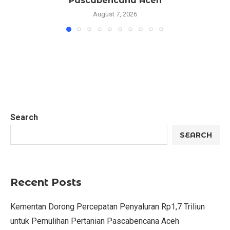
Pascabencana Aceh
August 7, 2026
Search
SEARCH
Recent Posts
Kementan Dorong Percepatan Penyaluran Rp1,7 Triliun
untuk Pemulihan Pertanian Pascabencana Aceh