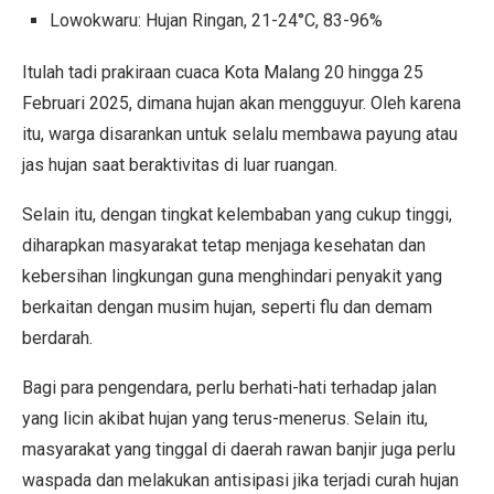
Lowokwaru: Hujan Ringan, 21-24°C, 83-96%
Itulah tadi prakiraan cuaca Kota Malang 20 hingga 25
Februari 2025, dimana hujan akan mengguyur. Oleh karena
itu, warga disarankan untuk selalu membawa payung atau
jas hujan saat beraktivitas di luar ruangan.
Selain itu, dengan tingkat kelembaban yang cukup tinggi,
diharapkan masyarakat tetap menjaga kesehatan dan
kebersihan lingkungan guna menghindari penyakit yang
berkaitan dengan musim hujan, seperti flu dan demam
berdarah.
Bagi para pengendara, perlu berhati-hati terhadap jalan
yang licin akibat hujan yang terus-menerus. Selain itu,
masyarakat yang tinggal di daerah rawan banjir juga perlu
waspada dan melakukan antisipasi jika terjadi curah hujan