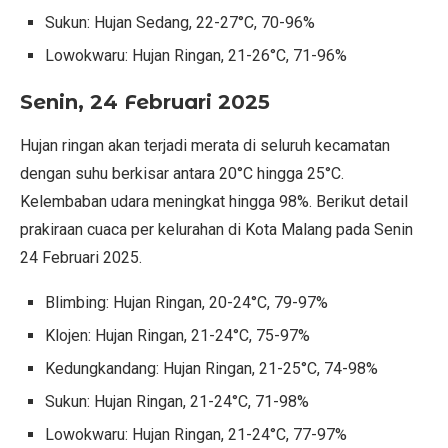
Sukun: Hujan Sedang, 22-27°C, 70-96%
Lowokwaru: Hujan Ringan, 21-26°C, 71-96%
Senin, 24 Februari 2025
Hujan ringan akan terjadi merata di seluruh kecamatan
dengan suhu berkisar antara 20°C hingga 25°C.
Kelembaban udara meningkat hingga 98%. Berikut detail
prakiraan cuaca per kelurahan di Kota Malang pada Senin
24 Februari 2025.
Blimbing: Hujan Ringan, 20-24°C, 79-97%
Klojen: Hujan Ringan, 21-24°C, 75-97%
Kedungkandang: Hujan Ringan, 21-25°C, 74-98%
Sukun: Hujan Ringan, 21-24°C, 71-98%
Lowokwaru: Hujan Ringan, 21-24°C, 77-97%