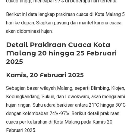
cukup tinggi, mencapai 97% di beberapa hari tertentu.
Berikut ini data lengkap prakiraan cuaca di Kota Malang 5
hari ke depan. Siapkan payung dan mantel karena cuaca
akan didominasi hujan.
Detail Prakiraan Cuaca Kota
Malang 20 hingga 25 Februari
2025
Kamis, 20 Februari 2025
Sebagian besar wilayah Malang, seperti Blimbing, Klojen,
Kedungkandang, Sukun, dan Lowokwaru, akan mengalami
hujan ringan. Suhu udara berkisar antara 21°C hingga 30°C
dengan kelembaban 74%-97%. Berikut detail prakiraan
cuaca per kelurahan di Kota Malang pada Kamis 20
Februari 2025.