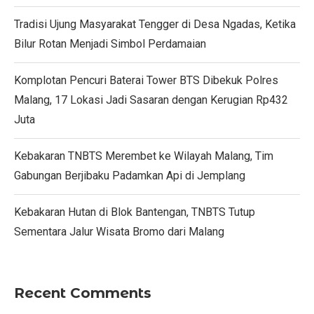
Tradisi Ujung Masyarakat Tengger di Desa Ngadas, Ketika
Bilur Rotan Menjadi Simbol Perdamaian
Komplotan Pencuri Baterai Tower BTS Dibekuk Polres
Malang, 17 Lokasi Jadi Sasaran dengan Kerugian Rp432
Juta
Kebakaran TNBTS Merembet ke Wilayah Malang, Tim
Gabungan Berjibaku Padamkan Api di Jemplang
Kebakaran Hutan di Blok Bantengan, TNBTS Tutup
Sementara Jalur Wisata Bromo dari Malang
Recent Comments