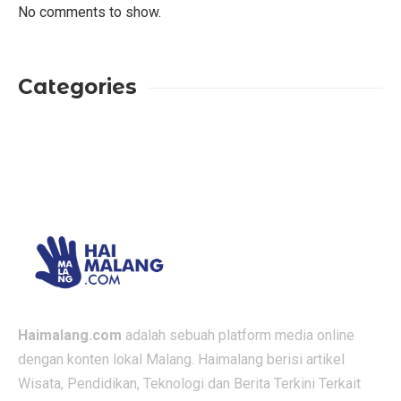
No comments to show.
Categories
Haimalang.com
adalah sebuah platform media online
dengan konten lokal Malang. Haimalang berisi artikel
Wisata, Pendidikan, Teknologi dan Berita Terkini Terkait