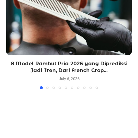
8 Model Rambut Pria 2026 yang Diprediksi
Jadi Tren, Dari French Crop...
July 6, 2026