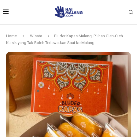
Home
Wisata
Bluder Kapas Malang, Pilihan Oleh-Oleh
Klasik yang Tak Boleh Terlewatkan Saat ke Malang