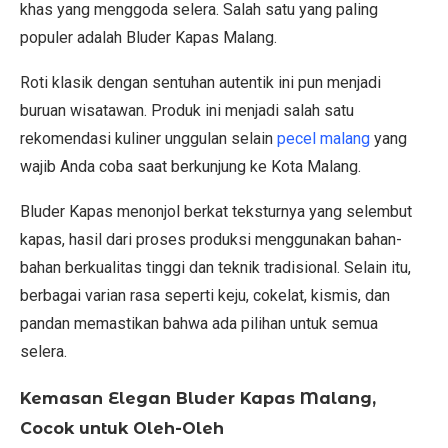
khas yang menggoda selera. Salah satu yang paling
populer adalah Bluder Kapas Malang.
Roti klasik dengan sentuhan autentik ini pun menjadi
buruan wisatawan. Produk ini menjadi salah satu
rekomendasi kuliner unggulan selain
pecel malang
yang
wajib Anda coba saat berkunjung ke Kota Malang.
Bluder Kapas menonjol berkat teksturnya yang selembut
kapas, hasil dari proses produksi menggunakan bahan-
bahan berkualitas tinggi dan teknik tradisional. Selain itu,
berbagai varian rasa seperti keju, cokelat, kismis, dan
pandan memastikan bahwa ada pilihan untuk semua
selera.
Kemasan Elegan Bluder Kapas Malang,
Cocok untuk Oleh-Oleh