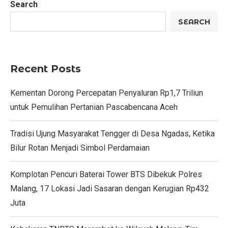
Search
SEARCH
Recent Posts
Kementan Dorong Percepatan Penyaluran Rp1,7 Triliun
untuk Pemulihan Pertanian Pascabencana Aceh
Tradisi Ujung Masyarakat Tengger di Desa Ngadas, Ketika
Bilur Rotan Menjadi Simbol Perdamaian
Komplotan Pencuri Baterai Tower BTS Dibekuk Polres
Malang, 17 Lokasi Jadi Sasaran dengan Kerugian Rp432
Juta