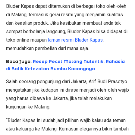
Bluder Kapas dapat ditemukan di berbagai toko oleh-oleh
di Malang, termasuk gerai resmi yang menjamin kualitas
dan keaslian produk. Jika kesibukan membuat anda tak
sempat berbelanja langsung, Bluder Kapas bisa didapat di
toko online maupun
laman resmi Bluder Kapas
,
memudahkan pembelian dari mana saja.
Baca Juga:
Resep Pecel Malang Autentik: Rahasia
di Balik Kelezatan Bumbu Kacangnya
Salah seorang pengunjung dari Jakarta, Arif Budi Prasetyo
mengatakan jika kudapan ini dirasa menjadi oleh-oleh wajib
yang harus dibawa ke Jakarta, jika telah melakukan
kunjungan ke Malang.
“Bluder Kapas ini sudah jadi pilihan wajib kalau ada teman
atau keluarga ke Malang. Kemasan elegannya bikin tambah