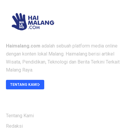
Haimalang.com
adalah sebuah platform media online
dengan konten lokal Malang. Haimalang berisi artikel
Wisata, Pendidikan, Teknologi dan Berita Terkini Terkait
Malang Raya.
TENTANG KAMI
ABOUT US
Tentang Kami
Redaksi