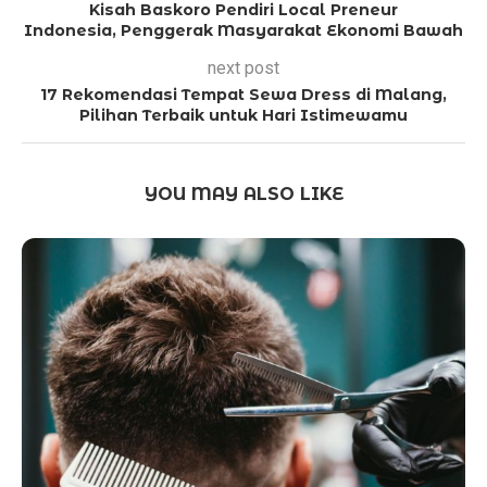
Kisah Baskoro Pendiri Local Preneur
Indonesia, Penggerak Masyarakat Ekonomi Bawah
next post
17 Rekomendasi Tempat Sewa Dress di Malang,
Pilihan Terbaik untuk Hari Istimewamu
YOU MAY ALSO LIKE