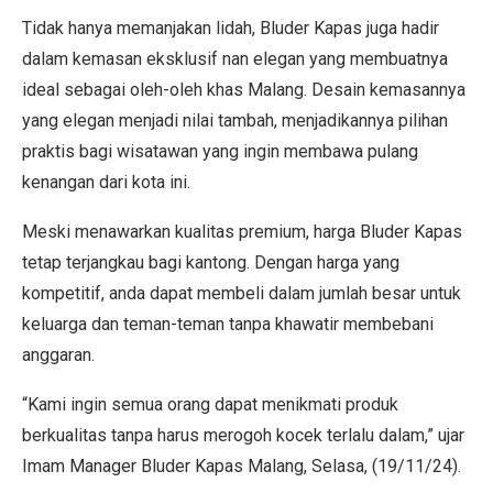
Tidak hanya memanjakan lidah, Bluder Kapas juga hadir
dalam kemasan eksklusif nan elegan yang membuatnya
ideal sebagai oleh-oleh khas Malang. Desain kemasannya
yang elegan menjadi nilai tambah, menjadikannya pilihan
praktis bagi wisatawan yang ingin membawa pulang
kenangan dari kota ini.
Meski menawarkan kualitas premium, harga Bluder Kapas
tetap terjangkau bagi kantong. Dengan harga yang
kompetitif, anda dapat membeli dalam jumlah besar untuk
keluarga dan teman-teman tanpa khawatir membebani
anggaran.
“Kami ingin semua orang dapat menikmati produk
berkualitas tanpa harus merogoh kocek terlalu dalam,” ujar
Imam Manager Bluder Kapas Malang, Selasa, (19/11/24).