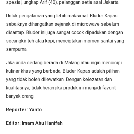
spesial, ungkap Arif (40), pelanggan setia asal Jakarta.
Untuk pengalaman yang lebih maksimal, Bluder Kapas
sebaiknya dihangatkan sejenak di microwave sebelum
disantap. Bluder ini juga sangat cocok dipadukan dengan
secangkir teh atau kopi, menciptakan momen santai yang
sempurna.
Jika anda sedang berada di Malang atau ingin mencicipi
kuliner khas yang berbeda, Bluder Kapas adalah pilihan
yang tidak boleh dilewatkan. Dengan kelezatan dan
kualitasnya, tidak heran jika produk ini menjadi favorit
banyak orang.
Reporter: Yanto
Editor: Imam Abu Hanifah