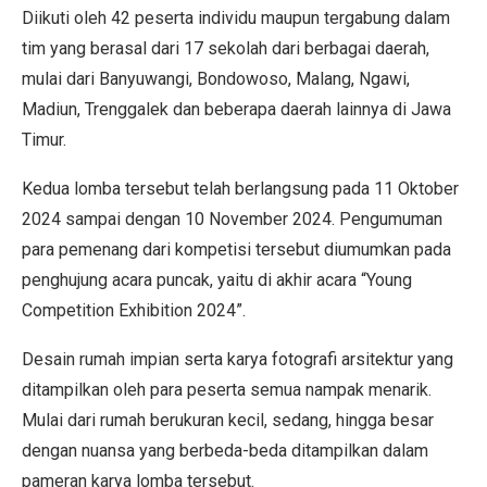
Diikuti oleh 42 peserta individu maupun tergabung dalam
tim yang berasal dari 17 sekolah dari berbagai daerah,
mulai dari Banyuwangi, Bondowoso, Malang, Ngawi,
Madiun, Trenggalek dan beberapa daerah lainnya di Jawa
Timur.
Kedua lomba tersebut telah berlangsung pada 11 Oktober
2024 sampai dengan 10 November 2024. Pengumuman
para pemenang dari kompetisi tersebut diumumkan pada
penghujung acara puncak, yaitu di akhir acara “Young
Competition Exhibition 2024”.
Desain rumah impian serta karya fotografi arsitektur yang
ditampilkan oleh para peserta semua nampak menarik.
Mulai dari rumah berukuran kecil, sedang, hingga besar
dengan nuansa yang berbeda-beda ditampilkan dalam
pameran karya lomba tersebut.