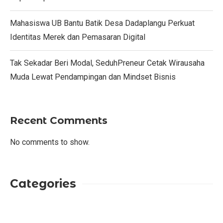
Mahasiswa UB Bantu Batik Desa Dadaplangu Perkuat
Identitas Merek dan Pemasaran Digital
Tak Sekadar Beri Modal, SeduhPreneur Cetak Wirausaha
Muda Lewat Pendampingan dan Mindset Bisnis
Recent Comments
No comments to show.
Categories