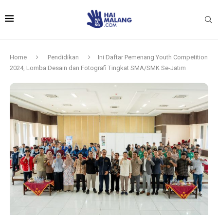
Home
Pendidikan
Ini Daftar Pemenang Youth Competition
2024, Lomba Desain dan Fotografi Tingkat SMA/SMK Se-Jatim