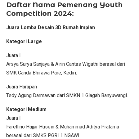
Daftar Nama Pemenang Youth
Competition 2024:
Juara Lomba Desain 3D Rumah Impian
Kategori Large
Juara I
Arsya Surya Sanjaya & Airin Cantas Wigathi berasal dari
SMK Canda Bhirawa Pare, Kediri.
Juara Harapan
Tedy Agung Darmawan dari SMKN 1 Glagah Banyuwangi.
Kategori Medium
Juara I
Farellino Hajjar Husein & Muhammad Aditya Pratama
berasal dari SMKS PGRI 1 NGAWI.