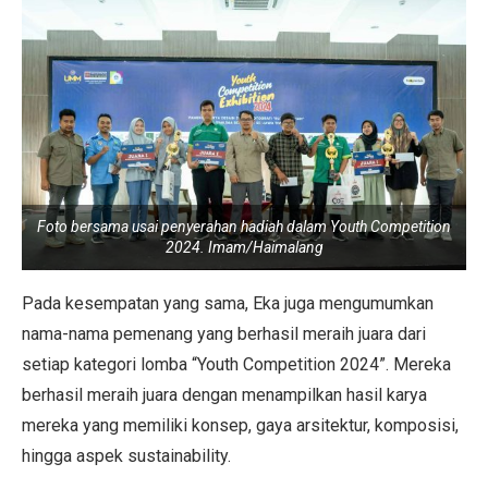
Foto bersama usai penyerahan hadiah dalam Youth Competition
2024. Imam/Haimalang
Pada kesempatan yang sama, Eka juga mengumumkan
nama-nama pemenang yang berhasil meraih juara dari
setiap kategori lomba “Youth Competition 2024”. Mereka
berhasil meraih juara dengan menampilkan hasil karya
mereka yang memiliki konsep, gaya arsitektur, komposisi,
hingga aspek sustainability.