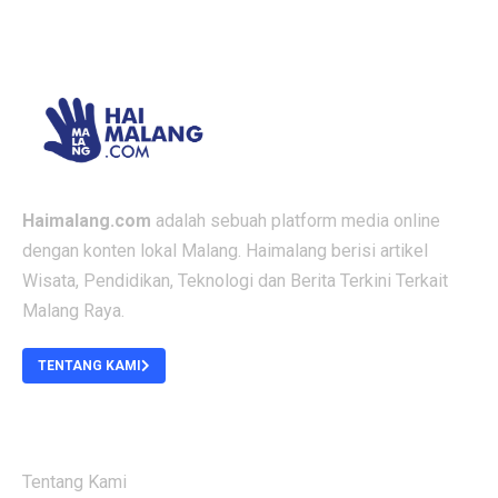
Haimalang.com
adalah sebuah platform media online
dengan konten lokal Malang. Haimalang berisi artikel
Wisata, Pendidikan, Teknologi dan Berita Terkini Terkait
Malang Raya.
TENTANG KAMI
ABOUT US
Tentang Kami