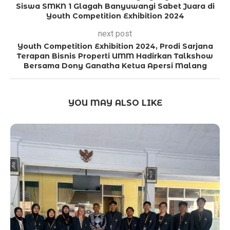
Siswa SMKN 1 Glagah Banyuwangi Sabet Juara di
Youth Competition Exhibition 2024
next post
Youth Competition Exhibition 2024, Prodi Sarjana
Terapan Bisnis Properti UMM Hadirkan Talkshow
Bersama Dony Ganatha Ketua Apersi Malang
YOU MAY ALSO LIKE