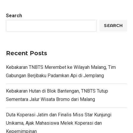
Search
SEARCH
Recent Posts
Kebakaran TNBTS Merembet ke Wilayah Malang, Tim
Gabungan Berjibaku Padamkan Api di Jemplang
Kebakaran Hutan di Blok Bantengan, TNBTS Tutup
Sementara Jalur Wisata Bromo dari Malang
Duta Koperasi Jatim dan Finalis Miss Star Kunjungi
Unikama, Ajak Mahasiswa Melek Koperasi dan
Kepemimpinan