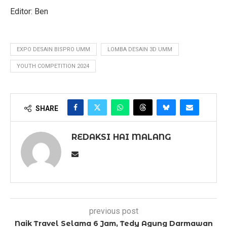
Editor: Ben
EXPO DESAIN BISPRO UMM
LOMBA DESAIN 3D UMM
YOUTH COMPETITION 2024
SHARE
REDAKSI HAI MALANG
previous post
Naik Travel Selama 6 Jam, Tedy Agung Darmawan