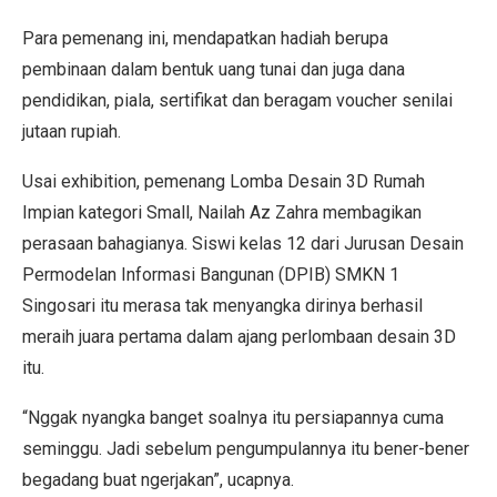
Para pemenang ini, mendapatkan hadiah berupa
pembinaan dalam bentuk uang tunai dan juga dana
pendidikan, piala, sertifikat dan beragam voucher senilai
jutaan rupiah.
Usai exhibition, pemenang Lomba Desain 3D Rumah
Impian kategori Small, Nailah Az Zahra membagikan
perasaan bahagianya. Siswi kelas 12 dari Jurusan Desain
Permodelan Informasi Bangunan (DPIB) SMKN 1
Singosari itu merasa tak menyangka dirinya berhasil
meraih juara pertama dalam ajang perlombaan desain 3D
itu.
“Nggak nyangka banget soalnya itu persiapannya cuma
seminggu. Jadi sebelum pengumpulannya itu bener-bener
begadang buat ngerjakan”, ucapnya.