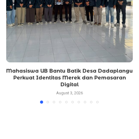
Mahasiswa UB Bantu Batik Desa Dadaplangu
Perkuat Identitas Merek dan Pemasaran
Digital
August 3, 2026