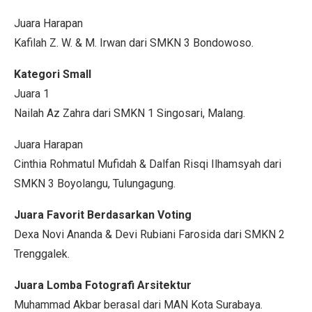
Juara Harapan
Kafilah Z. W. & M. Irwan dari SMKN 3 Bondowoso.
Kategori Small
Juara 1
Nailah Az Zahra dari SMKN 1 Singosari, Malang.
Juara Harapan
Cinthia Rohmatul Mufidah & Dalfan Risqi Ilhamsyah dari
SMKN 3 Boyolangu, Tulungagung.
Juara Favorit Berdasarkan Voting
Dexa Novi Ananda & Devi Rubiani Farosida dari SMKN 2
Trenggalek.
Juara Lomba Fotografi Arsitektur
Muhammad Akbar berasal dari MAN Kota Surabaya.