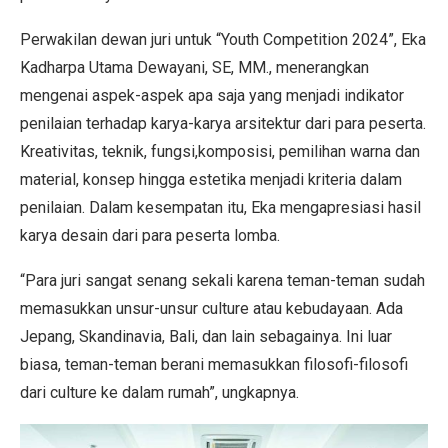
Perwakilan dewan juri untuk “Youth Competition 2024”, Eka
Kadharpa Utama Dewayani, SE, MM., menerangkan
mengenai aspek-aspek apa saja yang menjadi indikator
penilaian terhadap karya-karya arsitektur dari para peserta.
Kreativitas, teknik, fungsi,komposisi, pemilihan warna dan
material, konsep hingga estetika menjadi kriteria dalam
penilaian. Dalam kesempatan itu, Eka mengapresiasi hasil
karya desain dari para peserta lomba.
“Para juri sangat senang sekali karena teman-teman sudah
memasukkan unsur-unsur culture atau kebudayaan. Ada
Jepang, Skandinavia, Bali, dan lain sebagainya. Ini luar
biasa, teman-teman berani memasukkan filosofi-filosofi
dari culture ke dalam rumah”, ungkapnya.