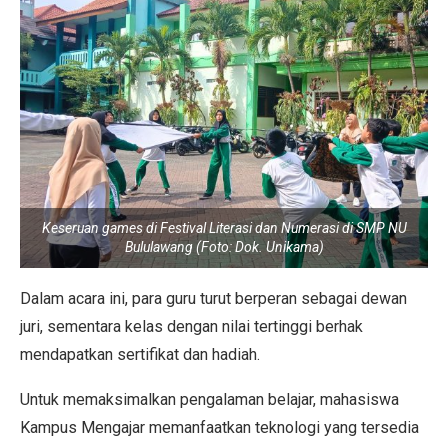
Keseruan games di Festival Literasi dan Numerasi di SMP NU
Bululawang (Foto: Dok. Unikama)
Dalam acara ini, para guru turut berperan sebagai dewan
juri, sementara kelas dengan nilai tertinggi berhak
mendapatkan sertifikat dan hadiah.
Untuk memaksimalkan pengalaman belajar, mahasiswa
Kampus Mengajar memanfaatkan teknologi yang tersedia