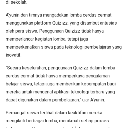
di sekolah.
A’yunin dan timnya mengadakan lomba cerdas cermat
menggunakan platform Quizizz, yang disambut antusias
oleh para siswa. Penggunaan Quizizz tidak hanya
memperlancar kegiatan lomba, tetapi juga
memperkenalkan siswa pada teknologi pembelajaran yang
inovatif.
“Secara keseluruhan, penggunaan Quizizz dalam lomba
cerdas cermat tidak hanya memperkaya pengalaman
belajar siswa, tetapi juga memberikan kesempatan bagi
mereka untuk mengenal aplikasi teknologi terbaru yang
dapat digunakan dalam pembelajaran,” ujar A’yunin.
Semangat siswa terlihat dalam keaktifan mereka
mengikuti berbagai lomba, menikmati setiap proses