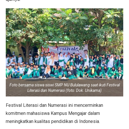
Foto bersama siswa siswi SMP NU Bululawang saat ikuti Festival
Literasi dan Numerasi (foto: Dok. Unikama)
Festival Literasi dan Numerasi ini mencerminkan
komitmen mahasiswa Kampus Mengajar dalam
meningkatkan kualitas pendidikan di Indonesia.