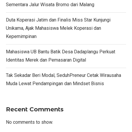
Sementara Jalur Wisata Bromo dari Malang
Duta Koperasi Jatim dan Finalis Miss Star Kunjungi
Unikama, Ajak Mahasiswa Melek Koperasi dan
Kepemimpinan
Mahasiswa UB Bantu Batik Desa Dadaplangu Perkuat
Identitas Merek dan Pemasaran Digital
Tak Sekadar Beri Modal, SeduhPreneur Cetak Wirausaha
Muda Lewat Pendampingan dan Mindset Bisnis
Recent Comments
No comments to show.