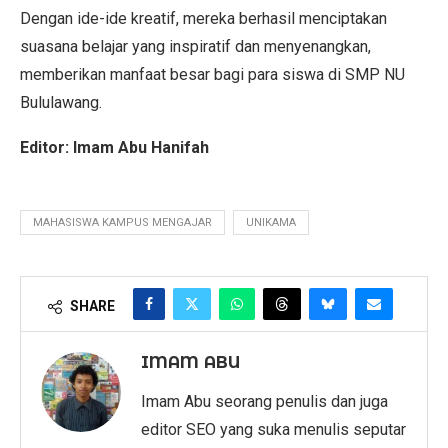
Dengan ide-ide kreatif, mereka berhasil menciptakan
suasana belajar yang inspiratif dan menyenangkan,
memberikan manfaat besar bagi para siswa di SMP NU
Bululawang.
Editor: Imam Abu Hanifah
MAHASISWA KAMPUS MENGAJAR
UNIKAMA
SHARE
IMAM ABU
Imam Abu seorang penulis dan juga
editor SEO yang suka menulis seputar