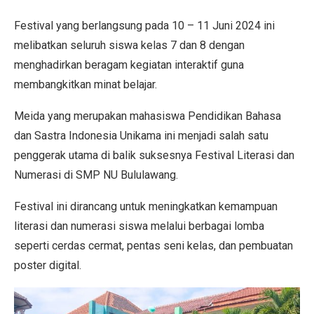
Festival yang berlangsung pada 10 – 11 Juni 2024 ini
melibatkan seluruh siswa kelas 7 dan 8 dengan
menghadirkan beragam kegiatan interaktif guna
membangkitkan minat belajar.
Meida yang merupakan mahasiswa Pendidikan Bahasa
dan Sastra Indonesia Unikama ini menjadi salah satu
penggerak utama di balik suksesnya Festival Literasi dan
Numerasi di SMP NU Bululawang.
Festival ini dirancang untuk meningkatkan kemampuan
literasi dan numerasi siswa melalui berbagai lomba
seperti cerdas cermat, pentas seni kelas, dan pembuatan
poster digital.