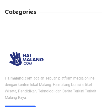
Categories
Haimalang.com
adalah sebuah platform media online
dengan konten lokal Malang. Haimalang berisi artikel
Wisata, Pendidikan, Teknologi dan Berita Terkini Terkait
Malang Raya.