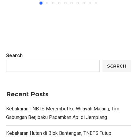
Search
SEARCH
Recent Posts
Kebakaran TNBTS Merembet ke Wilayah Malang, Tim
Gabungan Berjibaku Padamkan Api di Jemplang
Kebakaran Hutan di Blok Bantengan, TNBTS Tutup