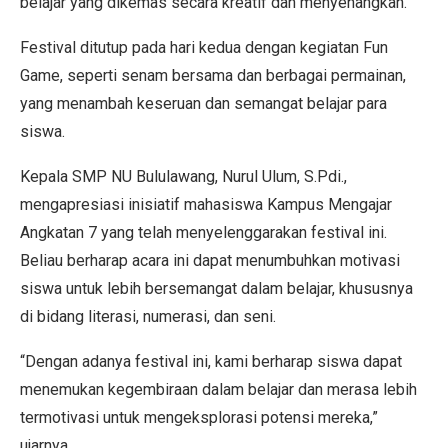
belajar yang dikemas secara kreatif dan menyenangkan.
Festival ditutup pada hari kedua dengan kegiatan Fun
Game, seperti senam bersama dan berbagai permainan,
yang menambah keseruan dan semangat belajar para
siswa.
Kepala SMP NU Bululawang, Nurul Ulum, S.Pdi.,
mengapresiasi inisiatif mahasiswa Kampus Mengajar
Angkatan 7 yang telah menyelenggarakan festival ini.
Beliau berharap acara ini dapat menumbuhkan motivasi
siswa untuk lebih bersemangat dalam belajar, khususnya
di bidang literasi, numerasi, dan seni.
“Dengan adanya festival ini, kami berharap siswa dapat
menemukan kegembiraan dalam belajar dan merasa lebih
termotivasi untuk mengeksplorasi potensi mereka,”
ujarnya.