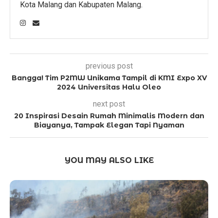
Kota Malang dan Kabupaten Malang.
previous post
Bangga! Tim P2MW Unikama Tampil di KMI Expo XV
2024 Universitas Halu Oleo
next post
20 Inspirasi Desain Rumah Minimalis Modern dan
Biayanya, Tampak Elegan Tapi Nyaman
YOU MAY ALSO LIKE