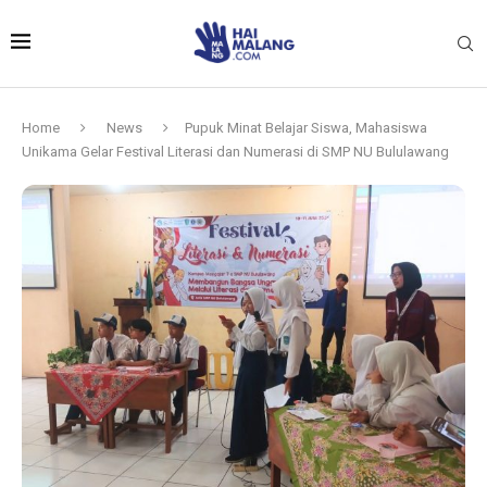
Home
News
Pupuk Minat Belajar Siswa, Mahasiswa
Unikama Gelar Festival Literasi dan Numerasi di SMP NU Bululawang