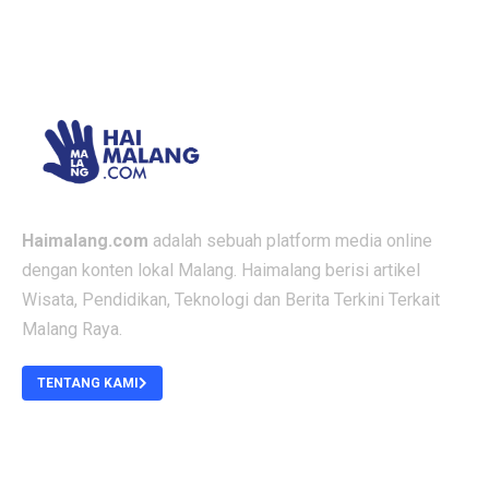
Haimalang.com
adalah sebuah platform media online
dengan konten lokal Malang. Haimalang berisi artikel
Wisata, Pendidikan, Teknologi dan Berita Terkini Terkait
Malang Raya.
TENTANG KAMI
ABOUT US