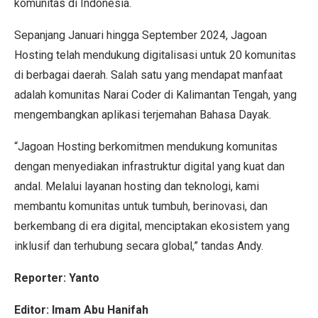
komunitas di Indonesia.
Sepanjang Januari hingga September 2024, Jagoan
Hosting telah mendukung digitalisasi untuk 20 komunitas
di berbagai daerah. Salah satu yang mendapat manfaat
adalah komunitas Narai Coder di Kalimantan Tengah, yang
mengembangkan aplikasi terjemahan Bahasa Dayak.
“Jagoan Hosting berkomitmen mendukung komunitas
dengan menyediakan infrastruktur digital yang kuat dan
andal. Melalui layanan hosting dan teknologi, kami
membantu komunitas untuk tumbuh, berinovasi, dan
berkembang di era digital, menciptakan ekosistem yang
inklusif dan terhubung secara global,” tandas Andy.
Reporter: Yanto
Editor: Imam Abu Hanifah