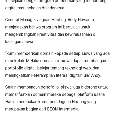
ini sejalan dengan program pemerintah yang mendorong
digitalisasi sekolah di Indonesia.
General Manager Jagoan Hosting, Andy Novianto,
menjelaskan bahwa program ini bertujuan untuk
mengembangkan kreativitas dan kewirausahaan di
kalangan siswa.
“Kami memberikan domain kepada setiap siswa yang ada
di sekolah. Melalui domain ini, siswa dapat membangun
portofolio digital, belajar tentang teknologi web, dan
meningkatkan keterampilan literasi digital,” ujar Andy.
Selain membangun portofolio, siswa juga didorong untuk
memanfaatkan domain mereka sebagai platform usaha.
Hal ini merupakan komitmen Jagoan Hosting yang
merupakan bagian dari BEON Intermedia.