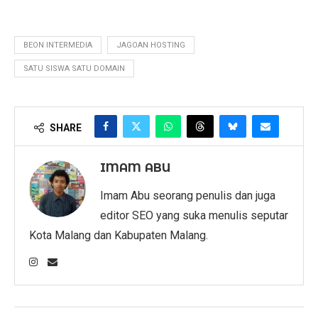
BEON INTERMEDIA
JAGOAN HOSTING
SATU SISWA SATU DOMAIN
SHARE
IMAM ABU
Imam Abu seorang penulis dan juga
editor SEO yang suka menulis seputar
Kota Malang dan Kabupaten Malang.