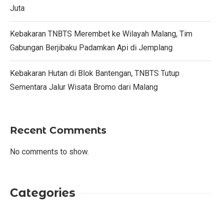
Juta
Kebakaran TNBTS Merembet ke Wilayah Malang, Tim
Gabungan Berjibaku Padamkan Api di Jemplang
Kebakaran Hutan di Blok Bantengan, TNBTS Tutup
Sementara Jalur Wisata Bromo dari Malang
Recent Comments
No comments to show.
Categories