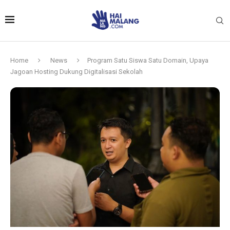
Home
News
Program Satu Siswa Satu Domain, Upaya
Jagoan Hosting Dukung Digitalisasi Sekolah