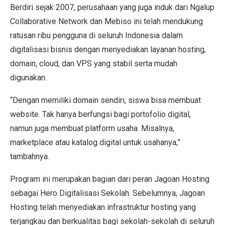
Berdiri sejak 2007, perusahaan yang juga induk dari Ngalup
Collaborative Network dan Mebiso ini telah mendukung
ratusan ribu pengguna di seluruh Indonesia dalam
digitalisasi bisnis dengan menyediakan layanan hosting,
domain, cloud, dan VPS yang stabil serta mudah
digunakan.
“Dengan memiliki domain sendiri, siswa bisa membuat
website. Tak hanya berfungsi bagi portofolio digital,
namun juga membuat platform usaha. Misalnya,
marketplace atau katalog digital untuk usahanya,”
tambahnya.
Program ini merupakan bagian dari peran Jagoan Hosting
sebagai Hero Digitalisasi Sekolah. Sebelumnya, Jagoan
Hosting telah menyediakan infrastruktur hosting yang
terjangkau dan berkualitas bagi sekolah-sekolah di seluruh