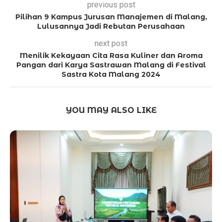
previous post
Pilihan 9 Kampus Jurusan Manajemen di Malang,
Lulusannya Jadi Rebutan Perusahaan
next post
Menilik Kekayaan Cita Rasa Kuliner dan Aroma
Pangan dari Karya Sastrawan Malang di Festival
Sastra Kota Malang 2024
YOU MAY ALSO LIKE