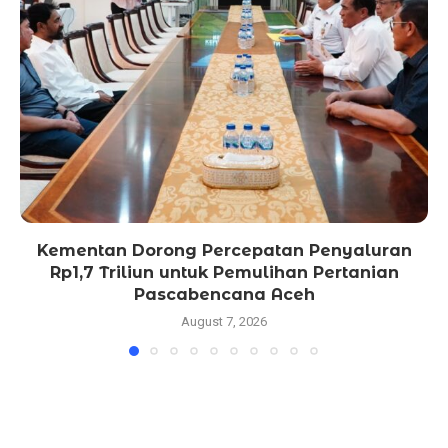
Kementan Dorong Percepatan Penyaluran
Rp1,7 Triliun untuk Pemulihan Pertanian
Pascabencana Aceh
August 7, 2026