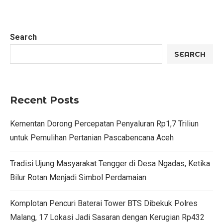
Search
SEARCH
Recent Posts
Kementan Dorong Percepatan Penyaluran Rp1,7 Triliun
untuk Pemulihan Pertanian Pascabencana Aceh
Tradisi Ujung Masyarakat Tengger di Desa Ngadas, Ketika
Bilur Rotan Menjadi Simbol Perdamaian
Komplotan Pencuri Baterai Tower BTS Dibekuk Polres
Malang, 17 Lokasi Jadi Sasaran dengan Kerugian Rp432