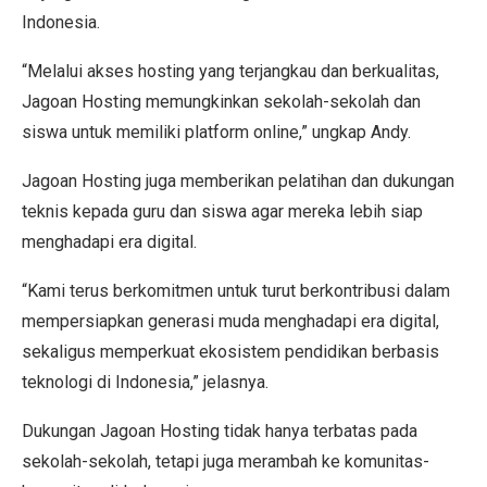
Indonesia.
“Melalui akses hosting yang terjangkau dan berkualitas,
Jagoan Hosting memungkinkan sekolah-sekolah dan
siswa untuk memiliki platform online,” ungkap Andy.
Jagoan Hosting juga memberikan pelatihan dan dukungan
teknis kepada guru dan siswa agar mereka lebih siap
menghadapi era digital.
“Kami terus berkomitmen untuk turut berkontribusi dalam
mempersiapkan generasi muda menghadapi era digital,
sekaligus memperkuat ekosistem pendidikan berbasis
teknologi di Indonesia,” jelasnya.
Dukungan Jagoan Hosting tidak hanya terbatas pada
sekolah-sekolah, tetapi juga merambah ke komunitas-