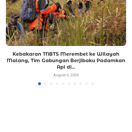
Kebakaran TNBTS Merembet ke Wilayah
Malang, Tim Gabungan Berjibaku Padamkan
Api di...
August 6, 2026