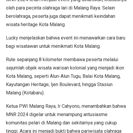
oleh para pecinta olahraga lari di Malang Raya. Selain
berolahraga, peserta juga dapat menikmati keindahan
wisata heritage Kota Malang.
Lucky menjelaskan bahwa event ini menawarkan cara baru
bagi wisatawan untuk menikmati Kota Malang.
Rute sepanjang 8 kilometer membawa peserta melalui
sejumlah objek wisata warisan kolonial yang menjadi ikon
Kota Malang, seperti Alun-Alun Tugu, Balai Kota Malang,
Kayutangan Heritage, Ijen Boulevard, hingga Stasiun
Malang (Kotabaru).
Ketua PWI Malang Raya, Ir Cahyono, menambahkan bahwa
MNR 2024 digelar untuk menampung antusiasme
komunitas pelari di Malang dan sekitarnya yang cukup
tinggi. Acara ini menjadi bukti bahwa pariwisata olahraga