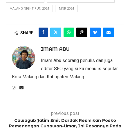
MALANG NIGHT RUN 2024
MNR 2024
SHARE
IMAM ABU
Imam Abu seorang penulis dan juga
editor SEO yang suka menulis seputar
Kota Malang dan Kabupaten Malang.
previous post
Cawagub Jatim Emil Dardak Resmikan Posko
Pemenangan Gunawan-Umar, Ini Pesannya Pada