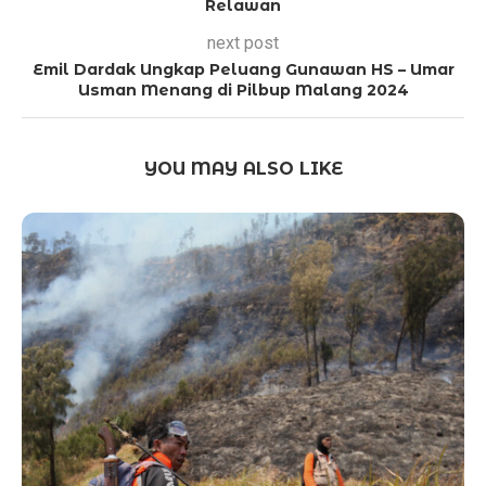
Relawan
next post
Emil Dardak Ungkap Peluang Gunawan HS – Umar
Usman Menang di Pilbup Malang 2024
YOU MAY ALSO LIKE