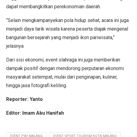
dapat membangkitkan perekonomian daerah.
“Selain mengkampanyekan pola hidup sehat, acara ini juga
menjadi daya tarik wisata karena peserta diajak mengenal
bangunan bersejarah yang menjadi ikon pariwisata,”
jelasnya.
Dari sisi ekonomi, event olahraga ini juga memberikan
dampak positif dengan mendorong perputaran ekonomi
masyarakat setempat, mulai dari penginapan, kuliner,
hingga jasa fotografi keliling.
Reporter: Yanto
Editor: Imam Abu Hanifah
EVENT PWI MALANG
EVENT SPORT TOURISM KOTA MALANG