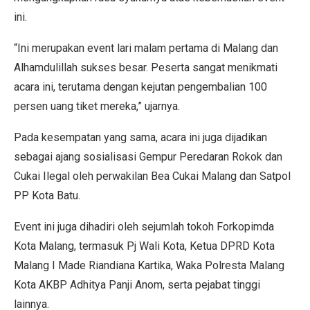
ini.
“Ini merupakan event lari malam pertama di Malang dan
Alhamdulillah sukses besar. Peserta sangat menikmati
acara ini, terutama dengan kejutan pengembalian 100
persen uang tiket mereka,” ujarnya.
Pada kesempatan yang sama, acara ini juga dijadikan
sebagai ajang sosialisasi Gempur Peredaran Rokok dan
Cukai Ilegal oleh perwakilan Bea Cukai Malang dan Satpol
PP Kota Batu.
Event ini juga dihadiri oleh sejumlah tokoh Forkopimda
Kota Malang, termasuk Pj Wali Kota, Ketua DPRD Kota
Malang I Made Riandiana Kartika, Waka Polresta Malang
Kota AKBP Adhitya Panji Anom, serta pejabat tinggi
lainnya.