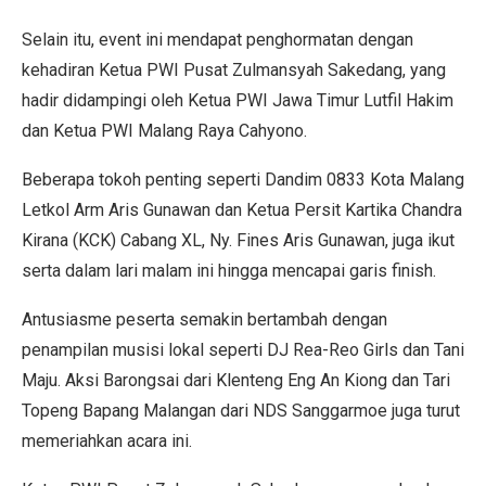
Selain itu, event ini mendapat penghormatan dengan
kehadiran Ketua PWI Pusat Zulmansyah Sakedang, yang
hadir didampingi oleh Ketua PWI Jawa Timur Lutfil Hakim
dan Ketua PWI Malang Raya Cahyono.
Beberapa tokoh penting seperti Dandim 0833 Kota Malang
Letkol Arm Aris Gunawan dan Ketua Persit Kartika Chandra
Kirana (KCK) Cabang XL, Ny. Fines Aris Gunawan, juga ikut
serta dalam lari malam ini hingga mencapai garis finish.
Antusiasme peserta semakin bertambah dengan
penampilan musisi lokal seperti DJ Rea-Reo Girls dan Tani
Maju. Aksi Barongsai dari Klenteng Eng An Kiong dan Tari
Topeng Bapang Malangan dari NDS Sanggarmoe juga turut
memeriahkan acara ini.