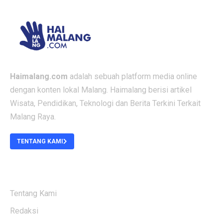
Haimalang.com
adalah sebuah platform media online
dengan konten lokal Malang. Haimalang berisi artikel
Wisata, Pendidikan, Teknologi dan Berita Terkini Terkait
Malang Raya.
TENTANG KAMI
ABOUT US
Tentang Kami
Redaksi