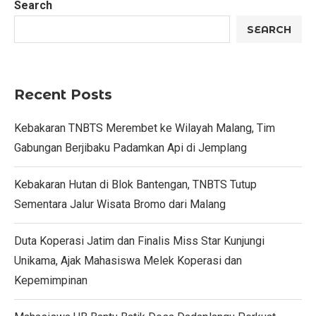
Search
SEARCH
Recent Posts
Kebakaran TNBTS Merembet ke Wilayah Malang, Tim
Gabungan Berjibaku Padamkan Api di Jemplang
Kebakaran Hutan di Blok Bantengan, TNBTS Tutup
Sementara Jalur Wisata Bromo dari Malang
Duta Koperasi Jatim dan Finalis Miss Star Kunjungi
Unikama, Ajak Mahasiswa Melek Koperasi dan
Kepemimpinan