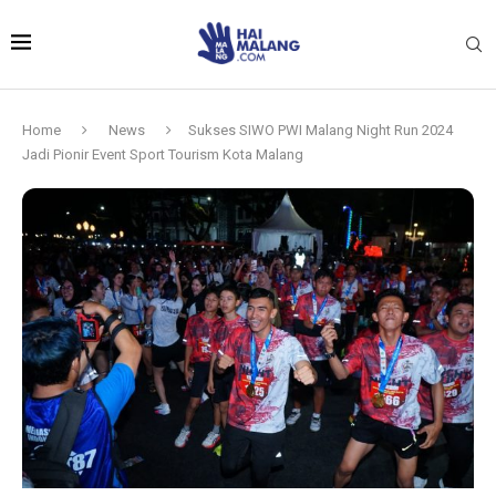
Home
News
Sukses SIWO PWI Malang Night Run 2024
Jadi Pionir Event Sport Tourism Kota Malang