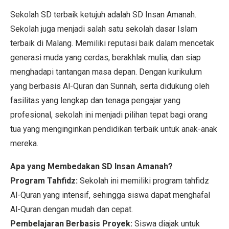
Sekolah SD terbaik ketujuh adalah SD Insan Amanah.
Sekolah juga menjadi salah satu sekolah dasar Islam
terbaik di Malang. Memiliki reputasi baik dalam mencetak
generasi muda yang cerdas, berakhlak mulia, dan siap
menghadapi tantangan masa depan. Dengan kurikulum
yang berbasis Al-Quran dan Sunnah, serta didukung oleh
fasilitas yang lengkap dan tenaga pengajar yang
profesional, sekolah ini menjadi pilihan tepat bagi orang
tua yang menginginkan pendidikan terbaik untuk anak-anak
mereka.
Apa yang Membedakan SD Insan Amanah?
Program Tahfidz:
Sekolah ini memiliki program tahfidz
Al-Quran yang intensif, sehingga siswa dapat menghafal
Al-Quran dengan mudah dan cepat.
Pembelajaran Berbasis Proyek:
Siswa diajak untuk