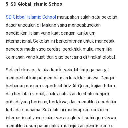
5. SD Global Islamic School
SD Global Islamic School
merupakan salah satu sekolah
dasar unggulan di Malang yang menggabungkan
pendidikan Islam yang kuat dengan kurikulum
internasional. Sekolah ini berkomitmen untuk mencetak
generasi muda yang cerdas, berakhlak mulia, memiliki
keimanan yang kuat, dan siap bersaing di tingkat global.
Selain fokus pada akademik, sekolah ini juga sangat
memperhatikan pengembangan karakter siswa. Dengan
berbagai program seperti tahfidz Al-Quran, kajian Islam,
dan kegiatan sosial, anak-anak akan tumbuh menjadi
pribadi yang beriman, bertakwa, dan memiliki kepedulian
terhadap sesama. Sekolah ini menerapkan kurikulum
internasional yang diakui secara global, sehingga siswa
memiliki kesempatan untuk melanjutkan pendidikan ke