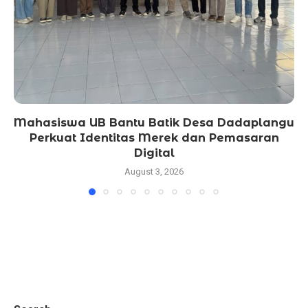
Mahasiswa UB Bantu Batik Desa Dadaplangu
Perkuat Identitas Merek dan Pemasaran
Digital
August 3, 2026