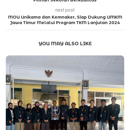
next post
MOU Unikama dan Kemnaker, Siap Dukung UMKM
Jawa Timur Melalui Program TKM Lanjutan 2024
YOU MAY ALSO LIKE