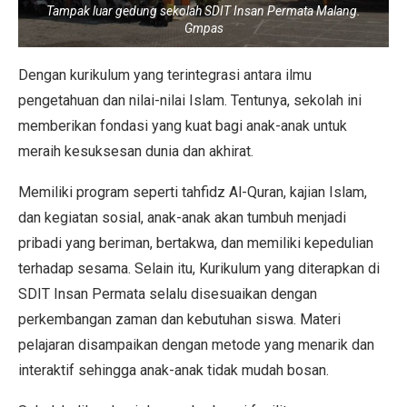
Tampak luar gedung sekolah SDIT Insan Permata Malang.
Gmpas
Dengan kurikulum yang terintegrasi antara ilmu
pengetahuan dan nilai-nilai Islam. Tentunya, sekolah ini
memberikan fondasi yang kuat bagi anak-anak untuk
meraih kesuksesan dunia dan akhirat.
Memiliki program seperti tahfidz Al-Quran, kajian Islam,
dan kegiatan sosial, anak-anak akan tumbuh menjadi
pribadi yang beriman, bertakwa, dan memiliki kepedulian
terhadap sesama. Selain itu, Kurikulum yang diterapkan di
SDIT Insan Permata selalu disesuaikan dengan
perkembangan zaman dan kebutuhan siswa. Materi
pelajaran disampaikan dengan metode yang menarik dan
interaktif sehingga anak-anak tidak mudah bosan.