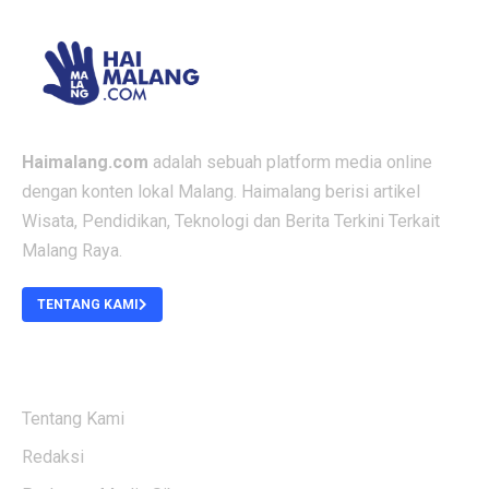
Haimalang.com
adalah sebuah platform media online
dengan konten lokal Malang. Haimalang berisi artikel
Wisata, Pendidikan, Teknologi dan Berita Terkini Terkait
Malang Raya.
TENTANG KAMI
ABOUT US
Tentang Kami
Redaksi