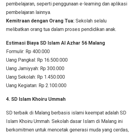
pembelajaran, seperti penggunaan e-learning dan aplikasi
pembelajaran lainnya.
Kemitraan dengan Orang Tua:
Sekolah selalu
melibatkan orang tua dalam proses pendidikan anak.
Estimasi Biaya SD Islam Al Azhar 56 Malang
Formulir: Rp 400.000
Uang Pangkal: Rp 16.500.000
Uang Jamiyyah: Rp 300.000
Uang Sekolah: Rp 1.450.000
Uang Kegiatan: Rp 2.100.000
4. SD Islam Khoiru Ummah
SD terbaik di Malang berbasis islami keempat adalah SD
Islam Khoiru Ummah. Sekolah dasar Islam di Malang ini
berkomitmen untuk mencetak generasi muda yang cerdas,