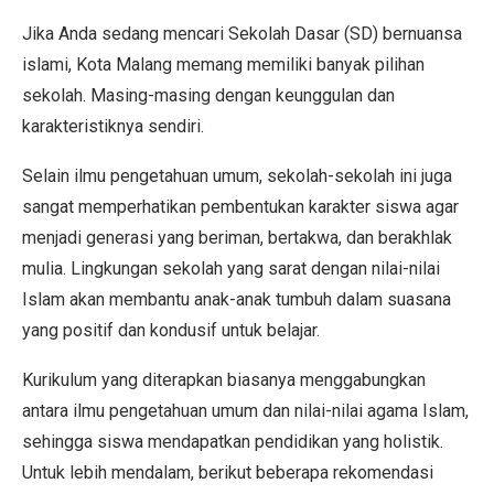
Jika Anda sedang mencari Sekolah Dasar (SD) bernuansa
islami, Kota Malang memang memiliki banyak pilihan
sekolah. Masing-masing dengan keunggulan dan
karakteristiknya sendiri.
Selain ilmu pengetahuan umum, sekolah-sekolah ini juga
sangat memperhatikan pembentukan karakter siswa agar
menjadi generasi yang beriman, bertakwa, dan berakhlak
mulia. Lingkungan sekolah yang sarat dengan nilai-nilai
Islam akan membantu anak-anak tumbuh dalam suasana
yang positif dan kondusif untuk belajar.
Kurikulum yang diterapkan biasanya menggabungkan
antara ilmu pengetahuan umum dan nilai-nilai agama Islam,
sehingga siswa mendapatkan pendidikan yang holistik.
Untuk lebih mendalam, berikut beberapa rekomendasi