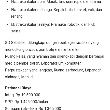
Ekstrakurikuler seni: Musik, tari, seni rupa, dan drama.
Ekstrakurikuler olahraga: Sepak bola, basket, voli, dan
renang.
Ekstrakurikuler lainnya: Pramuka, robotik, dan klub
sains.
SD Sabilillah dilengkapi dengan berbagai fasilitas yang
mendukung proses pembelajaran, antara lain:
Ruang kelas yang nyaman dan dilengkapi dengan berbagai
media pembelajaran, Laboratorium komputer,
Perpustakaan yang lengkap, Ruang serbaguna, Lapangan
olahraga, Masjid.
Estimasi Biaya
Infaq: Rp 19.500.000
SPP: Rp 1.445.000/bulan
Seragam (laki-laki): Rp 1.365.000