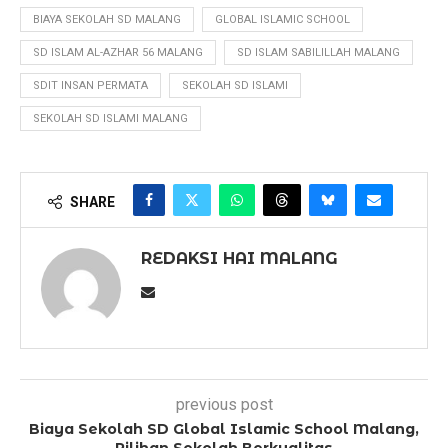
BIAYA SEKOLAH SD MALANG
GLOBAL ISLAMIC SCHOOL
SD ISLAM AL-AZHAR 56 MALANG
SD ISLAM SABILILLAH MALANG
SDIT INSAN PERMATA
SEKOLAH SD ISLAMI
SEKOLAH SD ISLAMI MALANG
SHARE
REDAKSI HAI MALANG
previous post
Biaya Sekolah SD Global Islamic School Malang,
Pilihan Sekolah Berkualitas