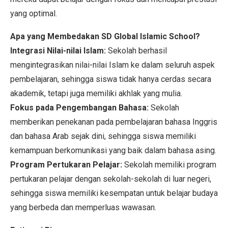
yang optimal.
Apa yang Membedakan SD Global Islamic School?
Integrasi Nilai-nilai Islam:
Sekolah berhasil
mengintegrasikan nilai-nilai Islam ke dalam seluruh aspek
pembelajaran, sehingga siswa tidak hanya cerdas secara
akademik, tetapi juga memiliki akhlak yang mulia.
Fokus pada Pengembangan Bahasa:
Sekolah
memberikan penekanan pada pembelajaran bahasa Inggris
dan bahasa Arab sejak dini, sehingga siswa memiliki
kemampuan berkomunikasi yang baik dalam bahasa asing.
Program Pertukaran Pelajar:
Sekolah memiliki program
pertukaran pelajar dengan sekolah-sekolah di luar negeri,
sehingga siswa memiliki kesempatan untuk belajar budaya
yang berbeda dan memperluas wawasan.