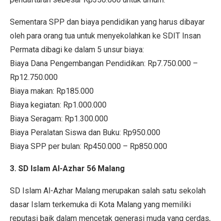
Sementara SPP dan biaya pendidikan yang harus dibayar
oleh para orang tua untuk menyekolahkan ke SDIT Insan
Permata dibagi ke dalam 5 unsur biaya:
Biaya Dana Pengembangan Pendidikan: Rp7.750.000 –
Rp12.750.000
Biaya makan: Rp185.000
Biaya kegiatan: Rp1.000.000
Biaya Seragam: Rp1.300.000
Biaya Peralatan Siswa dan Buku: Rp950.000
Biaya SPP per bulan: Rp450.000 – Rp850.000
3. SD Islam Al-Azhar 56 Malang
SD Islam Al-Azhar Malang merupakan salah satu sekolah
dasar Islam terkemuka di Kota Malang yang memiliki
reputasi baik dalam mencetak generasi muda yang cerdas,