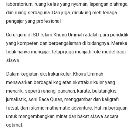
laboratorium, ruang kelas yang nyaman, lapangan olahraga,
dan ruang serbaguna. Dan juga, didukung oleh tenaga
pengajar yang profesional.
Guru-guru di SD Islam Khoiru Ummah adalah para pendidik
yang kompeten dan berpengalaman di bidangnya. Mereka
tidak hanya mengajar, tetapi juga menjadi role model bagi
siswa.
Dalam kegiatan ekstrakurikuler, Khoiru Ummah
menawarkan berbagai kegiatan ekstrakurikuler yang
menarik, seperti renang, panahan, karate, bulutangkis,
jurnalistik, seni Baca Quran, menggambar dan kaligrafi,
futsal, dan islamic mathematic advanture. Hal ini bertujuan
untuk mengembangkan minat dan bakat siswa secara
optimal.