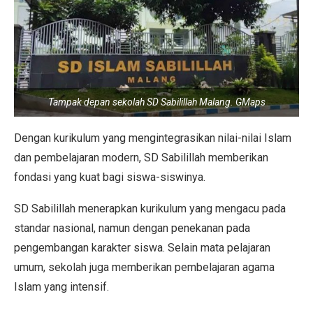
Tampak depan sekolah SD Sabilillah Malang. GMaps
Dengan kurikulum yang mengintegrasikan nilai-nilai Islam
dan pembelajaran modern, SD Sabilillah memberikan
fondasi yang kuat bagi siswa-siswinya.
SD Sabilillah menerapkan kurikulum yang mengacu pada
standar nasional, namun dengan penekanan pada
pengembangan karakter siswa. Selain mata pelajaran
umum, sekolah juga memberikan pembelajaran agama
Islam yang intensif.