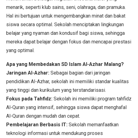
menarik, seperti klub sains, seni, olahraga, dan pramuka.
Hal ini bertujuan untuk mengembangkan minat dan bakat
siswa secara optimal. Sekolah menciptakan lingkungan
belajar yang nyaman dan kondusif bagi siswa, sehingga
mereka dapat belajar dengan fokus dan mencapai prestasi
yang optimal.
Apa yang Membedakan SD Islam Al-Azhar Malang?
Jaringan Al-Azhar:
Sebagai bagian dari jaringan
pendidikan Al-Azhar, sekolah ini memiliki standar kualitas
yang tinggi dan kurikulum yang terstandarisasi.
Fokus pada Tahfidz:
Sekolah ini memiliki program tahfidz
Al-Quran yang intensif, sehingga siswa dapat menghafal
Al-Quran dengan mudah dan cepat.
Pembelajaran Berbasis IT:
Sekolah memanfaatkan
teknologi informasi untuk mendukung proses