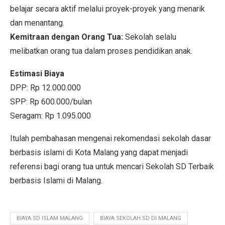
belajar secara aktif melalui proyek-proyek yang menarik
dan menantang.
Kemitraan dengan Orang Tua:
Sekolah selalu
melibatkan orang tua dalam proses pendidikan anak.
Estimasi Biaya
DPP: Rp 12.000.000
SPP: Rp 600.000/bulan
Seragam: Rp 1.095.000
Itulah pembahasan mengenai rekomendasi sekolah dasar
berbasis islami di Kota Malang yang dapat menjadi
referensi bagi orang tua untuk mencari Sekolah SD Terbaik
berbasis Islami di Malang.
BIAYA SD ISLAM MALANG
BIAYA SEKOLAH SD DI MALANG