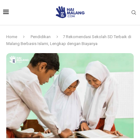
Home
Pendidikan
7 Rekomendasi Sekolah SD Terbaik di
Malang Berbasis Islami, Lengkap dengan Biayanya