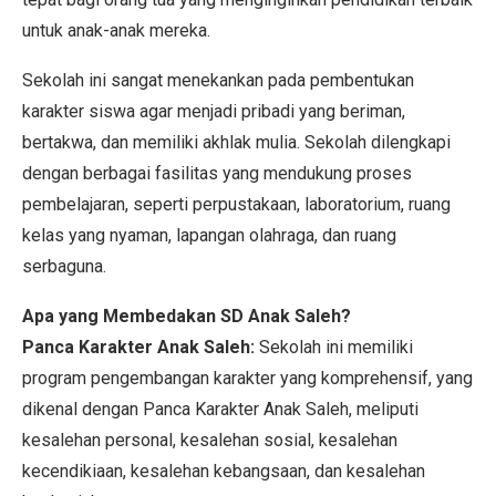
untuk anak-anak mereka.
Sekolah ini sangat menekankan pada pembentukan
karakter siswa agar menjadi pribadi yang beriman,
bertakwa, dan memiliki akhlak mulia. Sekolah dilengkapi
dengan berbagai fasilitas yang mendukung proses
pembelajaran, seperti perpustakaan, laboratorium, ruang
kelas yang nyaman, lapangan olahraga, dan ruang
serbaguna.
Apa yang Membedakan SD Anak Saleh?
Panca Karakter Anak Saleh:
Sekolah ini memiliki
program pengembangan karakter yang komprehensif, yang
dikenal dengan Panca Karakter Anak Saleh, meliputi
kesalehan personal, kesalehan sosial, kesalehan
kecendikiaan, kesalehan kebangsaan, dan kesalehan