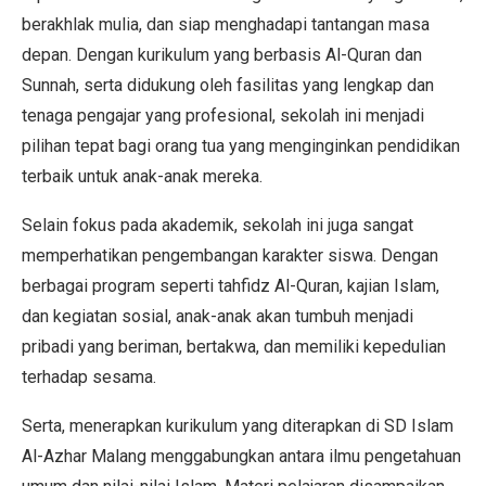
berakhlak mulia, dan siap menghadapi tantangan masa
depan. Dengan kurikulum yang berbasis Al-Quran dan
Sunnah, serta didukung oleh fasilitas yang lengkap dan
tenaga pengajar yang profesional, sekolah ini menjadi
pilihan tepat bagi orang tua yang menginginkan pendidikan
terbaik untuk anak-anak mereka.
Selain fokus pada akademik, sekolah ini juga sangat
memperhatikan pengembangan karakter siswa. Dengan
berbagai program seperti tahfidz Al-Quran, kajian Islam,
dan kegiatan sosial, anak-anak akan tumbuh menjadi
pribadi yang beriman, bertakwa, dan memiliki kepedulian
terhadap sesama.
Serta, menerapkan kurikulum yang diterapkan di SD Islam
Al-Azhar Malang menggabungkan antara ilmu pengetahuan