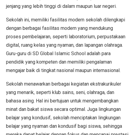
jenjang yang lebih tinggi di dalam maupun luar negeri.
Sekolah ini, memiliki fasilitas modern sekolah dilengkapi
dengan berbagai fasilitas modern yang mendukung
proses pembelajaran, seperti laboratorium, perpustakaan
digital, ruang kelas yang nyaman, dan lapangan olahraga.
Guru-guru di SD Global Islamic School adalah para
pendidik yang kompeten dan memiliki pengalaman
mengajar baik di tingkat nasional maupun internasional.
Sekolah menawarkan berbagai kegiatan ekstrakurikuler
yang menarik, seperti klub sains, seni, olahraga, dan
bahasa asing. Hal ini bertujuan untuk mengembangkan
minat dan bakat siswa secara optimal. Juga lingkungan
belajar yang kondusif, sekolah menciptakan lingkungan
belajar yang nyaman dan kondusif bagi siswa, sehingga
mereka dapat belajar dengan fokus dan mencapai prestasi