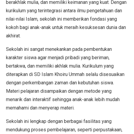
berakhlak mulia, dan memiliki keimanan yang kuat. Dengan
kurikulum yang terintegrasi antara ilmu pengetahuan dan
nilai-nilai Islam, sekolah ini memberikan fondasi yang
kokoh bagi anak-anak untuk meraih kesuksesan dunia dan
akhirat.
Sekolah ini sangat menekankan pada pembentukan
karakter siswa agar menjadi pribadi yang beriman,
bertakwa, dan memiliki akhlak mulia. Kurikulum yang
diterapkan di SD Islam Khoiru Ummah selalu disesuaikan
dengan perkembangan zaman dan kebutuhan siswa.
Materi pelajaran disampaikan dengan metode yang
menarik dan interaktif sehingga anak-anak lebih mudah
memahami dan menyerap materi.
Sekolah ini lengkap dengan berbagai fasilitas yang
mendukung proses pembelajaran, seperti perpustakaan,