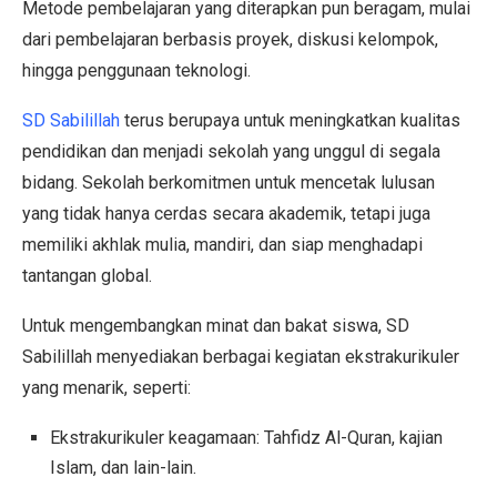
Metode pembelajaran yang diterapkan pun beragam, mulai
dari pembelajaran berbasis proyek, diskusi kelompok,
hingga penggunaan teknologi.
SD Sabilillah
terus berupaya untuk meningkatkan kualitas
pendidikan dan menjadi sekolah yang unggul di segala
bidang. Sekolah berkomitmen untuk mencetak lulusan
yang tidak hanya cerdas secara akademik, tetapi juga
memiliki akhlak mulia, mandiri, dan siap menghadapi
tantangan global.
Untuk mengembangkan minat dan bakat siswa, SD
Sabilillah menyediakan berbagai kegiatan ekstrakurikuler
yang menarik, seperti:
Ekstrakurikuler keagamaan: Tahfidz Al-Quran, kajian
Islam, dan lain-lain.