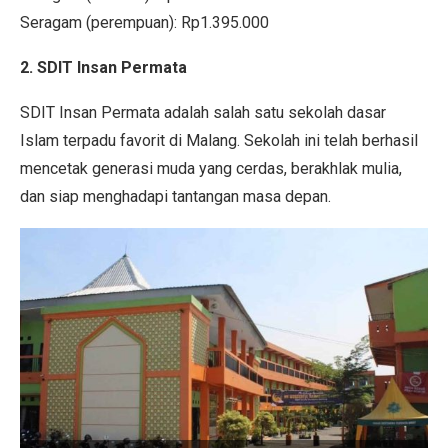
Seragam (perempuan): Rp1.395.000
2. SDIT Insan Permata
SDIT Insan Permata adalah salah satu sekolah dasar
Islam terpadu favorit di Malang. Sekolah ini telah berhasil
mencetak generasi muda yang cerdas, berakhlak mulia,
dan siap menghadapi tantangan masa depan.