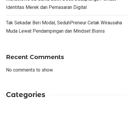
Identitas Merek dan Pemasaran Digital
Tak Sekadar Beri Modal, SeduhPreneur Cetak Wirausaha
Muda Lewat Pendampingan dan Mindset Bisnis
Recent Comments
No comments to show.
Categories