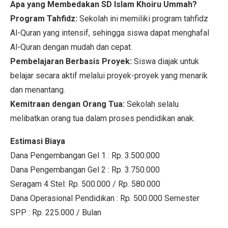
Apa yang Membedakan SD Islam Khoiru Ummah?
Program Tahfidz:
Sekolah ini memiliki program tahfidz
Al-Quran yang intensif, sehingga siswa dapat menghafal
Al-Quran dengan mudah dan cepat.
Pembelajaran Berbasis Proyek:
Siswa diajak untuk
belajar secara aktif melalui proyek-proyek yang menarik
dan menantang.
Kemitraan dengan Orang Tua:
Sekolah selalu
melibatkan orang tua dalam proses pendidikan anak.
Estimasi Biaya
Dana Pengembangan Gel 1 : Rp. 3.500.000
Dana Pengembangan Gel 2 : Rp. 3.750.000
Seragam 4 Stel: Rp. 500.000 / Rp. 580.000
Dana Operasional Pendidikan : Rp. 500.000 Semester
SPP : Rp. 225.000 / Bulan