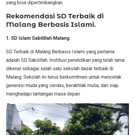
yang bisa dipertimbangkan.
Rekomendasi SD Terbaik di
Malang Berbasis Islami.
1. SD Islam Sabilillah Malang
SD Terbaik di Malang Berbasis Islami yang pertama
adalah SD Sabilillah. Institusi pendidikan yang telah lama
dikenal sebagai salah satu sekolah dasar terbaik di
Malang. Sekolah ini terus berkomitmen untuk mencetak
generasi muda yang cerdas, berakhlak mulia, dan siap
menghadapi tantangan masa depan.