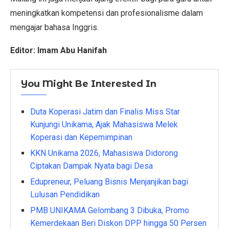
meningkatkan kompetensi dan profesionalisme dalam
mengajar bahasa Inggris.
Editor: Imam Abu Hanifah
You Might Be Interested In
Duta Koperasi Jatim dan Finalis Miss Star
Kunjungi Unikama, Ajak Mahasiswa Melek
Koperasi dan Kepemimpinan
KKN Unikama 2026, Mahasiswa Didorong
Ciptakan Dampak Nyata bagi Desa
Edupreneur, Peluang Bisnis Menjanjikan bagi
Lulusan Pendidikan
PMB UNIKAMA Gelombang 3 Dibuka, Promo
Kemerdekaan Beri Diskon DPP hingga 50 Persen