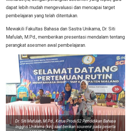
dapat lebih mudah mengevaluasi dan mencapai target
pembelajaran yang telah ditentukan.
Mewakili Fakultas Bahasa dan Sastra Unikama, Dr. Siti
Mafulah, M.Pd., memberikan presentasi mendalam tentang
perangkat asesmen awal pembelajaran.
Dr. Siti Mafulah, M.Pd., Ketua Prodi S2 Pendidikan Bahasa
Inggris Unikama (kiri) saat berikan souvenir pada peserta