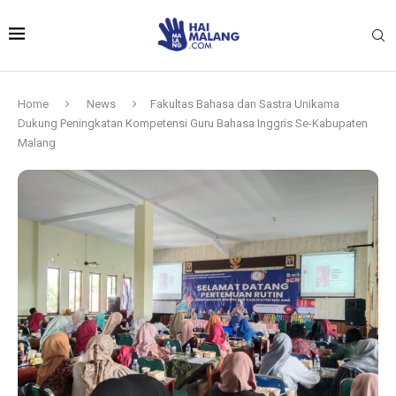
Home
News
Fakultas Bahasa dan Sastra Unikama
Dukung Peningkatan Kompetensi Guru Bahasa Inggris Se-Kabupaten
Malang