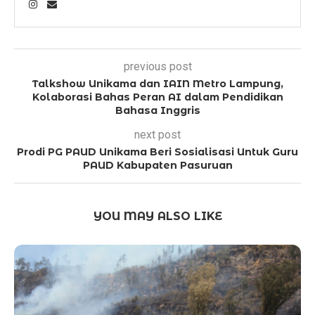
previous post
Talkshow Unikama dan IAIN Metro Lampung,
Kolaborasi Bahas Peran AI dalam Pendidikan
Bahasa Inggris
next post
Prodi PG PAUD Unikama Beri Sosialisasi Untuk Guru
PAUD Kabupaten Pasuruan
YOU MAY ALSO LIKE