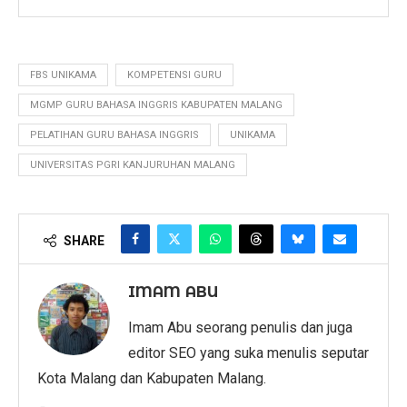
FBS UNIKAMA
KOMPETENSI GURU
MGMP GURU BAHASA INGGRIS KABUPATEN MALANG
PELATIHAN GURU BAHASA INGGRIS
UNIKAMA
UNIVERSITAS PGRI KANJURUHAN MALANG
SHARE
IMAM ABU
Imam Abu seorang penulis dan juga
editor SEO yang suka menulis seputar
Kota Malang dan Kabupaten Malang.