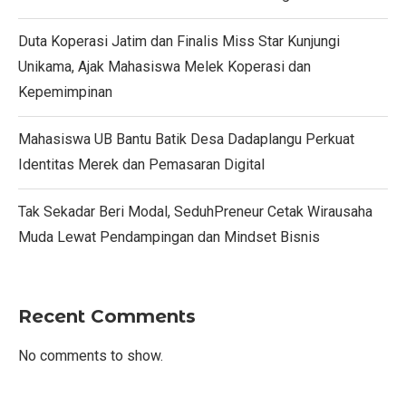
Duta Koperasi Jatim dan Finalis Miss Star Kunjungi
Unikama, Ajak Mahasiswa Melek Koperasi dan
Kepemimpinan
Mahasiswa UB Bantu Batik Desa Dadaplangu Perkuat
Identitas Merek dan Pemasaran Digital
Tak Sekadar Beri Modal, SeduhPreneur Cetak Wirausaha
Muda Lewat Pendampingan dan Mindset Bisnis
Recent Comments
No comments to show.