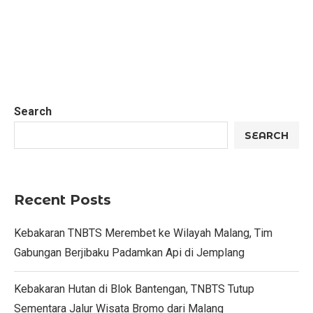
Search
SEARCH
Recent Posts
Kebakaran TNBTS Merembet ke Wilayah Malang, Tim
Gabungan Berjibaku Padamkan Api di Jemplang
Kebakaran Hutan di Blok Bantengan, TNBTS Tutup
Sementara Jalur Wisata Bromo dari Malang