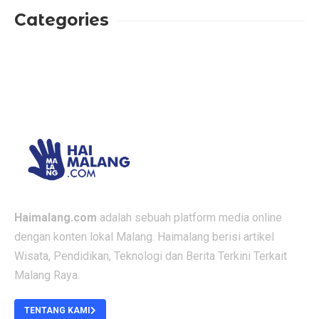
Categories
Haimalang.com
adalah sebuah platform media online
dengan konten lokal Malang. Haimalang berisi artikel
Wisata, Pendidikan, Teknologi dan Berita Terkini Terkait
Malang Raya.
TENTANG KAMI