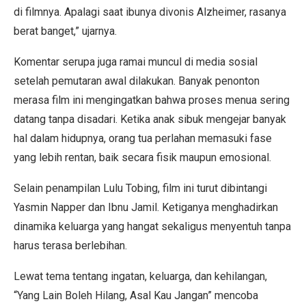
di filmnya. Apalagi saat ibunya divonis Alzheimer, rasanya
berat banget,” ujarnya.
Komentar serupa juga ramai muncul di media sosial
setelah pemutaran awal dilakukan. Banyak penonton
merasa film ini mengingatkan bahwa proses menua sering
datang tanpa disadari. Ketika anak sibuk mengejar banyak
hal dalam hidupnya, orang tua perlahan memasuki fase
yang lebih rentan, baik secara fisik maupun emosional.
Selain penampilan Lulu Tobing, film ini turut dibintangi
Yasmin Napper dan Ibnu Jamil. Ketiganya menghadirkan
dinamika keluarga yang hangat sekaligus menyentuh tanpa
harus terasa berlebihan.
Lewat tema tentang ingatan, keluarga, dan kehilangan,
“Yang Lain Boleh Hilang, Asal Kau Jangan” mencoba