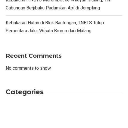
Gabungan Berjibaku Padamkan Api di Jemplang
Kebakaran Hutan di Blok Bantengan, TNBTS Tutup
Sementara Jalur Wisata Bromo dari Malang
Recent Comments
No comments to show.
Categories