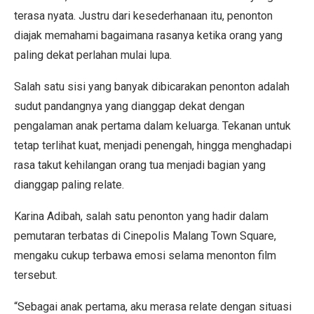
terasa nyata. Justru dari kesederhanaan itu, penonton
diajak memahami bagaimana rasanya ketika orang yang
paling dekat perlahan mulai lupa.
Salah satu sisi yang banyak dibicarakan penonton adalah
sudut pandangnya yang dianggap dekat dengan
pengalaman anak pertama dalam keluarga. Tekanan untuk
tetap terlihat kuat, menjadi penengah, hingga menghadapi
rasa takut kehilangan orang tua menjadi bagian yang
dianggap paling relate.
Karina Adibah, salah satu penonton yang hadir dalam
pemutaran terbatas di Cinepolis Malang Town Square,
mengaku cukup terbawa emosi selama menonton film
tersebut.
“Sebagai anak pertama, aku merasa relate dengan situasi