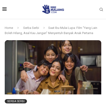
Home
Serba Serbi
Saat Ibu Mulai Lupa: Film “Yang Lain
Boleh Hilang, Asal Kau Jangan” Menyentuh Banyak Anak Pertama
SERBA SERBI