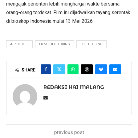
mengajak penonton lebih menghargai waktu bersama
orang-orang terdekat. Film ini dijadwalkan tayang serentak
di bioskop Indonesia mulai 13 Mei 2026.
ALZHEIMER
FILM LULU TOBING
LULU TOBING
SHARE
REDAKSI HAI MALANG
previous post