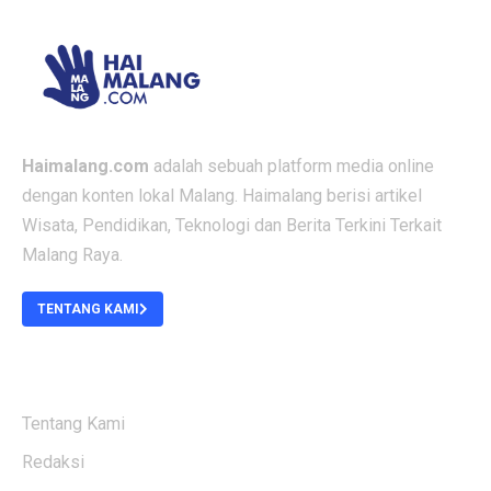
Haimalang.com
adalah sebuah platform media online
dengan konten lokal Malang. Haimalang berisi artikel
Wisata, Pendidikan, Teknologi dan Berita Terkini Terkait
Malang Raya.
TENTANG KAMI
ABOUT US
Tentang Kami
Redaksi