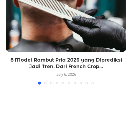
8 Model Rambut Pria 2026 yang Diprediksi
Jadi Tren, Dari French Crop...
July 6, 2026