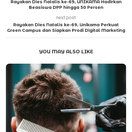
Rayakan Dies Natalis ke-69, UNIKAMA Hadirkan
Beasiswa DPP hingga 50 Persen
next post
Rayakan Dies Natalis ke-69, Unikama Perkuat
Green Campus dan Siapkan Prodi Digital Marketing
YOU MAY ALSO LIKE