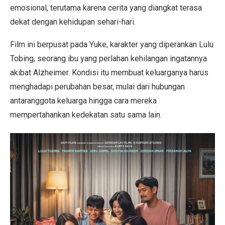
emosional, terutama karena cerita yang diangkat terasa
dekat dengan kehidupan sehari-hari.
Film ini berpusat pada Yuke, karakter yang diperankan Lulu
Tobing, seorang ibu yang perlahan kehilangan ingatannya
akibat Alzheimer. Kondisi itu membuat keluarganya harus
menghadapi perubahan besar, mulai dari hubungan
antaranggota keluarga hingga cara mereka
mempertahankan kedekatan satu sama lain.