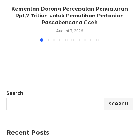
Kementan Dorong Percepatan Penyaluran
Rp1,7 Triliun untuk Pemulihan Pertanian
Pascabencana Aceh
August 7, 2026
Search
SEARCH
Recent Posts