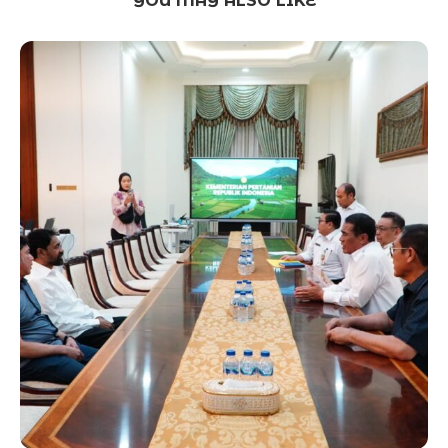
YOU MAY ALSO LIKE