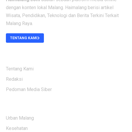
dengan konten lokal Malang. Haimalang berisi artikel
Wisata, Pendidikan, Teknologi dan Berita Terkini Terkait
Malang Raya.
TENTANG KAMI
ABOUT US
Tentang Kami
Redaksi
Pedoman Media Siber
KATEGORI BERITA
Urban Malang
Kesehatan