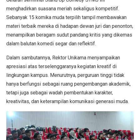
menghadirkan suasana meriah sekaligus kompetitif.
Sebanyak 15 komika muda terpilih tampil membawakan
materi terbaik mereka di hadapan dewan juri dan penonton,
menampilkan beragam sudut pandang kritis yang dikemas
dalam balutan komedi segar dan reflektif.
Dalam sambutannya, Rektor Unikama menyampaikan
apresiasi atas terselenggaranya kegiatan kreatif di
lingkungan kampus. Menurutnya, perguruan tinggi tidak
hanya berfungsi sebagai ruang pengembangan akademik,
tetapi juga sebagai wadah pembentukan karakter,
kreativitas, dan keterampilan komunikasi generasi muda.