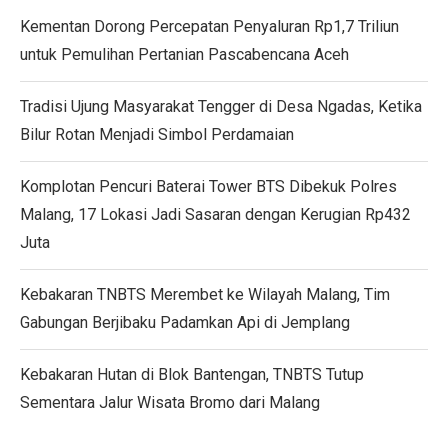
Kementan Dorong Percepatan Penyaluran Rp1,7 Triliun
untuk Pemulihan Pertanian Pascabencana Aceh
Tradisi Ujung Masyarakat Tengger di Desa Ngadas, Ketika
Bilur Rotan Menjadi Simbol Perdamaian
Komplotan Pencuri Baterai Tower BTS Dibekuk Polres
Malang, 17 Lokasi Jadi Sasaran dengan Kerugian Rp432
Juta
Kebakaran TNBTS Merembet ke Wilayah Malang, Tim
Gabungan Berjibaku Padamkan Api di Jemplang
Kebakaran Hutan di Blok Bantengan, TNBTS Tutup
Sementara Jalur Wisata Bromo dari Malang