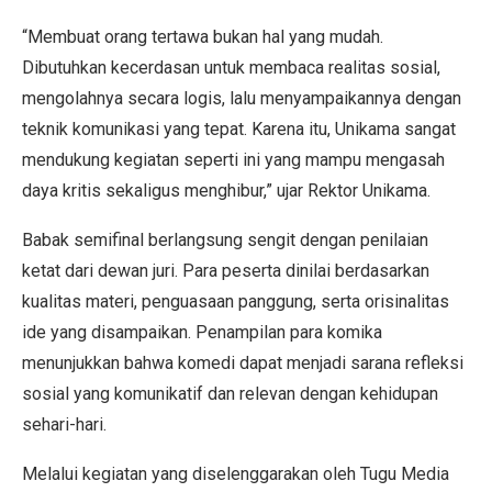
“Membuat orang tertawa bukan hal yang mudah.
Dibutuhkan kecerdasan untuk membaca realitas sosial,
mengolahnya secara logis, lalu menyampaikannya dengan
teknik komunikasi yang tepat. Karena itu, Unikama sangat
mendukung kegiatan seperti ini yang mampu mengasah
daya kritis sekaligus menghibur,” ujar Rektor Unikama.
Babak semifinal berlangsung sengit dengan penilaian
ketat dari dewan juri. Para peserta dinilai berdasarkan
kualitas materi, penguasaan panggung, serta orisinalitas
ide yang disampaikan. Penampilan para komika
menunjukkan bahwa komedi dapat menjadi sarana refleksi
sosial yang komunikatif dan relevan dengan kehidupan
sehari-hari.
Melalui kegiatan yang diselenggarakan oleh Tugu Media