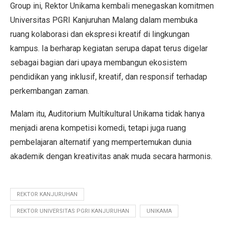
Group ini, Rektor Unikama kembali menegaskan komitmen
Universitas PGRI Kanjuruhan Malang dalam membuka
ruang kolaborasi dan ekspresi kreatif di lingkungan
kampus. Ia berharap kegiatan serupa dapat terus digelar
sebagai bagian dari upaya membangun ekosistem
pendidikan yang inklusif, kreatif, dan responsif terhadap
perkembangan zaman.
Malam itu, Auditorium Multikultural Unikama tidak hanya
menjadi arena kompetisi komedi, tetapi juga ruang
pembelajaran alternatif yang mempertemukan dunia
akademik dengan kreativitas anak muda secara harmonis.
REKTOR KANJURUHAN
REKTOR UNIVERSITAS PGRI KANJURUHAN
UNIKAMA