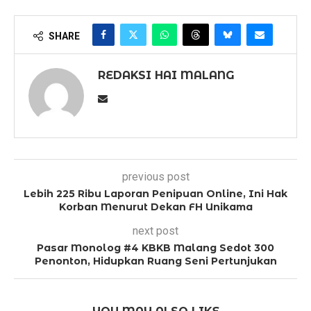
SHARE
REDAKSI HAI MALANG
previous post
Lebih 225 Ribu Laporan Penipuan Online, Ini Hak
Korban Menurut Dekan FH Unikama
next post
Pasar Monolog #4 KBKB Malang Sedot 300
Penonton, Hidupkan Ruang Seni Pertunjukan