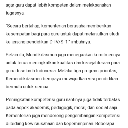
agar guru dapat lebih kompeten dalam melaksanakan
tugasnya.
“Secara bertahap, kementerian berusaha memberikan
kesempatan bagi para guru untuk dapat melanjutkan studi
ke jenjang pendidikan D-IV/S-1,” imbuhnya.
Selain itu, Mendikdasmen juga menegaskan komitmennya
untuk terus meningkatkan kualitas dan kesejahteraan para
guru di seluruh Indonesia. Melalui tiga program prioritas,
Kemendikdasmen berupaya mewujudkan visi pendidikan
bermutu untuk semua.
Peningkatan kompetensi guru nantinya juga tidak terbatas
pada aspek akademik, pedagogik, moral, dan sosial saja.
Kementerian juga mendorong pengembangan kompetensi
di bidang kewirausahaan dan kepemimpinan. Beberapa