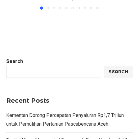
Search
SEARCH
Recent Posts
Kementan Dorong Percepatan Penyaluran Rp1,7 Triliun
untuk Pemulihan Pertanian Pascabencana Aceh