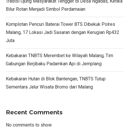
Tradisi Ujung Masyarakat Tengger di Desa Ngadas, Ketika
Bilur Rotan Menjadi Simbol Perdamaian
Komplotan Pencuri Baterai Tower BTS Dibekuk Polres
Malang, 17 Lokasi Jadi Sasaran dengan Kerugian Rp432
Juta
Kebakaran TNBTS Merembet ke Wilayah Malang, Tim
Gabungan Berjibaku Padamkan Api di Jemplang
Kebakaran Hutan di Blok Bantengan, TNBTS Tutup
Sementara Jalur Wisata Bromo dari Malang
Recent Comments
No comments to show.