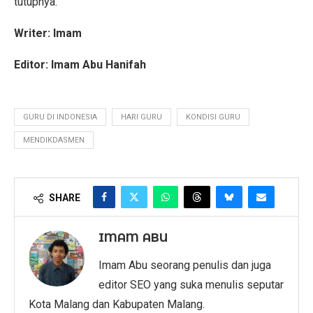
tutupnya.
Writer: Imam
Editor: Imam Abu Hanifah
GURU DI INDONESIA
HARI GURU
KONDISI GURU
MENDIKDASMEN
SHARE
IMAM ABU
Imam Abu seorang penulis dan juga
editor SEO yang suka menulis seputar
Kota Malang dan Kabupaten Malang.