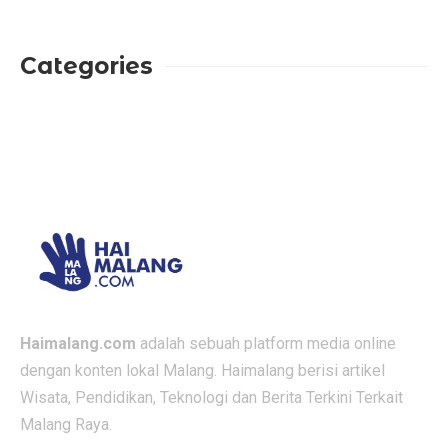
Categories
Haimalang.com
adalah sebuah platform media online
dengan konten lokal Malang. Haimalang berisi artikel
Wisata, Pendidikan, Teknologi dan Berita Terkini Terkait
Malang Raya.