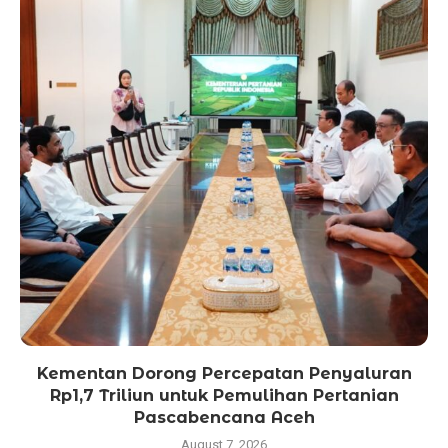
Kementan Dorong Percepatan Penyaluran
Rp1,7 Triliun untuk Pemulihan Pertanian
Pascabencana Aceh
August 7, 2026