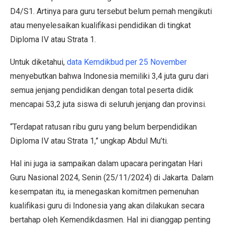
D4/S1. Artinya para guru tersebut belum pernah mengikuti
atau menyelesaikan kualifikasi pendidikan di tingkat
Diploma IV atau Strata 1.
Untuk diketahui,
data Kemdikbud per 25 November
menyebutkan bahwa Indonesia memiliki 3,4 juta guru dari
semua jenjang pendidikan dengan total peserta didik
mencapai 53,2 juta siswa di seluruh jenjang dan provinsi.
“Terdapat ratusan ribu guru yang belum berpendidikan
Diploma IV atau Strata 1,” ungkap Abdul Mu’ti.
Hal ini juga ia sampaikan dalam upacara peringatan Hari
Guru Nasional 2024, Senin (25/11/2024) di Jakarta. Dalam
kesempatan itu, ia menegaskan komitmen pemenuhan
kualifikasi guru di Indonesia yang akan dilakukan secara
bertahap oleh Kemendikdasmen. Hal ini dianggap penting