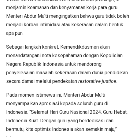
menjamin keamanan dan kenyamanan kerja para guru.
Menteri Abdur Mu’ti mengingatkan bahwa guru tidak boleh
menjadi korban intimidasi atau kekerasan dalam bentuk
apa pun.
Sebagai langkah konkret, Kemendikdasmen akan
menandatangani nota kesepahaman dengan Kepolisian
Negara Republik Indonesia untuk mendorong
penyelesaian masalah kekerasan dalam dunia pendidikan
secara damai melalui pendekatan
restorative justice
.
Pada momen istimewa ini, Menteri Abdur Mu’ti
menyampaikan apresiasi kepada seluruh guru di
Indonesia. “Selamat Hari Guru Nasional 2024. Guru Hebat,
Indonesia Kuat. Dengan guru yang berdedikasi dan
bermutu, kita optimis Indonesia akan semakin maju,”