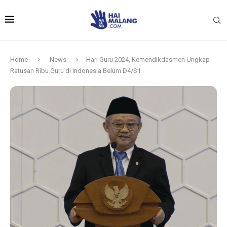
Home
News
Hari Guru 2024, Kemendikdasmen Ungkap
Ratusan Ribu Guru di Indonesia Belum D4/S1