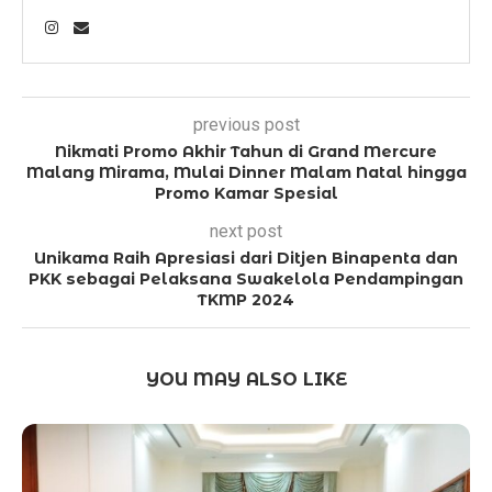
previous post
Nikmati Promo Akhir Tahun di Grand Mercure
Malang Mirama, Mulai Dinner Malam Natal hingga
Promo Kamar Spesial
next post
Unikama Raih Apresiasi dari Ditjen Binapenta dan
PKK sebagai Pelaksana Swakelola Pendampingan
TKMP 2024
YOU MAY ALSO LIKE