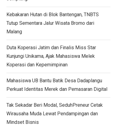
Kebakaran Hutan di Blok Bantengan, TNBTS
Tutup Sementara Jalur Wisata Bromo dari
Malang
Duta Koperasi Jatim dan Finalis Miss Star
Kunjungi Unikama, Ajak Mahasiswa Melek
Koperasi dan Kepemimpinan
Mahasiswa UB Bantu Batik Desa Dadaplangu
Perkuat Identitas Merek dan Pemasaran Digital
Tak Sekadar Beri Modal, SeduhPreneur Cetak
Wirausaha Muda Lewat Pendampingan dan
Mindset Bisnis