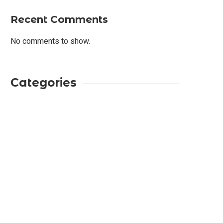
Recent Comments
No comments to show.
Categories