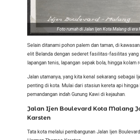
Foto rumah di Jalan Ijen Kota Malang di era
Selain ditanami pohon palem dan taman, di kawasan
elit Belanda dengan sederet fasilitas-fasilitas yang
lapangan tenis, lapangan sepak bola, hingga kolam 
Jalan utamanya, yang kita kenal sekarang sebagai I
penting di kota. Mulai dari stasiun kereta api hing
pemandangan indah Gunung Kawi di kejauhan.
Jalan Ijen Boulevard
Kota Malang
J
Karsten
Tata kota melalui pembangunan Jalan Ijen Boulevard 