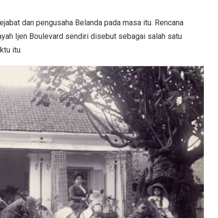
 pejabat dan pengusaha Belanda pada masa itu. Rencana
h Ijen Boulevard sendiri disebut sebagai salah satu
tu itu.