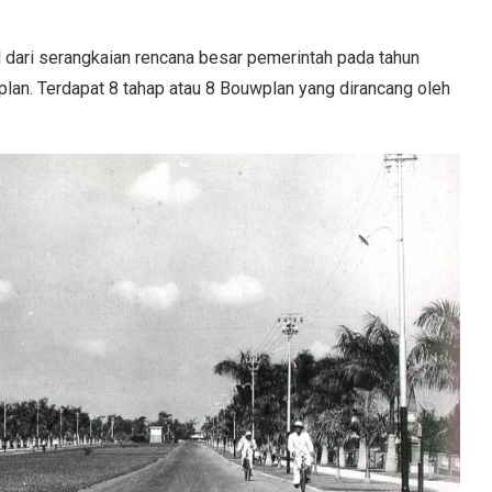
 dari serangkaian rencana besar pemerintah pada tahun
an. Terdapat 8 tahap atau 8 Bouwplan yang dirancang oleh