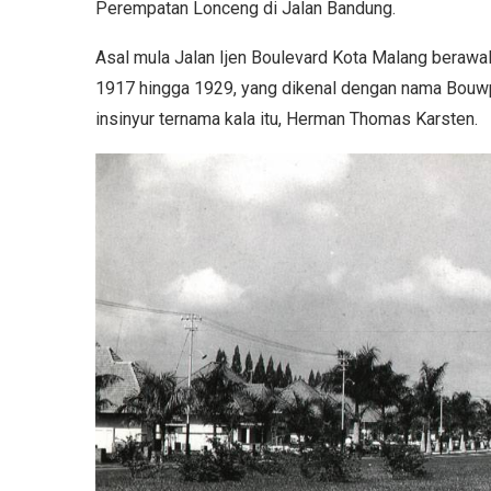
Perempatan Lonceng di Jalan Bandung.
Asal mula Jalan Ijen Boulevard Kota Malang berawal
1917 hingga 1929, yang dikenal dengan nama Bouwpl
insinyur ternama kala itu, Herman Thomas Karsten.