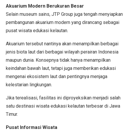
Akuarium Modern Berukuran Besar
Selain museum sains, JTP Group juga tengah menyiapkan
pembangunan akuarium modern yang dirancang sebagai
pusat wisata edukasi kelautan.
Akuarium tersebut nantinya akan menampilkan berbagai
jenis biota laut dari berbagai wilayah perairan Indonesia
maupun dunia. Konsepnya tidak hanya menampilkan
keindahan bawah laut, tetapi juga memberikan edukasi
mengenai ekosistem laut dan pentingnya menjaga
kelestarian lingkungan.
Jika terealisasi, fasilitas ini diproyeksikan menjadi salah
satu destinasi wisata edukasi kelautan terbesar di Jawa
Timur.
Pusat Informasi Wisata