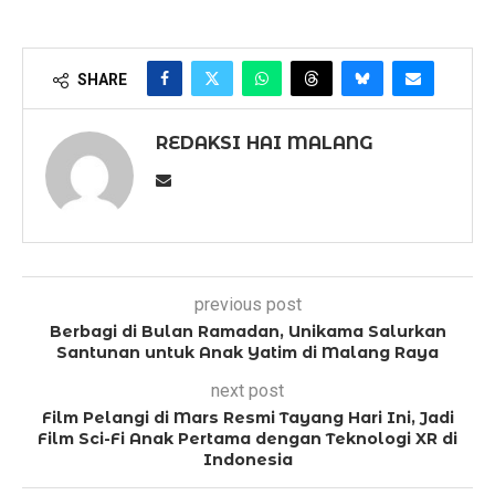
SHARE
REDAKSI HAI MALANG
previous post
Berbagi di Bulan Ramadan, Unikama Salurkan
Santunan untuk Anak Yatim di Malang Raya
next post
Film Pelangi di Mars Resmi Tayang Hari Ini, Jadi
Film Sci-Fi Anak Pertama dengan Teknologi XR di
Indonesia