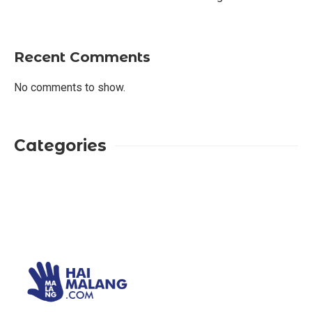
Recent Comments
No comments to show.
Categories