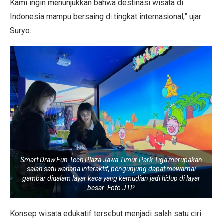
Kami ingin menunjukkan bahwa destinasi wisata di
Indonesia mampu bersaing di tingkat internasional,” ujar
Suryo.
Smart Draw Fun Tech Plaza Jawa Timur Park Tiga merupakan
salah satu wahana interaktif, pengunjung dapat mewarnai
gambar didalam layar kaca yang kemudian jadi hidup di layar
besar. Foto JTP
Konsep wisata edukatif tersebut menjadi salah satu ciri