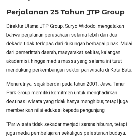
Perjalanan 25 Tahun JTP Group
Direktur Utama JTP Group, Suryo Widodo, mengatakan
bahwa perjalanan perusahaan selama lebih dari dua
dekade tidak terlepas dari dukungan berbagai pihak. Mulai
dari pemerintah daerah, masyarakat sekitar, kalangan
akademisi, hingga media massa yang selama ini turut
mendukung perkembangan sektor pariwisata di Kota Batu.
Menurutnya, sejak berdiri pada tahun 2001, Jawa Timur
Park Group memiliki komitmen untuk menghadirkan
destinasi wisata yang tidak hanya menghibur, tetapi juga
memberikan nilai edukasi kepada pengunjung.
“Pariwisata tidak sekadar menjadi sarana hiburan, tetapi
juga media pembelajaran sekaligus pelestarian budaya.