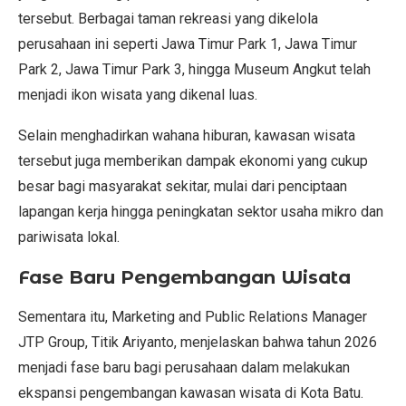
tersebut. Berbagai taman rekreasi yang dikelola
perusahaan ini seperti Jawa Timur Park 1, Jawa Timur
Park 2, Jawa Timur Park 3, hingga Museum Angkut telah
menjadi ikon wisata yang dikenal luas.
Selain menghadirkan wahana hiburan, kawasan wisata
tersebut juga memberikan dampak ekonomi yang cukup
besar bagi masyarakat sekitar, mulai dari penciptaan
lapangan kerja hingga peningkatan sektor usaha mikro dan
pariwisata lokal.
Fase Baru Pengembangan Wisata
Sementara itu, Marketing and Public Relations Manager
JTP Group, Titik Ariyanto, menjelaskan bahwa tahun 2026
menjadi fase baru bagi perusahaan dalam melakukan
ekspansi pengembangan kawasan wisata di Kota Batu.