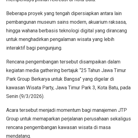
Beberapa proyek yang tengah dipersiapkan antara lain
pembangunan museum sains modern, akuarium raksasa,
hingga wahana berbasis teknologi digital yang dirancang
untuk menghadirkan pengalaman wisata yang lebih
interaktif bagi pengunjung.
Rencana pengembangan tersebut disampaikan dalam
kegiatan media gathering bertajuk “25 Tahun Jawa Timur
Park Group Berkarya untuk Bangsa” yang digelar di
kawasan Wisata Party, Jawa Timur Park 3, Kota Batu, pada
Senin (9/3/2026).
Acara tersebut menjadi momentum bagi manajemen JTP
Group untuk memaparkan perjalanan perusahaan sekaligus
rencana pengembangan kawasan wisata di masa
mendatang.