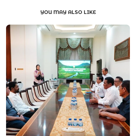
YOU MAY ALSO LIKE