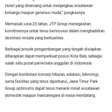
Hotel yang dirancang untuk menjangkau wisatawan
keluarga maupun generasi muda,” pungkasnya.
Memasuki usia 25 tahun, JTP Group menegaskan
komitmennya untuk terus berinovasi dalam menghadirkan
destinasi wisata yang berkualitas.
Berbagai proyek pengembangan yang tengah disiapkan
diharapkan dapat memperkuat posisi Kota Batu sebagai
salah satu pusat pariwisata unggulan di Indonesia.
Dengan kombinasi konsep hiburan, edukasi, teknologi,
serta fasilitas yang terus diperbarui, Jawa Timur Park
Group optimistis dapat terus menarik minat wisatawan
domestik maupun mancanegara di masa mendatang.