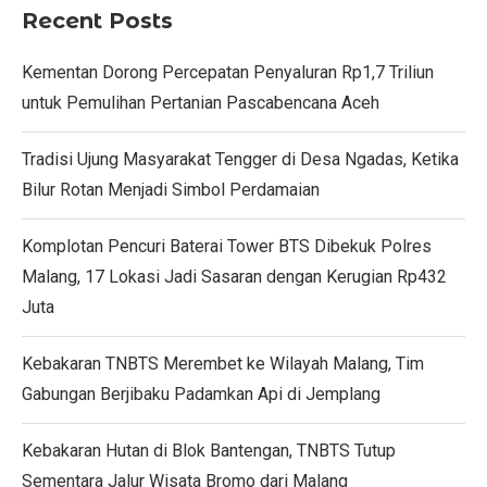
Recent Posts
Kementan Dorong Percepatan Penyaluran Rp1,7 Triliun
untuk Pemulihan Pertanian Pascabencana Aceh
Tradisi Ujung Masyarakat Tengger di Desa Ngadas, Ketika
Bilur Rotan Menjadi Simbol Perdamaian
Komplotan Pencuri Baterai Tower BTS Dibekuk Polres
Malang, 17 Lokasi Jadi Sasaran dengan Kerugian Rp432
Juta
Kebakaran TNBTS Merembet ke Wilayah Malang, Tim
Gabungan Berjibaku Padamkan Api di Jemplang
Kebakaran Hutan di Blok Bantengan, TNBTS Tutup
Sementara Jalur Wisata Bromo dari Malang