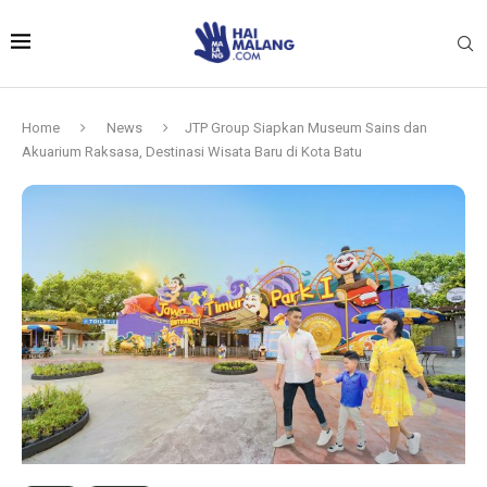
Home
News
JTP Group Siapkan Museum Sains dan
Akuarium Raksasa, Destinasi Wisata Baru di Kota Batu