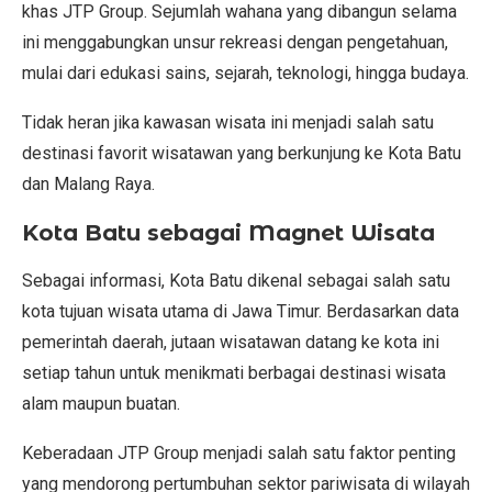
khas JTP Group. Sejumlah wahana yang dibangun selama
ini menggabungkan unsur rekreasi dengan pengetahuan,
mulai dari edukasi sains, sejarah, teknologi, hingga budaya.
Tidak heran jika kawasan wisata ini menjadi salah satu
destinasi favorit wisatawan yang berkunjung ke Kota Batu
dan Malang Raya.
Kota Batu sebagai Magnet Wisata
Sebagai informasi, Kota Batu dikenal sebagai salah satu
kota tujuan wisata utama di Jawa Timur. Berdasarkan data
pemerintah daerah, jutaan wisatawan datang ke kota ini
setiap tahun untuk menikmati berbagai destinasi wisata
alam maupun buatan.
Keberadaan JTP Group menjadi salah satu faktor penting
yang mendorong pertumbuhan sektor pariwisata di wilayah