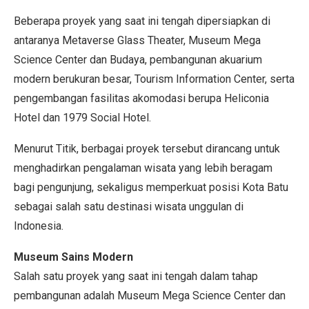
Beberapa proyek yang saat ini tengah dipersiapkan di
antaranya Metaverse Glass Theater, Museum Mega
Science Center dan Budaya, pembangunan akuarium
modern berukuran besar, Tourism Information Center, serta
pengembangan fasilitas akomodasi berupa Heliconia
Hotel dan 1979 Social Hotel.
Menurut Titik, berbagai proyek tersebut dirancang untuk
menghadirkan pengalaman wisata yang lebih beragam
bagi pengunjung, sekaligus memperkuat posisi Kota Batu
sebagai salah satu destinasi wisata unggulan di
Indonesia.
Museum Sains Modern
Salah satu proyek yang saat ini tengah dalam tahap
pembangunan adalah Museum Mega Science Center dan