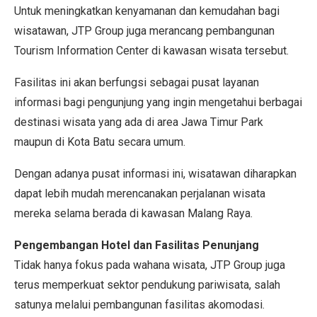
Untuk meningkatkan kenyamanan dan kemudahan bagi
wisatawan, JTP Group juga merancang pembangunan
Tourism Information Center di kawasan wisata tersebut.
Fasilitas ini akan berfungsi sebagai pusat layanan
informasi bagi pengunjung yang ingin mengetahui berbagai
destinasi wisata yang ada di area Jawa Timur Park
maupun di Kota Batu secara umum.
Dengan adanya pusat informasi ini, wisatawan diharapkan
dapat lebih mudah merencanakan perjalanan wisata
mereka selama berada di kawasan Malang Raya.
Pengembangan Hotel dan Fasilitas Penunjang
Tidak hanya fokus pada wahana wisata, JTP Group juga
terus memperkuat sektor pendukung pariwisata, salah
satunya melalui pembangunan fasilitas akomodasi.