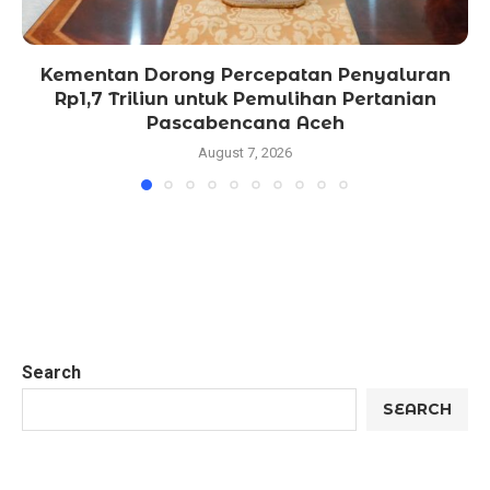
Kementan Dorong Percepatan Penyaluran
Rp1,7 Triliun untuk Pemulihan Pertanian
Pascabencana Aceh
August 7, 2026
Search
SEARCH