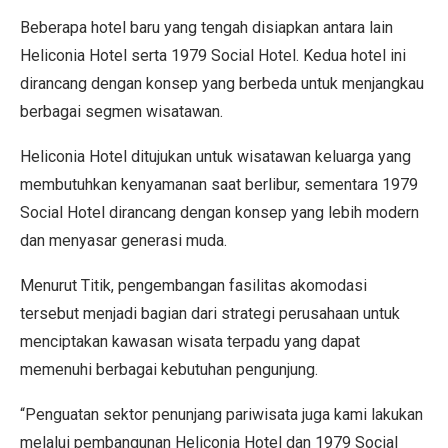
Beberapa hotel baru yang tengah disiapkan antara lain
Heliconia Hotel serta 1979 Social Hotel. Kedua hotel ini
dirancang dengan konsep yang berbeda untuk menjangkau
berbagai segmen wisatawan.
Heliconia Hotel ditujukan untuk wisatawan keluarga yang
membutuhkan kenyamanan saat berlibur, sementara 1979
Social Hotel dirancang dengan konsep yang lebih modern
dan menyasar generasi muda.
Menurut Titik, pengembangan fasilitas akomodasi
tersebut menjadi bagian dari strategi perusahaan untuk
menciptakan kawasan wisata terpadu yang dapat
memenuhi berbagai kebutuhan pengunjung.
“Penguatan sektor penunjang pariwisata juga kami lakukan
melalui pembangunan Heliconia Hotel dan 1979 Social