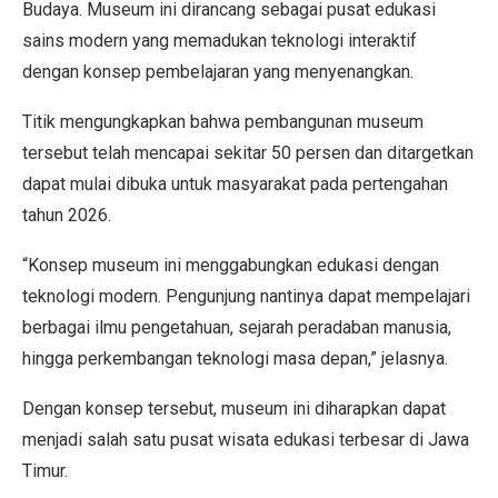
Budaya. Museum ini dirancang sebagai pusat edukasi
sains modern yang memadukan teknologi interaktif
dengan konsep pembelajaran yang menyenangkan.
Titik mengungkapkan bahwa pembangunan museum
tersebut telah mencapai sekitar 50 persen dan ditargetkan
dapat mulai dibuka untuk masyarakat pada pertengahan
tahun 2026.
“Konsep museum ini menggabungkan edukasi dengan
teknologi modern. Pengunjung nantinya dapat mempelajari
berbagai ilmu pengetahuan, sejarah peradaban manusia,
hingga perkembangan teknologi masa depan,” jelasnya.
Dengan konsep tersebut, museum ini diharapkan dapat
menjadi salah satu pusat wisata edukasi terbesar di Jawa
Timur.