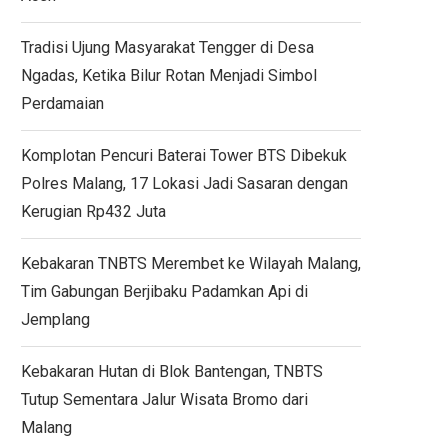
Tradisi Ujung Masyarakat Tengger di Desa
Ngadas, Ketika Bilur Rotan Menjadi Simbol
Perdamaian
Komplotan Pencuri Baterai Tower BTS Dibekuk
Polres Malang, 17 Lokasi Jadi Sasaran dengan
Kerugian Rp432 Juta
Kebakaran TNBTS Merembet ke Wilayah Malang,
Tim Gabungan Berjibaku Padamkan Api di
Jemplang
Kebakaran Hutan di Blok Bantengan, TNBTS
Tutup Sementara Jalur Wisata Bromo dari
Malang