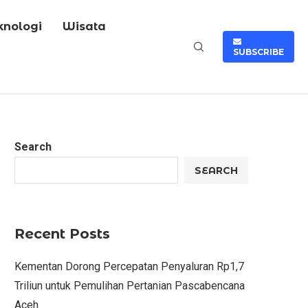
knologi
Wisata
SUBSCRIBE
Search
SEARCH
Recent Posts
Kementan Dorong Percepatan Penyaluran Rp1,7
Triliun untuk Pemulihan Pertanian Pascabencana
Aceh