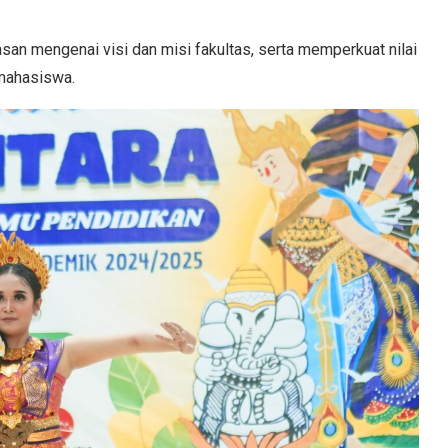
san mengenai visi dan misi fakultas, serta memperkuat nilai
 mahasiswa.