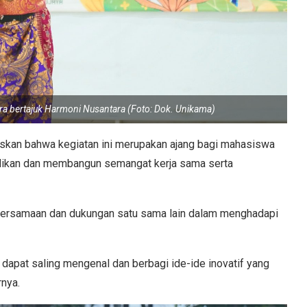
a bertajuk Harmoni Nusantara (Foto: Dok. Unikama)
elaskan bahwa kegiatan ini merupakan ajang bagi mahasiswa
didikan dan membangun semangat kerja sama serta
ebersamaan dan dukungan satu sama lain dalam menghadapi
dapat saling mengenal dan berbagi ide-ide inovatif yang
nya.