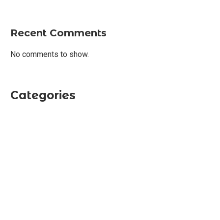
Recent Comments
No comments to show.
Categories