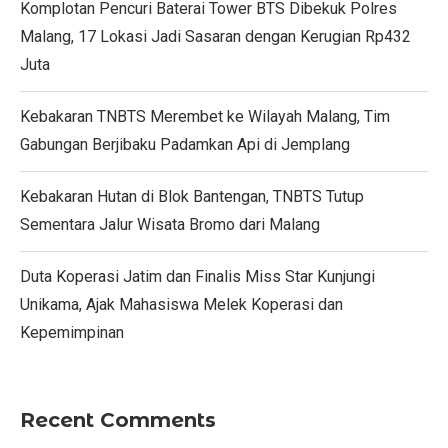
Komplotan Pencuri Baterai Tower BTS Dibekuk Polres
Malang, 17 Lokasi Jadi Sasaran dengan Kerugian Rp432
Juta
Kebakaran TNBTS Merembet ke Wilayah Malang, Tim
Gabungan Berjibaku Padamkan Api di Jemplang
Kebakaran Hutan di Blok Bantengan, TNBTS Tutup
Sementara Jalur Wisata Bromo dari Malang
Duta Koperasi Jatim dan Finalis Miss Star Kunjungi
Unikama, Ajak Mahasiswa Melek Koperasi dan
Kepemimpinan
Recent Comments