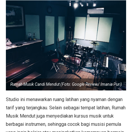
Rumah Musik Candi Mendut (Foto: Google Review/ Imania Puri)
Studio ini menawarkan ruang latihan yang nyaman dengan
tarif yang terjangkau. Selain sebagai tempat latihan, Rumah
Musik Mendut juga menyediakan kursus musik untuk
berbagai instrumen, sehingga cocok bagi musisi pemula