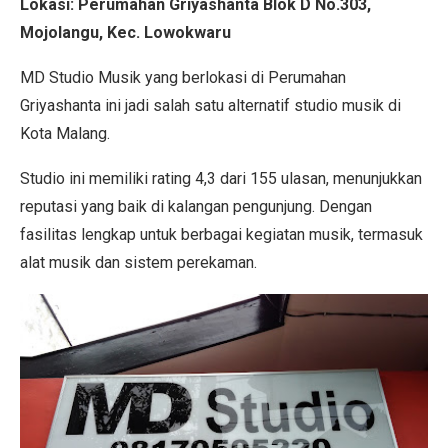
Lokasi:
Perumahan Griyashanta Blok D No.303,
Mojolangu, Kec. Lowokwaru
MD Studio Musik yang berlokasi di Perumahan
Griyashanta ini jadi salah satu alternatif studio musik di
Kota Malang.
Studio ini memiliki rating 4,3 dari 155 ulasan, menunjukkan
reputasi yang baik di kalangan pengunjung. Dengan
fasilitas lengkap untuk berbagai kegiatan musik, termasuk
alat musik dan sistem perekaman.