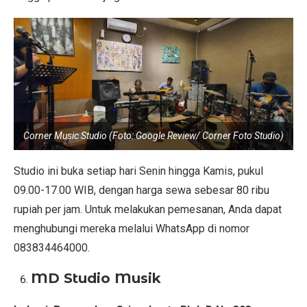
Corner Music Studio (Foto: Google Review/ Corner Foto Studio)
Studio ini buka setiap hari Senin hingga Kamis, pukul
09.00-17.00 WIB, dengan harga sewa sebesar 80 ribu
rupiah per jam. Untuk melakukan pemesanan, Anda dapat
menghubungi mereka melalui WhatsApp di nomor
083834464000.
MD Studio Musik