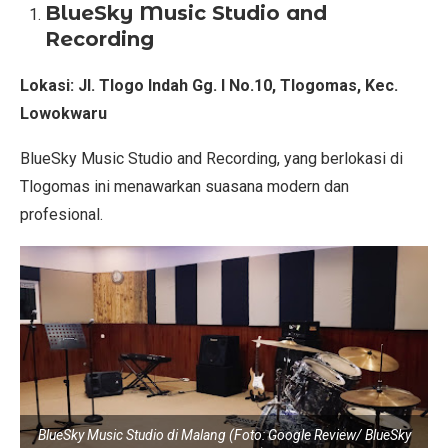
BlueSky Music Studio and
Recording
Lokasi:
Jl. Tlogo Indah Gg. I No.10, Tlogomas, Kec.
Lowokwaru
BlueSky Music Studio and Recording, yang berlokasi di
Tlogomas ini menawarkan suasana modern dan
profesional.
BlueSky Music Studio di Malang (Foto: Google Review/ BlueSky