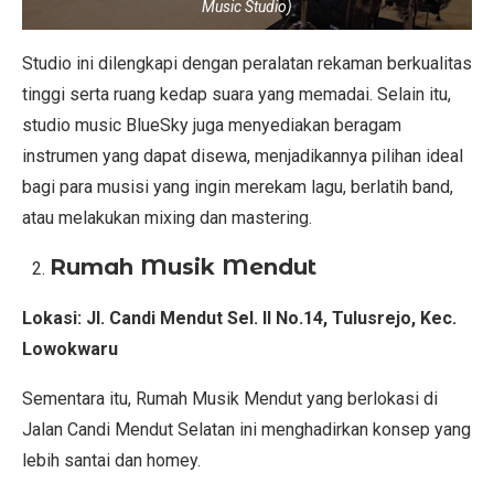
Music Studio)
Studio ini dilengkapi dengan peralatan rekaman berkualitas
tinggi serta ruang kedap suara yang memadai. Selain itu,
studio music BlueSky juga menyediakan beragam
instrumen yang dapat disewa, menjadikannya pilihan ideal
bagi para musisi yang ingin merekam lagu, berlatih band,
atau melakukan mixing dan mastering.
Rumah Musik Mendut
Lokasi:
Jl. Candi Mendut Sel. II No.14, Tulusrejo, Kec.
Lowokwaru
Sementara itu, Rumah Musik Mendut yang berlokasi di
Jalan Candi Mendut Selatan ini menghadirkan konsep yang
lebih santai dan homey.