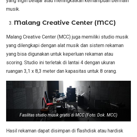
yang ingin belajar atau meningkatkan kemampuan bermain
musik.
Malang Creative Center (MCC)
Malang Creative Center (MCC) juga memiliki studio musik
yang dilengkapi dengan alat musik dan sistem rekaman
yang bisa digunakan untuk keperluan rekaman atau
scoring. Studio ini terletak di lantai 4 dengan ukuran
ruangan 3,1 x 8,3 meter dan kapasitas untuk 8 orang.
Fasilitas studio musik gratis di MCC (Foto: Dok. MCC)
Hasil rekaman dapat disimpan di flashdisk atau hardisk