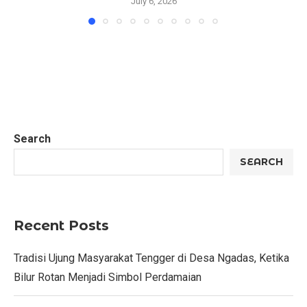
July 6, 2026
Search
SEARCH
Recent Posts
Tradisi Ujung Masyarakat Tengger di Desa Ngadas, Ketika
Bilur Rotan Menjadi Simbol Perdamaian