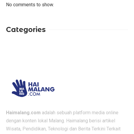
No comments to show.
Categories
Haimalang.com
adalah sebuah platform media online
dengan konten lokal Malang. Haimalang berisi artikel
Wisata, Pendidikan, Teknologi dan Berita Terkini Terkait