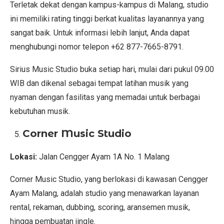
Terletak dekat dengan kampus-kampus di Malang, studio
ini memiliki rating tinggi berkat kualitas layanannya yang
sangat baik. Untuk informasi lebih lanjut, Anda dapat
menghubungi nomor telepon +62 877-7665-8791.
Sirius Music Studio buka setiap hari, mulai dari pukul 09.00
WIB dan dikenal sebagai tempat latihan musik yang
nyaman dengan fasilitas yang memadai untuk berbagai
kebutuhan musik.
Corner Music Studio
Lokasi:
Jalan Cengger Ayam 1A No. 1 Malang
Corner Music Studio, yang berlokasi di kawasan Cengger
Ayam Malang, adalah studio yang menawarkan layanan
rental, rekaman, dubbing, scoring, aransemen musik,
hingga pembuatan jingle.