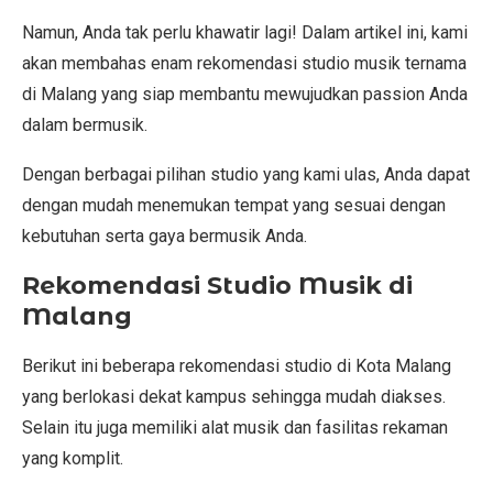
Namun, Anda tak perlu khawatir lagi! Dalam artikel ini, kami
akan membahas enam rekomendasi studio musik ternama
di Malang yang siap membantu mewujudkan passion Anda
dalam bermusik.
Dengan berbagai pilihan studio yang kami ulas, Anda dapat
dengan mudah menemukan tempat yang sesuai dengan
kebutuhan serta gaya bermusik Anda.
Rekomendasi Studio Musik di
Malang
Berikut ini beberapa rekomendasi studio di Kota Malang
yang berlokasi dekat kampus sehingga mudah diakses.
Selain itu juga memiliki alat musik dan fasilitas rekaman
yang komplit.