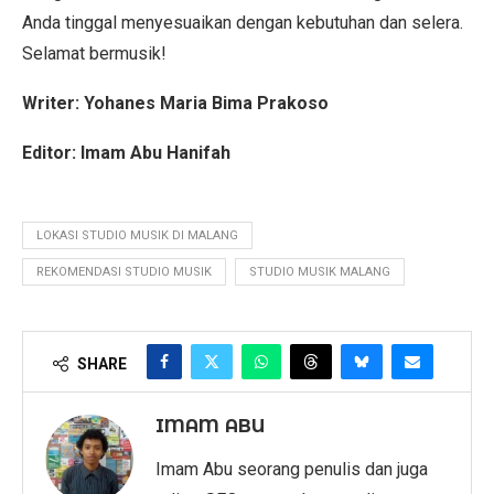
Anda tinggal menyesuaikan dengan kebutuhan dan selera.
Selamat bermusik!
Writer: Yohanes Maria Bima Prakoso
Editor: Imam Abu Hanifah
LOKASI STUDIO MUSIK DI MALANG
REKOMENDASI STUDIO MUSIK
STUDIO MUSIK MALANG
SHARE
IMAM ABU
Imam Abu seorang penulis dan juga