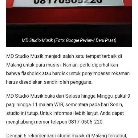
MD Studio Musik (Foto: Google Review/ Deni Prast)
MD Studio Musik menjadi salah satu tempat terbaik di
Malang untuk para musisi. Namun, perlu diperhatikan
bahwa flashdisk atau hardisk untuk penyimpanan rekaman
harus disediakan sendiri oleh pengguna.
MD Studio Musik buka dari Selasa hingga Minggu, pukul 9
pagi hingga 11 malam WIB, sementara pada hari Senin,
studio ini tutup. Untuk informasi lebih lanjut, Anda dapat
menghubungi nomor telepon 0817-0505-220.
Dengan 6 rekomendasi studio musik di Malang tersebut,