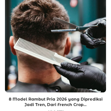
8 Model Rambut Pria 2026 yang Diprediksi
Jadi Tren, Dari French Crop...