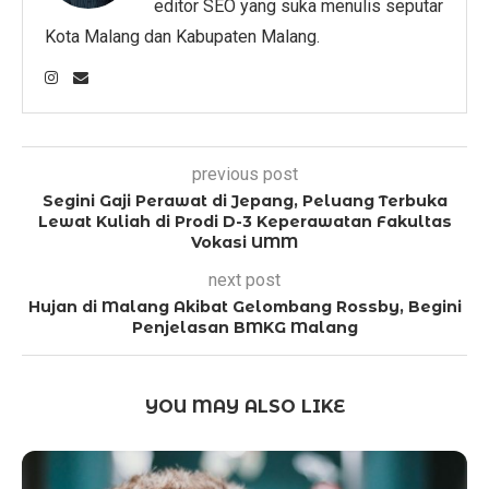
editor SEO yang suka menulis seputar
Kota Malang dan Kabupaten Malang.
previous post
Segini Gaji Perawat di Jepang, Peluang Terbuka
Lewat Kuliah di Prodi D-3 Keperawatan Fakultas
Vokasi UMM
next post
Hujan di Malang Akibat Gelombang Rossby, Begini
Penjelasan BMKG Malang
YOU MAY ALSO LIKE