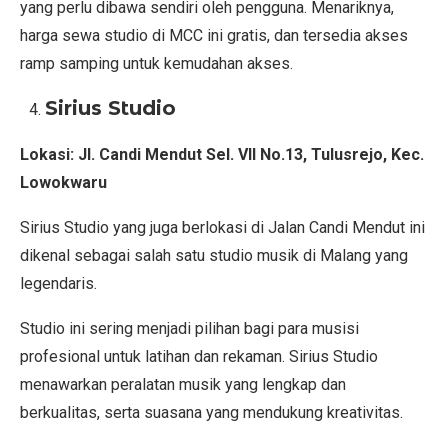
yang perlu dibawa sendiri oleh pengguna. Menariknya,
harga sewa studio di MCC ini gratis, dan tersedia akses
ramp samping untuk kemudahan akses.
Sirius Studio
Lokasi: Jl. Candi Mendut Sel. VII No.13, Tulusrejo, Kec.
Lowokwaru
Sirius Studio yang juga berlokasi di Jalan Candi Mendut ini
dikenal sebagai salah satu studio musik di Malang yang
legendaris.
Studio ini sering menjadi pilihan bagi para musisi
profesional untuk latihan dan rekaman. Sirius Studio
menawarkan peralatan musik yang lengkap dan
berkualitas, serta suasana yang mendukung kreativitas.