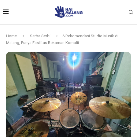
Home
Serba Serbi
6 Rekomendasi Studio Musik di
Malang, Punya Fasilitas Rekaman Komplit