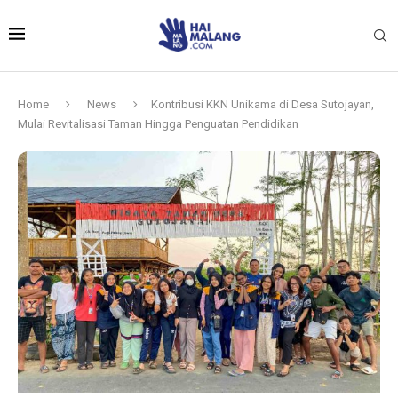
Home
News
Kontribusi KKN Unikama di Desa Sutojayan,
Mulai Revitalisasi Taman Hingga Penguatan Pendidikan