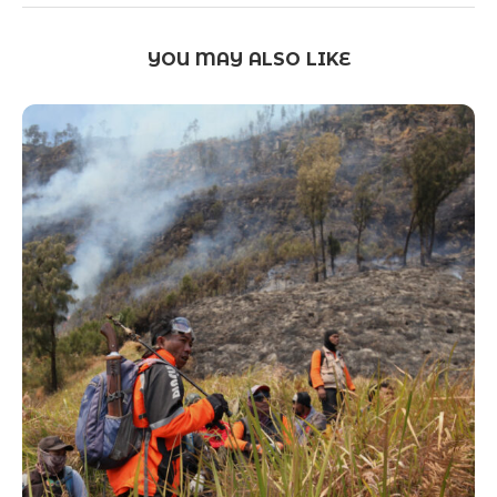
YOU MAY ALSO LIKE