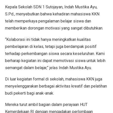
Kepala Sekolah SDN 1 Sutojayan, Indah Mustika Ayu,
S.Pd., menyebutkan bahwa kehadiran mahasiswa KKN
telah memperkaya pengalaman belajar siswa dan
memberikan dorongan motivasi yang sangat dibutuhkan.
“Kolaborasi ini tidak hanya meningkatkan kualitas
pembelajaran di kelas, tetapi juga berdampak positif
terhadap perkembangan siswa secara keseluruhan. Kami
berharap kegiatan ini dapat memotivasi siswa untuk lebih
semangat dalam belajar,” jelas Indah Mustika Ayu.
Di luar kegiatan formal di sekolah, mahasiswa KKN juga
menyelenggarakan berbagai aktivitas kreatif dan pelatihan
budi pekerti bagi anak-anak.
Mereka turut ambil bagian dalam perayaan HUT
Kemerdekaan RI dengan mengadakan perlombaan