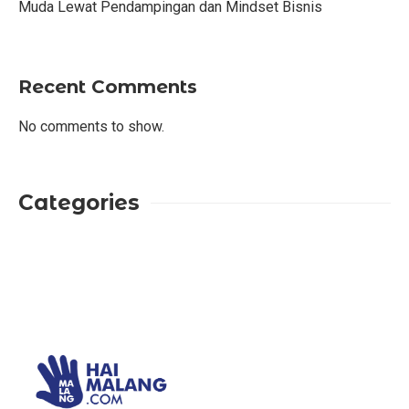
Muda Lewat Pendampingan dan Mindset Bisnis
Recent Comments
No comments to show.
Categories