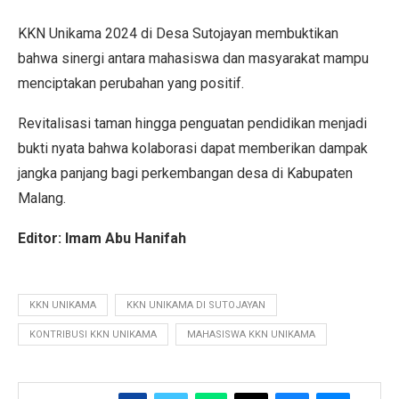
KKN Unikama 2024 di Desa Sutojayan membuktikan
bahwa sinergi antara mahasiswa dan masyarakat mampu
menciptakan perubahan yang positif.
Revitalisasi taman hingga penguatan pendidikan menjadi
bukti nyata bahwa kolaborasi dapat memberikan dampak
jangka panjang bagi perkembangan desa di Kabupaten
Malang.
Editor: Imam Abu Hanifah
KKN UNIKAMA
KKN UNIKAMA DI SUTOJAYAN
KONTRIBUSI KKN UNIKAMA
MAHASISWA KKN UNIKAMA