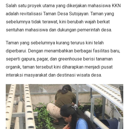
Salah satu proyek utama yang dikerjakan mahasiswa KKN
adalah revitalisasi Taman Desa Sutojayan. Taman yang
sebelumnya tidak terawat, kini berubah wajah berkat
sentuhan mahasiswa dan dukungan pemerintah desa.
Taman yang sebelumnya kurang terurus kini telah
diperbarui. Dengan menambahkan berbagai fasilitas baru,
seperti gapura, pagar, dan greenhouse berisi tanaman
organik, taman tersebut kini diharapkan menjadi pusat
interaksi masyarakat dan destinasi wisata desa.