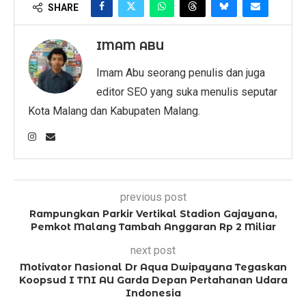
SHARE
IMAM ABU
Imam Abu seorang penulis dan juga
editor SEO yang suka menulis seputar
Kota Malang dan Kabupaten Malang.
previous post
Rampungkan Parkir Vertikal Stadion Gajayana,
Pemkot Malang Tambah Anggaran Rp 2 Miliar
next post
Motivator Nasional Dr Aqua Dwipayana Tegaskan
Koopsud I TNI AU Garda Depan Pertahanan Udara
Indonesia