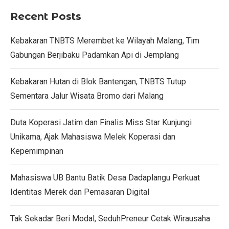
Recent Posts
Kebakaran TNBTS Merembet ke Wilayah Malang, Tim
Gabungan Berjibaku Padamkan Api di Jemplang
Kebakaran Hutan di Blok Bantengan, TNBTS Tutup
Sementara Jalur Wisata Bromo dari Malang
Duta Koperasi Jatim dan Finalis Miss Star Kunjungi
Unikama, Ajak Mahasiswa Melek Koperasi dan
Kepemimpinan
Mahasiswa UB Bantu Batik Desa Dadaplangu Perkuat
Identitas Merek dan Pemasaran Digital
Tak Sekadar Beri Modal, SeduhPreneur Cetak Wirausaha