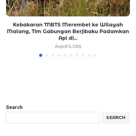
Kebakaran TNBTS Merembet ke Wilayah
Malang, Tim Gabungan Berjibaku Padamkan
Api di...
August 6, 2026
Search
SEARCH