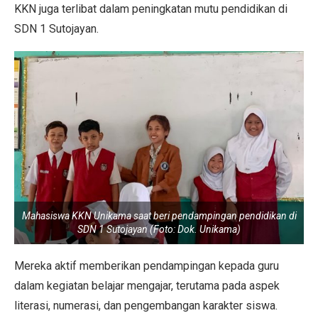
KKN juga terlibat dalam peningkatan mutu pendidikan di
SDN 1 Sutojayan.
Mahasiswa KKN Unikama saat beri pendampingan pendidikan di
SDN 1 Sutojayan (Foto: Dok. Unikama)
Mereka aktif memberikan pendampingan kepada guru
dalam kegiatan belajar mengajar, terutama pada aspek
literasi, numerasi, dan pengembangan karakter siswa.