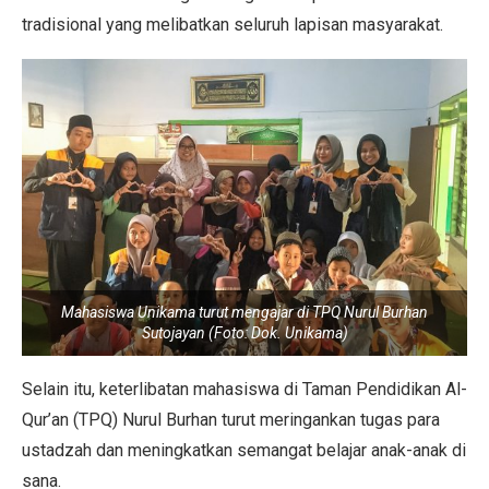
tradisional yang melibatkan seluruh lapisan masyarakat.
Mahasiswa Unikama turut mengajar di TPQ Nurul Burhan
Sutojayan (Foto: Dok. Unikama)
Selain itu, keterlibatan mahasiswa di Taman Pendidikan Al-
Qur’an (TPQ) Nurul Burhan turut meringankan tugas para
ustadzah dan meningkatkan semangat belajar anak-anak di
sana.