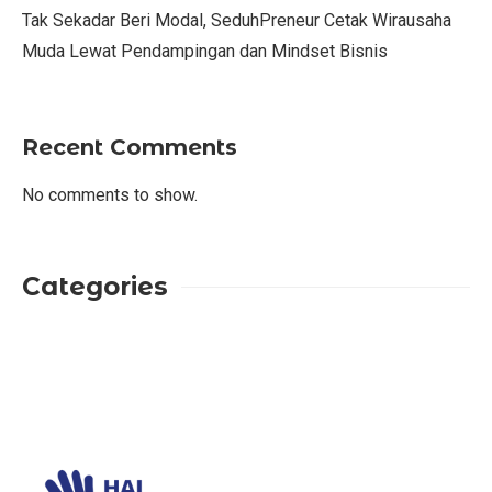
Tak Sekadar Beri Modal, SeduhPreneur Cetak Wirausaha
Muda Lewat Pendampingan dan Mindset Bisnis
Recent Comments
No comments to show.
Categories