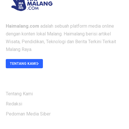
Haimalang.com
adalah sebuah platform media online
dengan konten lokal Malang. Haimalang berisi artikel
Wisata, Pendidikan, Teknologi dan Berita Terkini Terkait
Malang Raya.
TENTANG KAMI
ABOUT US
Tentang Kami
Redaksi
Pedoman Media Siber