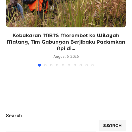
Kebakaran TNBTS Merembet ke Wilayah
Malang, Tim Gabungan Berjibaku Padamkan
Api di...
August 6, 2026
Search
SEARCH