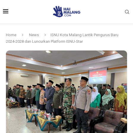
Home
News
ISNU Kota Malang Lantik Pengurus Baru
2024-2028 dan Luncurkan Platform ISNU-Star