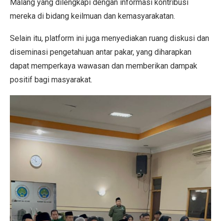
Malang yang dilengkapi dengan informasi kontribusi
mereka di bidang keilmuan dan kemasyarakatan.
Selain itu, platform ini juga menyediakan ruang diskusi dan
diseminasi pengetahuan antar pakar, yang diharapkan
dapat memperkaya wawasan dan memberikan dampak
positif bagi masyarakat.