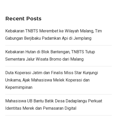
Recent Posts
Kebakaran TNBTS Merembet ke Wilayah Malang, Tim
Gabungan Berjibaku Padamkan Api di Jemplang
Kebakaran Hutan di Blok Bantengan, TNBTS Tutup
Sementara Jalur Wisata Bromo dari Malang
Duta Koperasi Jatim dan Finalis Miss Star Kunjungi
Unikama, Ajak Mahasiswa Melek Koperasi dan
Kepemimpinan
Mahasiswa UB Bantu Batik Desa Dadaplangu Perkuat
Identitas Merek dan Pemasaran Digital