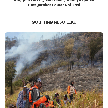
Anggota DPRD Jawa Timur, Saring Aspirasi
Masyarakat Lewat Aplikasi
YOU MAY ALSO LIKE