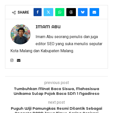
SHARE
IMAM ABU
Imam Abu seorang penulis dan juga
editor SEO yang suka menulis seputar
Kota Malang dan Kabupaten Malang.
previous post
Tumbuhkan Minat Baca Siswa, Mahasiswa
Unikama Sulap Pojok Baca SDN 1 Ngadireso
next post
Puguh Wiji Pamungkas Resmi Dilantik Sebagai