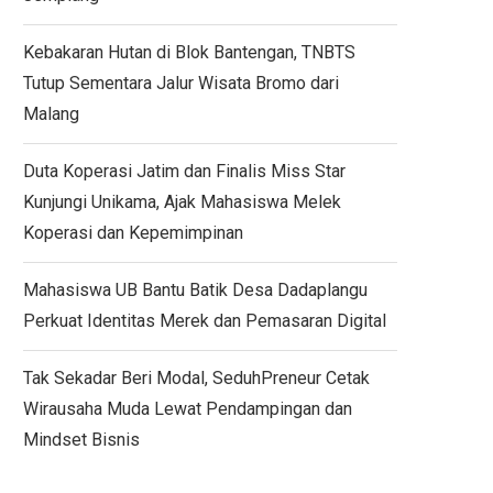
Kebakaran Hutan di Blok Bantengan, TNBTS
Tutup Sementara Jalur Wisata Bromo dari
Malang
Duta Koperasi Jatim dan Finalis Miss Star
Kunjungi Unikama, Ajak Mahasiswa Melek
Koperasi dan Kepemimpinan
Mahasiswa UB Bantu Batik Desa Dadaplangu
Perkuat Identitas Merek dan Pemasaran Digital
Tak Sekadar Beri Modal, SeduhPreneur Cetak
Wirausaha Muda Lewat Pendampingan dan
Mindset Bisnis