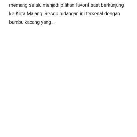
memang selalu menjadi pilihan favorit saat berkunjung
ke Kota Malang. Resep hidangan ini terkenal dengan
bumbu kacang yang …