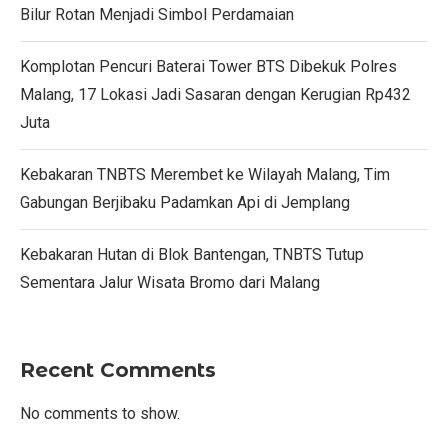
Bilur Rotan Menjadi Simbol Perdamaian
Komplotan Pencuri Baterai Tower BTS Dibekuk Polres
Malang, 17 Lokasi Jadi Sasaran dengan Kerugian Rp432
Juta
Kebakaran TNBTS Merembet ke Wilayah Malang, Tim
Gabungan Berjibaku Padamkan Api di Jemplang
Kebakaran Hutan di Blok Bantengan, TNBTS Tutup
Sementara Jalur Wisata Bromo dari Malang
Recent Comments
No comments to show.