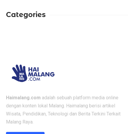
Categories
Haimalang.com
adalah sebuah platform media online
dengan konten lokal Malang. Haimalang berisi artikel
Wisata, Pendidikan, Teknologi dan Berita Terkini Terkait
Malang Raya.