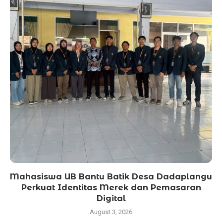
Mahasiswa UB Bantu Batik Desa Dadaplangu
Perkuat Identitas Merek dan Pemasaran
Digital
August 3, 2026