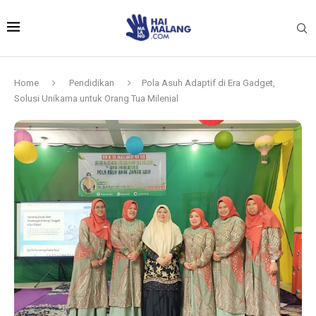
Home
Pendidikan
Pola Asuh Adaptif di Era Gadget,
Solusi Unikama untuk Orang Tua Milenial