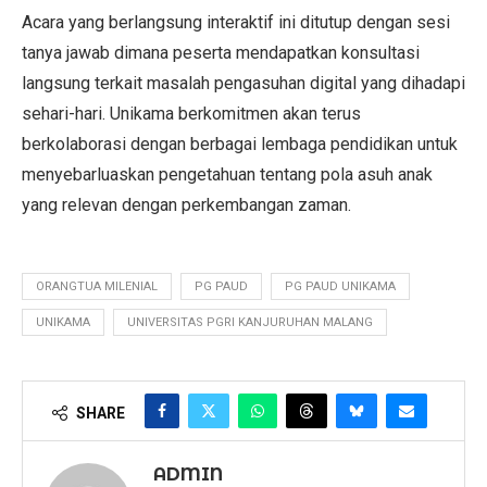
Acara yang berlangsung interaktif ini ditutup dengan sesi
tanya jawab dimana peserta mendapatkan konsultasi
langsung terkait masalah pengasuhan digital yang dihadapi
sehari-hari. Unikama berkomitmen akan terus
berkolaborasi dengan berbagai lembaga pendidikan untuk
menyebarluaskan pengetahuan tentang pola asuh anak
yang relevan dengan perkembangan zaman.
ORANGTUA MILENIAL
PG PAUD
PG PAUD UNIKAMA
UNIKAMA
UNIVERSITAS PGRI KANJURUHAN MALANG
SHARE
ADMIN