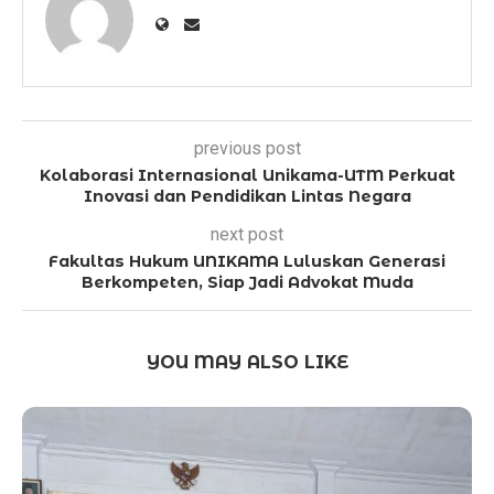
previous post
Kolaborasi Internasional Unikama-UTM Perkuat
Inovasi dan Pendidikan Lintas Negara
next post
Fakultas Hukum UNIKAMA Luluskan Generasi
Berkompeten, Siap Jadi Advokat Muda
YOU MAY ALSO LIKE