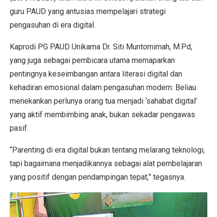
guru PAUD yang antusias mempelajari strategi
pengasuhan di era digital.
Kaprodi PG PAUD Unikama Dr. Siti Muntomimah, M.Pd,
yang juga sebagai pembicara utama memaparkan
pentingnya keseimbangan antara literasi digital dan
kehadiran emosional dalam pengasuhan modern. Beliau
menekankan perlunya orang tua menjadi ‘sahabat digital’
yang aktif membimbing anak, bukan sekadar pengawas
pasif.
“Parenting di era digital bukan tentang melarang teknologi,
tapi bagaimana menjadikannya sebagai alat pembelajaran
yang positif dengan pendampingan tepat,” tegasnya.