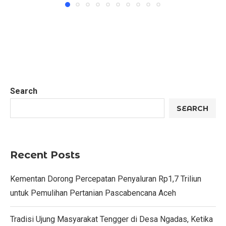
Search
SEARCH
Recent Posts
Kementan Dorong Percepatan Penyaluran Rp1,7 Triliun
untuk Pemulihan Pertanian Pascabencana Aceh
Tradisi Ujung Masyarakat Tengger di Desa Ngadas, Ketika