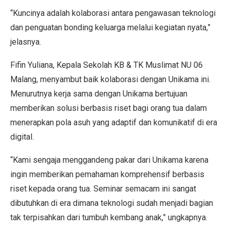
“Kuncinya adalah kolaborasi antara pengawasan teknologi
dan penguatan bonding keluarga melalui kegiatan nyata,”
jelasnya.
Fifin Yuliana, Kepala Sekolah KB & TK Muslimat NU 06
Malang, menyambut baik kolaborasi dengan Unikama ini.
Menurutnya kerja sama dengan Unikama bertujuan
memberikan solusi berbasis riset bagi orang tua dalam
menerapkan pola asuh yang adaptif dan komunikatif di era
digital.
“Kami sengaja menggandeng pakar dari Unikama karena
ingin memberikan pemahaman komprehensif berbasis
riset kepada orang tua. Seminar semacam ini sangat
dibutuhkan di era dimana teknologi sudah menjadi bagian
tak terpisahkan dari tumbuh kembang anak,” ungkapnya.