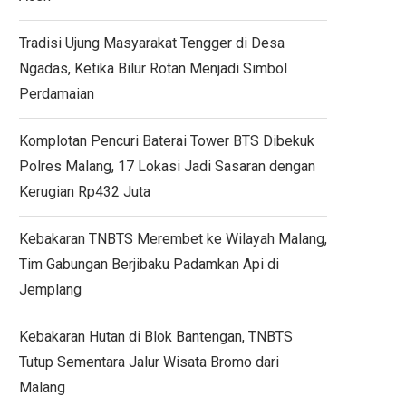
Tradisi Ujung Masyarakat Tengger di Desa
Ngadas, Ketika Bilur Rotan Menjadi Simbol
Perdamaian
Komplotan Pencuri Baterai Tower BTS Dibekuk
Polres Malang, 17 Lokasi Jadi Sasaran dengan
Kerugian Rp432 Juta
Kebakaran TNBTS Merembet ke Wilayah Malang,
Tim Gabungan Berjibaku Padamkan Api di
Jemplang
Kebakaran Hutan di Blok Bantengan, TNBTS
Tutup Sementara Jalur Wisata Bromo dari
Malang