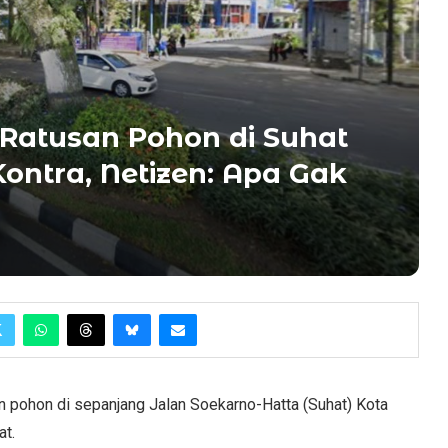
Ratusan Pohon di Suhat
ontra, Netizen: Apa Gak
 pohon di sepanjang Jalan Soekarno-Hatta (Suhat) Kota
at.