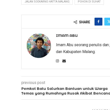
JALAN SOEKARNO HATTA MALANG
POHON DI SUHAT
SHARE
IMAM ABU
Imam Abu seorang penulis dan 
dan Kabupaten Malang.
previous post
Pemkot Batu Salurkan Bantuan untuk Warga
Temas yang Rumahnya Rusak Akibat Bencan