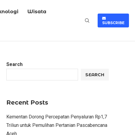
knologi
Wisata
SUBSCRIBE
Search
SEARCH
Recent Posts
Kementan Dorong Percepatan Penyaluran Rp1,7
Triliun untuk Pemulihan Pertanian Pascabencana
Aceh