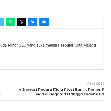
juga editor SEO yang suka menulis seputar Kota Malang
next post
4 Inovasi Negara Maju Atasi Banjir, Nomor 3
a
Ada di Negara Tetangga Indonesia