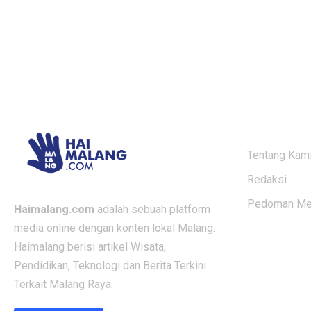
ABOUT US
Tentang Kam
Redaksi
Pedoman Med
Haimalang.com
adalah sebuah platform
media online dengan konten lokal Malang.
Haimalang berisi artikel Wisata,
Pendidikan, Teknologi dan Berita Terkini
Terkait Malang Raya.