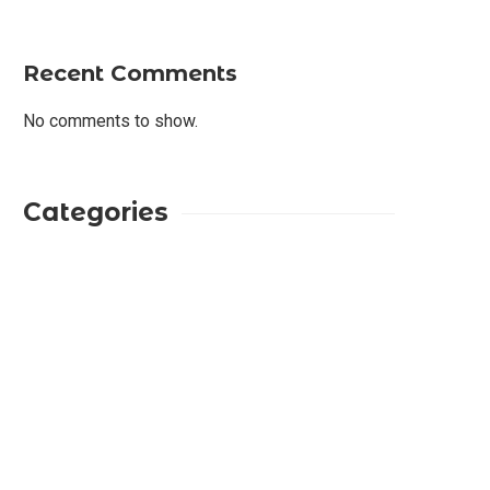
Recent Comments
No comments to show.
Categories