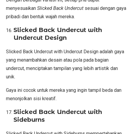
menyesuaikan
Slicked Back Undercut
sesuai dengan gaya
pribadi dan bentuk wajah mereka.
Slicked Back Undercut with
Undercut Design
Slicked Back Undercut with Undercut Design adalah gaya
yang menambahkan desain atau pola pada bagian
undercut, menciptakan tampilan yang lebih artistik dan
unik.
Gaya ini cocok untuk mereka yang ingin tampil beda dan
menonjolkan sisi kreatif.
Slicked Back Undercut with
Sideburns
Slicked Back Undercut with Sideburns mempertahankan