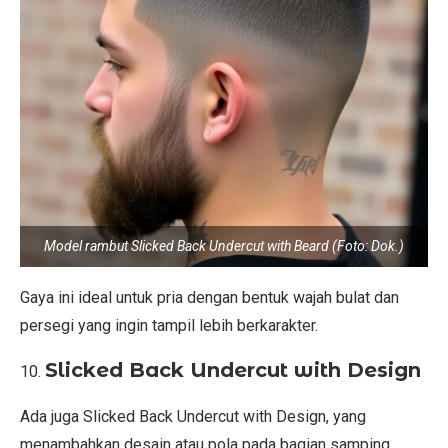
Model rambut Slicked Back Undercut with Beard (Foto: Dok.)
Gaya ini ideal untuk pria dengan bentuk wajah bulat dan
persegi yang ingin tampil lebih berkarakter.
Slicked Back Undercut with Design
Ada juga Slicked Back Undercut with Design, yang
menambahkan desain atau pola pada bagian samping.