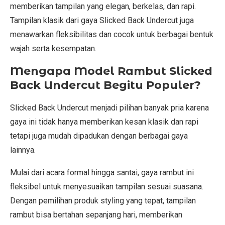
memberikan tampilan yang elegan, berkelas, dan rapi.
Tampilan klasik dari gaya Slicked Back Undercut juga
menawarkan fleksibilitas dan cocok untuk berbagai bentuk
wajah serta kesempatan.
Mengapa Model Rambut Slicked
Back Undercut Begitu Populer?
Slicked Back Undercut menjadi pilihan banyak pria karena
gaya ini tidak hanya memberikan kesan klasik dan rapi
tetapi juga mudah dipadukan dengan berbagai gaya
lainnya.
Mulai dari acara formal hingga santai, gaya rambut ini
fleksibel untuk menyesuaikan tampilan sesuai suasana.
Dengan pemilihan produk styling yang tepat, tampilan
rambut bisa bertahan sepanjang hari, memberikan