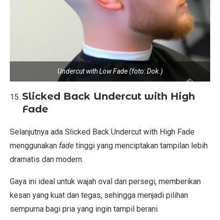
Undercut with Low Fade (foto: Dok.)
Slicked Back Undercut with High
Fade
Selanjutnya ada Slicked Back Undercut with High Fade
menggunakan
fade
tinggi yang menciptakan tampilan lebih
dramatis dan modern.
Gaya ini ideal untuk wajah oval dan persegi, memberikan
kesan yang kuat dan tegas, sehingga menjadi pilihan
sempurna bagi pria yang ingin tampil berani.