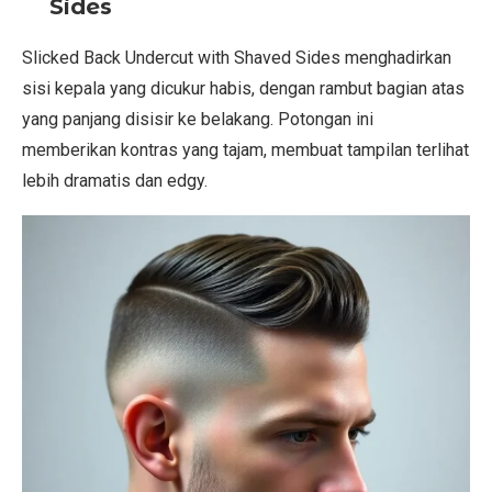
Sides
Slicked Back Undercut with Shaved Sides menghadirkan
sisi kepala yang dicukur habis, dengan rambut bagian atas
yang panjang disisir ke belakang. Potongan ini
memberikan kontras yang tajam, membuat tampilan terlihat
lebih dramatis dan edgy.