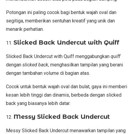
Potongan ini paling cocok bagi bentuk wajah oval dan
segitiga, memberikan sentuhan kreatif yang unik dan
menarik perhatian.
Slicked Back Undercut with Quiff
Slicked Back Undercut with Quiff menggabungkan
quiff
dengan
slicked back
, menghasilkan tampilan yang berani
dengan tambahan volume di bagian atas.
Cocok untuk bentuk wajah oval dan bulat, gaya ini memberi
kesan lebih tinggi dan dinamis, berbeda dengan slicked
back yang biasanya lebih datar.
Messy Slicked Back Undercut
Messy Slicked Back Undercut menawarkan tampilan yang