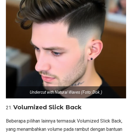
Undercut with Natural Waves (Foto: Dok.)
Volumized Slick Back
Beberapa pilihan lainnya termasuk Volumized Slick Back,
yang menambahkan volume pada rambut dengan bantuan