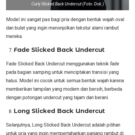
Curly Slicked Back Undercut (Foto: Dok.)
Model ini sangat pas bagi pria dengan bentuk wajah oval
dan bulat yang ingin menonjolkan tekstur alami rambut
mereka.
Fade Slicked Back Undercut
Fade Slicked Back Undercut menggunakan teknik
fade
pada bagian samping untuk menciptakan transisi yang
halus. Model ini cocok untuk semua bentuk wajah karena
memberikan tampilan yang modern dan bersih, berbeda
dengan potongan undercut yang tajam dan berani.
Long Slicked Back Undercut
Selanjutnya, Long Slicked Back Undercut adalah pilihan
untuk pria yang ingin mempertahankan panjang rambut di