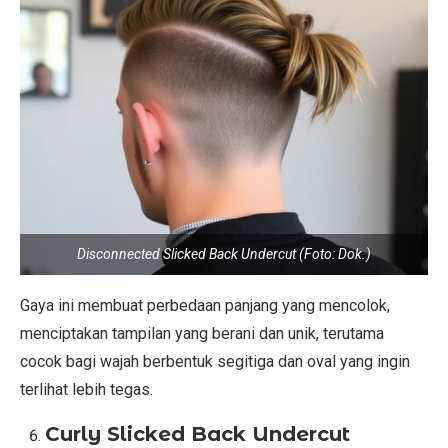
Disconnected Slicked Back Undercut (Foto: Dok.)
Gaya ini membuat perbedaan panjang yang mencolok,
menciptakan tampilan yang berani dan unik, terutama
cocok bagi wajah berbentuk segitiga dan oval yang ingin
terlihat lebih tegas.
Curly Slicked Back Undercut