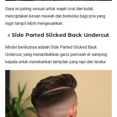
Gaya ini paling sesuai untuk wajah oval dan bulat,
menciptakan kesan mewah dan berkelas bagi pria yang
ingin tampil lebih mengesankan.
Side Parted Slicked Back Undercut
Model berikutnya adalah Side Parted Slicked Back
Undercut, yang menambahkan garis pemisah di samping
kepala untuk menekankan tampilan yang rapi dan teratur.