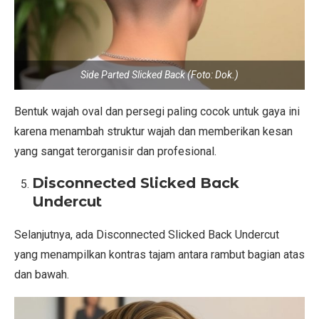
Side Parted Slicked Back (Foto: Dok.)
Bentuk wajah oval dan persegi paling cocok untuk gaya ini
karena menambah struktur wajah dan memberikan kesan
yang sangat terorganisir dan profesional.
Disconnected Slicked Back
Undercut
Selanjutnya, ada Disconnected Slicked Back Undercut
yang menampilkan kontras tajam antara rambut bagian atas
dan bawah.