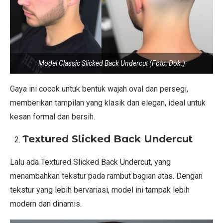
Model Classic Slicked Back Undercut (Foto: Dok.)
Gaya ini cocok untuk bentuk wajah oval dan persegi,
memberikan tampilan yang klasik dan elegan, ideal untuk
kesan formal dan bersih.
Textured Slicked Back Undercut
Lalu ada Textured Slicked Back Undercut, yang
menambahkan tekstur pada rambut bagian atas. Dengan
tekstur yang lebih bervariasi, model ini tampak lebih
modern dan dinamis.