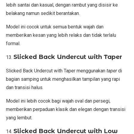
lebih santai dan kasual, dengan rambut yang disisir ke
belakang namun sedikit berantakan.
Model ini cocok untuk semua bentuk wajah dan
memberikan kesan yang lebih relaks dan tidak terlalu
formal.
Slicked Back Undercut with Taper
Slicked Back Undercut with Taper menggunakan
taper
di
bagian samping untuk menghasilkan tampilan yang rapi
dan transisi halus.
Model ini lebih cocok bagi wajah oval dan persegi,
memberikan perpaduan klasik dan elegan dengan transisi
yang lembut.
Slicked Back Undercut with Low