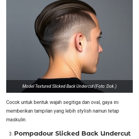
Model Textured Slicked Back Undercut (Foto: Dok.)
Cocok untuk bentuk wajah segitiga dan oval, gaya ini
memberikan tampilan yang lebih stylish namun tetap
maskulin.
Pompadour Slicked Back Undercut