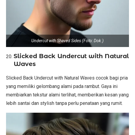
Undercut with Shaved Sides (Foto: Dok.)
Slicked Back Undercut with Natural
Waves
Slicked Back Undercut with Natural Waves cocok bagi pria
yang memiliki gelombang alami pada rambut. Gaya ini
membiarkan tekstur alami terlihat, memberikan kesan yang
lebih santai dan stylish tanpa perlu penataan yang rumit.