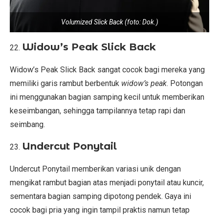
Volumized Slick Back (foto: Dok.)
Widow’s Peak Slick Back
Widow’s Peak Slick Back sangat cocok bagi mereka yang
memiliki garis rambut berbentuk
widow’s peak
. Potongan
ini menggunakan bagian samping kecil untuk memberikan
keseimbangan, sehingga tampilannya tetap rapi dan
seimbang.
Undercut Ponytail
Undercut Ponytail memberikan variasi unik dengan
mengikat rambut bagian atas menjadi ponytail atau kuncir,
sementara bagian samping dipotong pendek. Gaya ini
cocok bagi pria yang ingin tampil praktis namun tetap