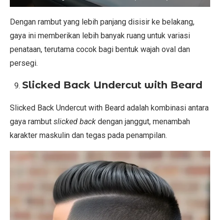
Dengan rambut yang lebih panjang disisir ke belakang,
gaya ini memberikan lebih banyak ruang untuk variasi
penataan, terutama cocok bagi bentuk wajah oval dan
persegi.
Slicked Back Undercut with Beard
Slicked Back Undercut with Beard adalah kombinasi antara
gaya rambut
slicked back
dengan janggut, menambah
karakter maskulin dan tegas pada penampilan.