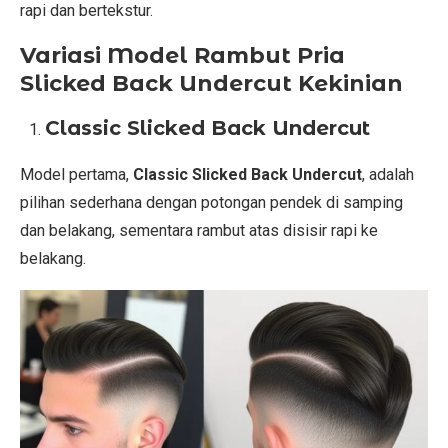
rapi dan bertekstur.
Variasi Model Rambut Pria
Slicked Back Undercut Kekinian
Classic Slicked Back Undercut
Model pertama,
Classic Slicked Back Undercut
, adalah
pilihan sederhana dengan potongan pendek di samping
dan belakang, sementara rambut atas disisir rapi ke
belakang.