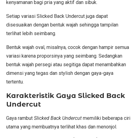
kenyamanan bagi pria yang aktif dan sibuk.
Setiap variasi Slicked Back Undercut juga dapat
disesuaikan dengan bentuk wajah sehingga tampilan
terlihat lebih seimbang.
Bentuk wajah oval, misalnya, cocok dengan hampir semua
variasi karena proporsinya yang seimbang. Sedangkan
bentuk wajah persegi atau segitiga dapat menambahkan
dimensi yang tegas dan stylish dengan gaya-gaya
tertentu.
Karakteristik Gaya Slicked Back
Undercut
Gaya rambut
Slicked Back Undercut
memiliki beberapa ciri
utama yang membuatnya terlihat khas dan menonjol.