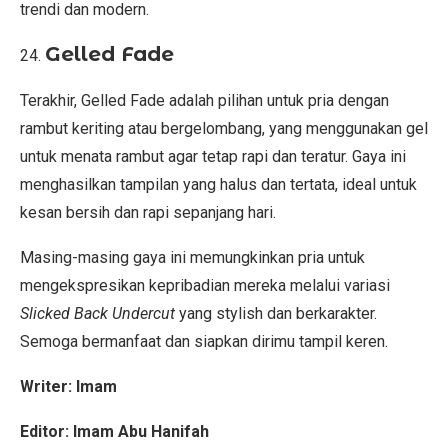
trendi dan modern.
Gelled Fade
Terakhir, Gelled Fade adalah pilihan untuk pria dengan
rambut keriting atau bergelombang, yang menggunakan gel
untuk menata rambut agar tetap rapi dan teratur. Gaya ini
menghasilkan tampilan yang halus dan tertata, ideal untuk
kesan bersih dan rapi sepanjang hari.
Masing-masing gaya ini memungkinkan pria untuk
mengekspresikan kepribadian mereka melalui variasi
Slicked Back Undercut
yang stylish dan berkarakter.
Semoga bermanfaat dan siapkan dirimu tampil keren.
Writer: Imam
Editor: Imam Abu Hanifah