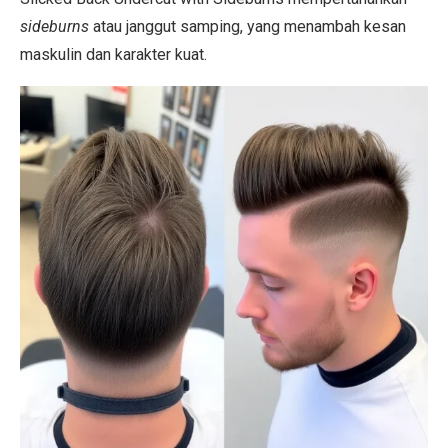
sideburns
atau janggut samping, yang menambah kesan
maskulin dan karakter kuat.