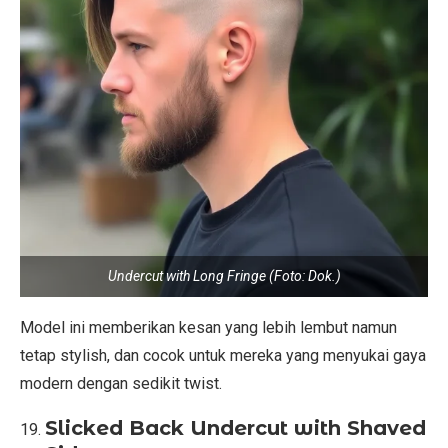
Undercut with Long Fringe (Foto: Dok.)
Model ini memberikan kesan yang lebih lembut namun
tetap stylish, dan cocok untuk mereka yang menyukai gaya
modern dengan sedikit twist.
Slicked Back Undercut with Shaved