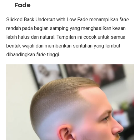
Fade
Slicked Back Undercut with Low Fade menampilkan
fade
rendah pada bagian samping yang menghasilkan kesan
lebih halus dan natural. Tampilan ini cocok untuk semua
bentuk wajah dan memberikan sentuhan yang lembut
dibandingkan
fade
tinggi.