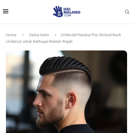
Home
Serba Serbi
24 Model Rambut Pria Slicked Back
Undercut untuk Berbagai Bentuk Wajah