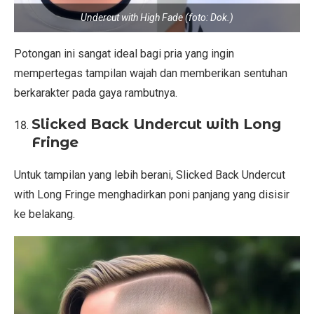
Undercut with High Fade (foto: Dok.)
Potongan ini sangat ideal bagi pria yang ingin
mempertegas tampilan wajah dan memberikan sentuhan
berkarakter pada gaya rambutnya.
Slicked Back Undercut with Long
Fringe
Untuk tampilan yang lebih berani, Slicked Back Undercut
with Long Fringe menghadirkan poni panjang yang disisir
ke belakang.