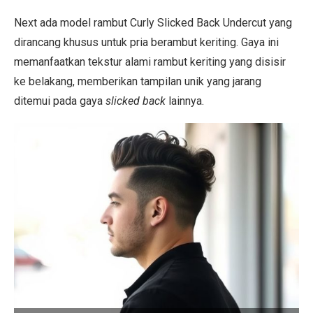
Next ada model rambut Curly Slicked Back Undercut yang
dirancang khusus untuk pria berambut keriting. Gaya ini
memanfaatkan tekstur alami rambut keriting yang disisir
ke belakang, memberikan tampilan unik yang jarang
ditemui pada gaya
slicked back
lainnya.