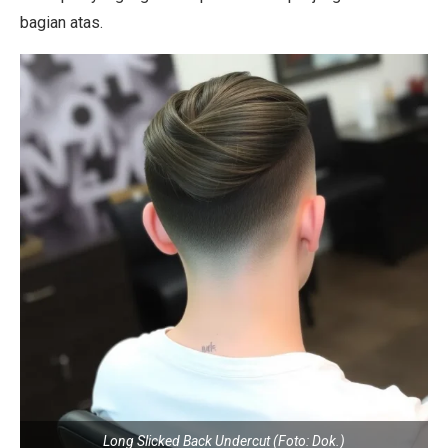
bagian atas.
Long Slicked Back Undercut (Foto: Dok.)