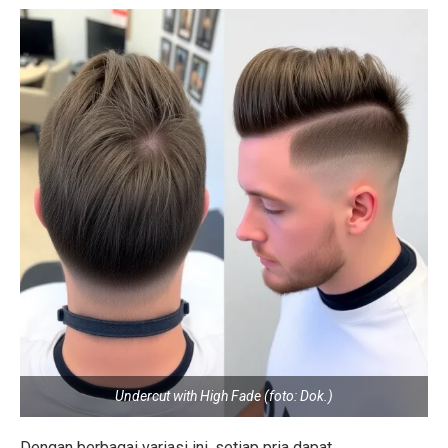
Undercut with High Fade (foto: Dok.)
Dengan berbagai variasi ini, setiap pria dapat