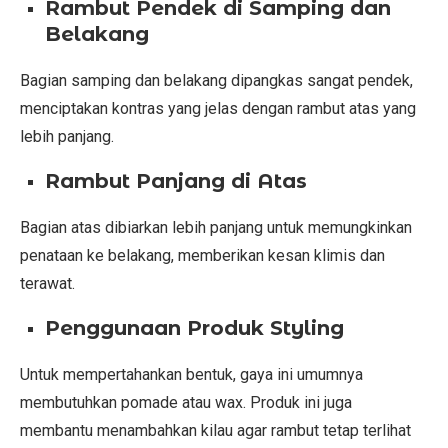
Rambut Pendek di Samping dan
Belakang
Bagian samping dan belakang dipangkas sangat pendek,
menciptakan kontras yang jelas dengan rambut atas yang
lebih panjang.
Rambut Panjang di Atas
Bagian atas dibiarkan lebih panjang untuk memungkinkan
penataan ke belakang, memberikan kesan klimis dan
terawat.
Penggunaan Produk Styling
Untuk mempertahankan bentuk, gaya ini umumnya
membutuhkan pomade atau wax. Produk ini juga
membantu menambahkan kilau agar rambut tetap terlihat