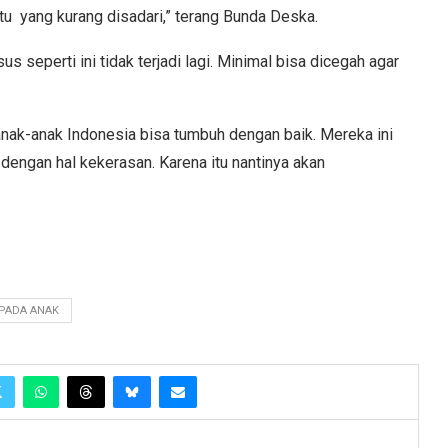
tu yang kurang disadari,” terang Bunda Deska.
 seperti ini tidak terjadi lagi. Minimal bisa dicegah agar
 anak-anak Indonesia bisa tumbuh dengan baik. Mereka ini
dengan hal kekerasan. Karena itu nantinya akan
.
PADA ANAK