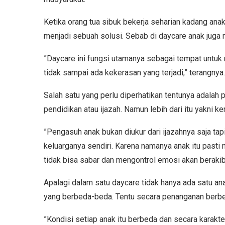
Ketika orang tua sibuk bekerja seharian kadang anak
menjadi sebuah solusi. Sebab di daycare anak juga
”Daycare ini fungsi utamanya sebagai tempat untuk 
tidak sampai ada kekerasan yang terjadi,” terangnya
Salah satu yang perlu diperhatikan tentunya adalah 
pendidikan atau ijazah. Namun lebih dari itu yakn
”Pengasuh anak bukan diukur dari ijazahnya saja tap
keluarganya sendiri. Karena namanya anak itu pasti
tidak bisa sabar dan mengontrol emosi akan berakiba
Apalagi dalam satu daycare tidak hanya ada satu an
yang berbeda-beda. Tentu secara penanganan berbe
”Kondisi setiap anak itu berbeda dan secara karakter