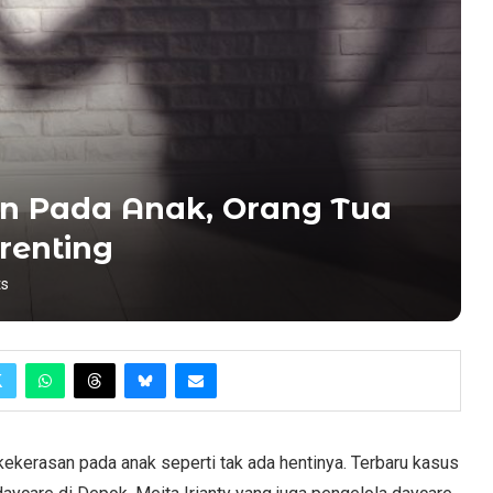
n Pada Anak, Orang Tua
renting
s
ekerasan pada anak seperti tak ada hentinya. Terbaru kasus