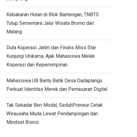
Kebakaran Hutan di Blok Bantengan, TNBTS
Tutup Sementara Jalur Wisata Bromo dari
Malang
Duta Koperasi Jatim dan Finalis Miss Star
Kunjungi Unikama, Ajak Mahasiswa Melek
Koperasi dan Kepemimpinan
Mahasiswa UB Bantu Batik Desa Dadaplangu
Perkuat Identitas Merek dan Pemasaran Digital
Tak Sekadar Beri Modal, SeduhPreneur Cetak
Wirausaha Muda Lewat Pendampingan dan
Mindset Bisnis