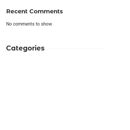
Recent Comments
No comments to show.
Categories