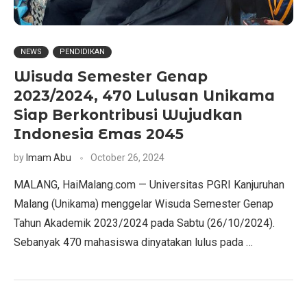
NEWS
PENDIDIKAN
Wisuda Semester Genap
2023/2024, 470 Lulusan Unikama
Siap Berkontribusi Wujudkan
Indonesia Emas 2045
by
Imam Abu
October 26, 2024
MALANG, HaiMalang.com — Universitas PGRI Kanjuruhan
Malang (Unikama) menggelar Wisuda Semester Genap
Tahun Akademik 2023/2024 pada Sabtu (26/10/2024).
Sebanyak 470 mahasiswa dinyatakan lulus pada …