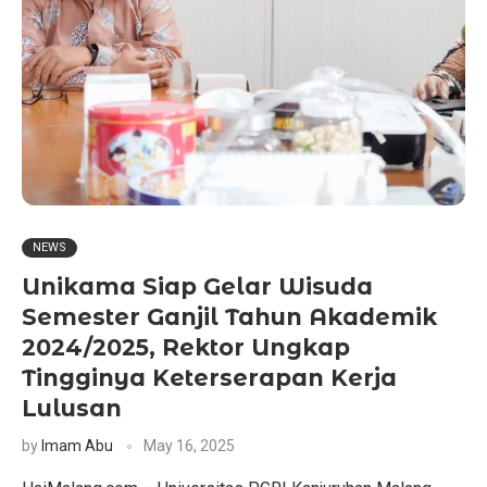
NEWS
Unikama Siap Gelar Wisuda
Semester Ganjil Tahun Akademik
2024/2025, Rektor Ungkap
Tingginya Keterserapan Kerja
Lulusan
by
Imam Abu
May 16, 2025