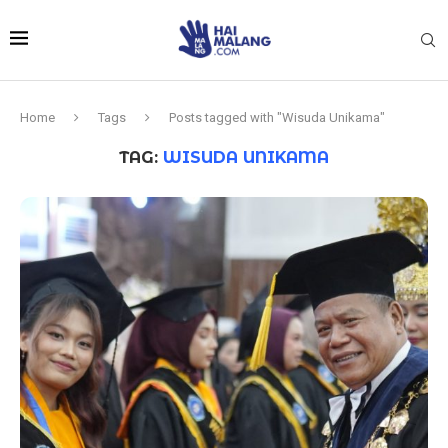
Home
Tags
Posts tagged with "Wisuda Unikama"
TAG:
WISUDA UNIKAMA