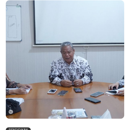
PENDIDIKAN