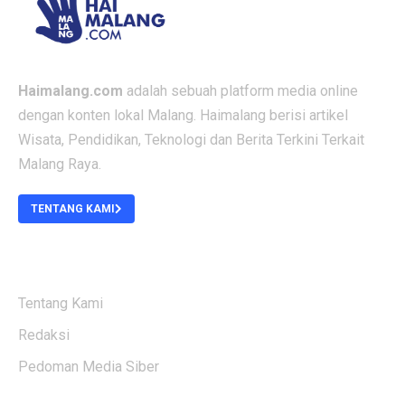
Haimalang.com
adalah sebuah platform media online
dengan konten lokal Malang. Haimalang berisi artikel
Wisata, Pendidikan, Teknologi dan Berita Terkini Terkait
Malang Raya.
TENTANG KAMI
ABOUT US
Tentang Kami
Redaksi
Pedoman Media Siber