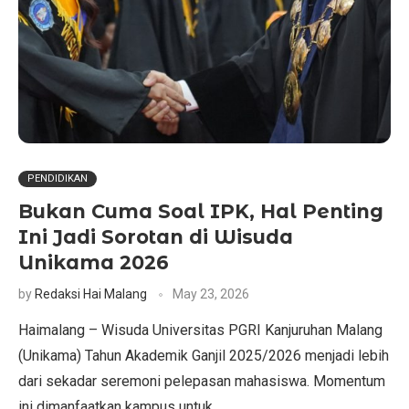
PENDIDIKAN
Bukan Cuma Soal IPK, Hal Penting
Ini Jadi Sorotan di Wisuda
Unikama 2026
by
Redaksi Hai Malang
May 23, 2026
Haimalang – Wisuda Universitas PGRI Kanjuruhan Malang
(Unikama) Tahun Akademik Ganjil 2025/2026 menjadi lebih
dari sekadar seremoni pelepasan mahasiswa. Momentum
ini dimanfaatkan kampus untuk …