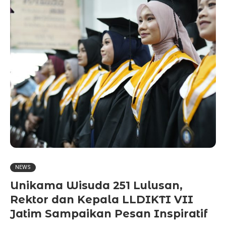
NEWS
Unikama Wisuda 251 Lulusan,
Rektor dan Kepala LLDIKTI VII
Jatim Sampaikan Pesan Inspiratif