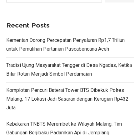
Recent Posts
Kementan Dorong Percepatan Penyaluran Rp1,7 Triliun
untuk Pemulihan Pertanian Pascabencana Aceh
Tradisi Ujung Masyarakat Tengger di Desa Ngadas, Ketika
Bilur Rotan Menjadi Simbol Perdamaian
Komplotan Pencuri Baterai Tower BTS Dibekuk Polres
Malang, 17 Lokasi Jadi Sasaran dengan Kerugian Rp432
Juta
Kebakaran TNBTS Merembet ke Wilayah Malang, Tim
Gabungan Berjibaku Padamkan Api di Jemplang