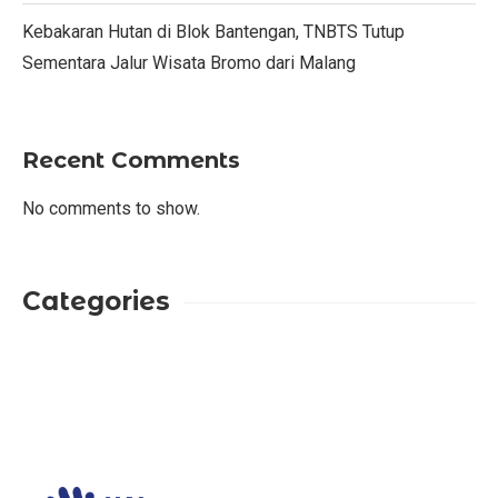
Kebakaran Hutan di Blok Bantengan, TNBTS Tutup
Sementara Jalur Wisata Bromo dari Malang
Recent Comments
No comments to show.
Categories