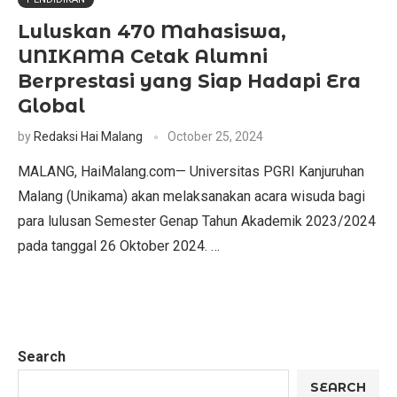
Luluskan 470 Mahasiswa,
UNIKAMA Cetak Alumni
Berprestasi yang Siap Hadapi Era
Global
by
Redaksi Hai Malang
October 25, 2024
MALANG, HaiMalang.com— Universitas PGRI Kanjuruhan
Malang (Unikama) akan melaksanakan acara wisuda bagi
para lulusan Semester Genap Tahun Akademik 2023/2024
pada tanggal 26 Oktober 2024. …
Search
SEARCH