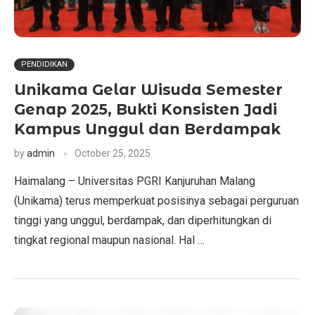
PENDIDIKAN
Unikama Gelar Wisuda Semester
Genap 2025, Bukti Konsisten Jadi
Kampus Unggul dan Berdampak
by
admin
October 25, 2025
Haimalang – Universitas PGRI Kanjuruhan Malang
(Unikama) terus memperkuat posisinya sebagai perguruan
tinggi yang unggul, berdampak, dan diperhitungkan di
tingkat regional maupun nasional. Hal …