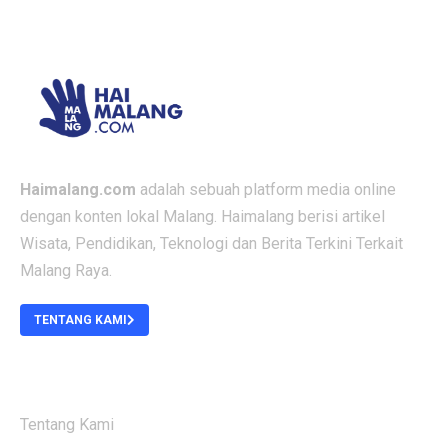
Haimalang.com
adalah sebuah platform media online
dengan konten lokal Malang. Haimalang berisi artikel
Wisata, Pendidikan, Teknologi dan Berita Terkini Terkait
Malang Raya.
TENTANG KAMI
ABOUT US
Tentang Kami