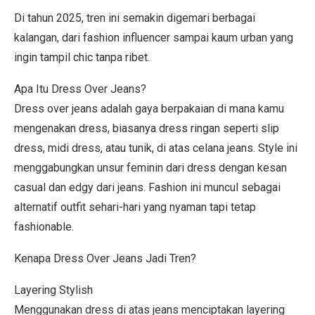
Di tahun 2025, tren ini semakin digemari berbagai
kalangan, dari fashion influencer sampai kaum urban yang
ingin tampil chic tanpa ribet.
Apa Itu Dress Over Jeans?
Dress over jeans adalah gaya berpakaian di mana kamu
mengenakan dress, biasanya dress ringan seperti slip
dress, midi dress, atau tunik, di atas celana jeans. Style ini
menggabungkan unsur feminin dari dress dengan kesan
casual dan edgy dari jeans. Fashion ini muncul sebagai
alternatif outfit sehari-hari yang nyaman tapi tetap
fashionable.
Kenapa Dress Over Jeans Jadi Tren?
Layering Stylish
Menggunakan dress di atas jeans menciptakan layering