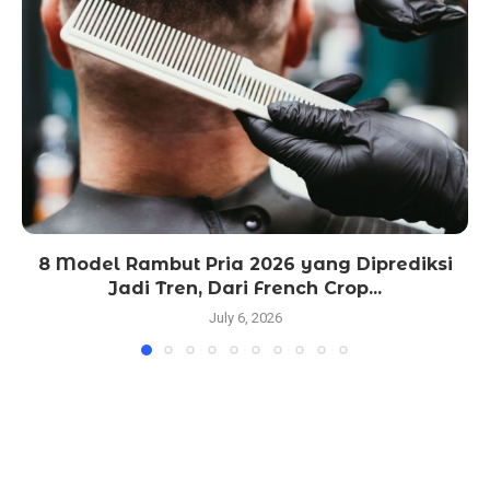
8 Model Rambut Pria 2026 yang Diprediksi
Jadi Tren, Dari French Crop...
July 6, 2026