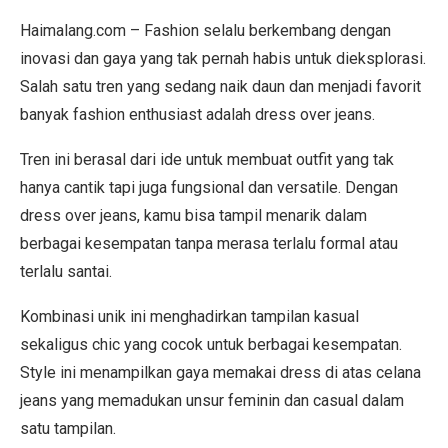
Haimalang.com – Fashion selalu berkembang dengan
inovasi dan gaya yang tak pernah habis untuk dieksplorasi.
Salah satu tren yang sedang naik daun dan menjadi favorit
banyak fashion enthusiast adalah dress over jeans.
Tren ini berasal dari ide untuk membuat outfit yang tak
hanya cantik tapi juga fungsional dan versatile. Dengan
dress over jeans, kamu bisa tampil menarik dalam
berbagai kesempatan tanpa merasa terlalu formal atau
terlalu santai.
Kombinasi unik ini menghadirkan tampilan kasual
sekaligus chic yang cocok untuk berbagai kesempatan.
Style ini menampilkan gaya memakai dress di atas celana
jeans yang memadukan unsur feminin dan casual dalam
satu tampilan.