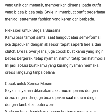
yang unik dan menarik, memberikan dimensi pada outfit
yang biasa-biasa saja. Style ini membuat outfit sederhana
menjadi statement fashion yang keren dan berbeda.
Fleksibel untuk Segala Suasana
Kamu bisa tampil santai saat hangout atau semi-formal
jika dipadukan dengan aksesori tepat seperti heels dan
clutch. Dress over jeans juga cocok buat kamu yang ingin
bebas bergerak, tetap nyaman, namun tetap terlihat modis.
Ini jadi solusi buat kamu yang kurang nyaman memakai
dress langsung tanpa celana.
Cocok untuk Semua Musim
Gaya ini nyaman dikenakan saat musim panas dengan
dress ringan, dan juga bisa dipakai saat musim dingin
dengan tambahan outerwear.
Style ini bisa dipadukan dengan berbagai jenis jeans