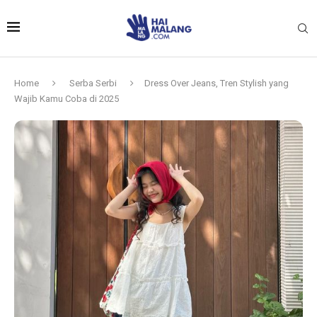
Home
Serba Serbi
Dress Over Jeans, Tren Stylish yang
Wajib Kamu Coba di 2025