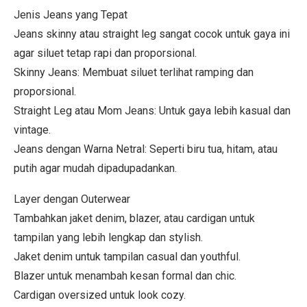
Jenis Jeans yang Tepat
Jeans skinny atau straight leg sangat cocok untuk gaya ini
agar siluet tetap rapi dan proporsional.
Skinny Jeans: Membuat siluet terlihat ramping dan
proporsional.
Straight Leg atau Mom Jeans: Untuk gaya lebih kasual dan
vintage.
Jeans dengan Warna Netral: Seperti biru tua, hitam, atau
putih agar mudah dipadupadankan.
Layer dengan Outerwear
Tambahkan jaket denim, blazer, atau cardigan untuk
tampilan yang lebih lengkap dan stylish.
Jaket denim untuk tampilan casual dan youthful.
Blazer untuk menambah kesan formal dan chic.
Cardigan oversized untuk look cozy.