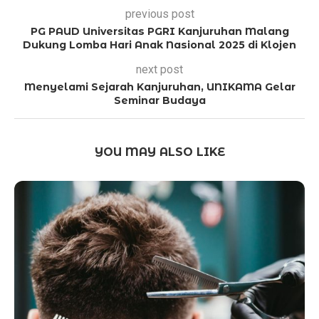
previous post
PG PAUD Universitas PGRI Kanjuruhan Malang
Dukung Lomba Hari Anak Nasional 2025 di Klojen
next post
Menyelami Sejarah Kanjuruhan, UNIKAMA Gelar
Seminar Budaya
YOU MAY ALSO LIKE