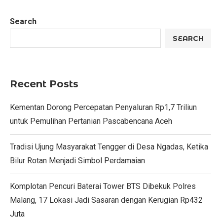
Search
SEARCH
Recent Posts
Kementan Dorong Percepatan Penyaluran Rp1,7 Triliun
untuk Pemulihan Pertanian Pascabencana Aceh
Tradisi Ujung Masyarakat Tengger di Desa Ngadas, Ketika
Bilur Rotan Menjadi Simbol Perdamaian
Komplotan Pencuri Baterai Tower BTS Dibekuk Polres
Malang, 17 Lokasi Jadi Sasaran dengan Kerugian Rp432
Juta