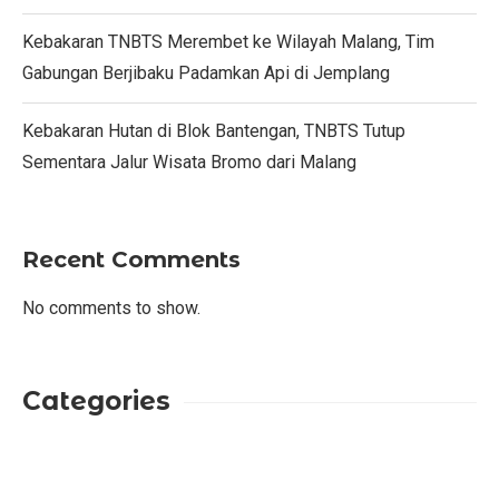
Kebakaran TNBTS Merembet ke Wilayah Malang, Tim
Gabungan Berjibaku Padamkan Api di Jemplang
Kebakaran Hutan di Blok Bantengan, TNBTS Tutup
Sementara Jalur Wisata Bromo dari Malang
Recent Comments
No comments to show.
Categories