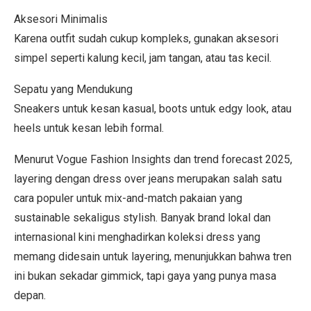
Aksesori Minimalis
Karena outfit sudah cukup kompleks, gunakan aksesori
simpel seperti kalung kecil, jam tangan, atau tas kecil.
Sepatu yang Mendukung
Sneakers untuk kesan kasual, boots untuk edgy look, atau
heels untuk kesan lebih formal.
Menurut Vogue Fashion Insights dan trend forecast 2025,
layering dengan dress over jeans merupakan salah satu
cara populer untuk mix-and-match pakaian yang
sustainable sekaligus stylish. Banyak brand lokal dan
internasional kini menghadirkan koleksi dress yang
memang didesain untuk layering, menunjukkan bahwa tren
ini bukan sekadar gimmick, tapi gaya yang punya masa
depan.