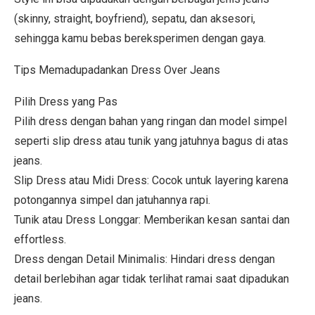
(skinny, straight, boyfriend), sepatu, dan aksesori,
sehingga kamu bebas bereksperimen dengan gaya.
Tips Memadupadankan Dress Over Jeans
Pilih Dress yang Pas
Pilih dress dengan bahan yang ringan dan model simpel
seperti slip dress atau tunik yang jatuhnya bagus di atas
jeans.
Slip Dress atau Midi Dress: Cocok untuk layering karena
potongannya simpel dan jatuhannya rapi.
Tunik atau Dress Longgar: Memberikan kesan santai dan
effortless.
Dress dengan Detail Minimalis: Hindari dress dengan
detail berlebihan agar tidak terlihat ramai saat dipadukan
jeans.