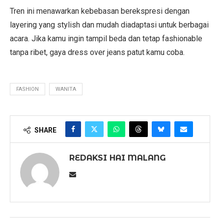
Tren ini menawarkan kebebasan berekspresi dengan
layering yang stylish dan mudah diadaptasi untuk berbagai
acara. Jika kamu ingin tampil beda dan tetap fashionable
tanpa ribet, gaya dress over jeans patut kamu coba.
FASHION
WANITA
SHARE
REDAKSI HAI MALANG