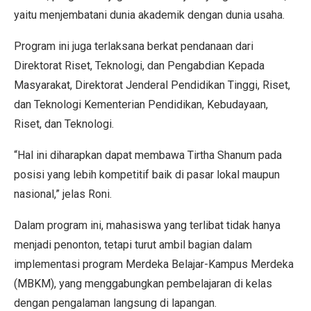
yaitu menjembatani dunia akademik dengan dunia usaha.
Program ini juga terlaksana berkat pendanaan dari
Direktorat Riset, Teknologi, dan Pengabdian Kepada
Masyarakat, Direktorat Jenderal Pendidikan Tinggi, Riset,
dan Teknologi Kementerian Pendidikan, Kebudayaan,
Riset, dan Teknologi.
“Hal ini diharapkan dapat membawa Tirtha Shanum pada
posisi yang lebih kompetitif baik di pasar lokal maupun
nasional,” jelas Roni.
Dalam program ini, mahasiswa yang terlibat tidak hanya
menjadi penonton, tetapi turut ambil bagian dalam
implementasi program Merdeka Belajar-Kampus Merdeka
(MBKM), yang menggabungkan pembelajaran di kelas
dengan pengalaman langsung di lapangan.