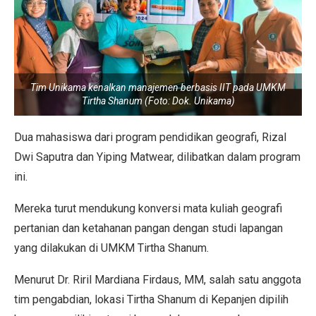
Tim Unikama kenalkan manajemen berbasis IIT pada UMKM
Tirtha Shanum (Foto: Dok. Unikama)
Dua mahasiswa dari program pendidikan geografi, Rizal
Dwi Saputra dan Yiping Matwear, dilibatkan dalam program
ini.
Mereka turut mendukung konversi mata kuliah geografi
pertanian dan ketahanan pangan dengan studi lapangan
yang dilakukan di UMKM Tirtha Shanum.
Menurut Dr. Riril Mardiana Firdaus, MM, salah satu anggota
tim pengabdian, lokasi Tirtha Shanum di Kepanjen dipilih