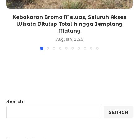
Kebakaran Bromo Meluas, Seluruh Akses
Wisata Ditutup Total hingga Jemplang
Malang
August 9, 2026
Search
SEARCH