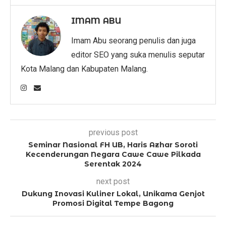
IMAM ABU
Imam Abu seorang penulis dan juga
editor SEO yang suka menulis seputar
Kota Malang dan Kabupaten Malang.
previous post
Seminar Nasional FH UB, Haris Azhar Soroti
Kecenderungan Negara Cawe Cawe Pilkada
Serentak 2024
next post
Dukung Inovasi Kuliner Lokal, Unikama Genjot
Promosi Digital Tempe Bagong