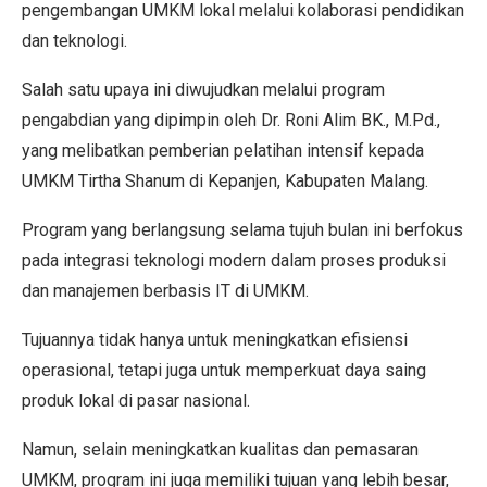
pengembangan UMKM lokal melalui kolaborasi pendidikan
dan teknologi.
Salah satu upaya ini diwujudkan melalui program
pengabdian yang dipimpin oleh Dr. Roni Alim BK., M.Pd.,
yang melibatkan pemberian pelatihan intensif kepada
UMKM Tirtha Shanum di Kepanjen, Kabupaten Malang.
Program yang berlangsung selama tujuh bulan ini berfokus
pada integrasi teknologi modern dalam proses produksi
dan manajemen berbasis IT di UMKM.
Tujuannya tidak hanya untuk meningkatkan efisiensi
operasional, tetapi juga untuk memperkuat daya saing
produk lokal di pasar nasional.
Namun, selain meningkatkan kualitas dan pemasaran
UMKM, program ini juga memiliki tujuan yang lebih besar,