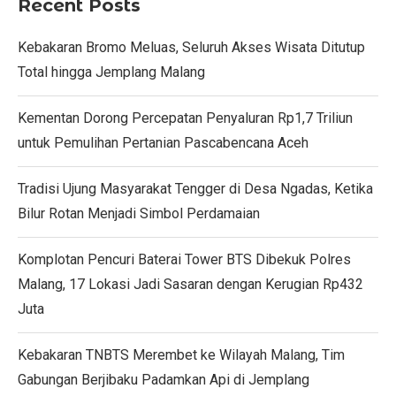
Recent Posts
Kebakaran Bromo Meluas, Seluruh Akses Wisata Ditutup
Total hingga Jemplang Malang
Kementan Dorong Percepatan Penyaluran Rp1,7 Triliun
untuk Pemulihan Pertanian Pascabencana Aceh
Tradisi Ujung Masyarakat Tengger di Desa Ngadas, Ketika
Bilur Rotan Menjadi Simbol Perdamaian
Komplotan Pencuri Baterai Tower BTS Dibekuk Polres
Malang, 17 Lokasi Jadi Sasaran dengan Kerugian Rp432
Juta
Kebakaran TNBTS Merembet ke Wilayah Malang, Tim
Gabungan Berjibaku Padamkan Api di Jemplang