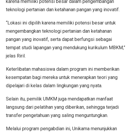
karena memiliki potensi besar dalam pengembangan
teknologi pertanian dan ketahanan pangan yang inovatif.
“Lokasi ini dipilih karena memiliki potensi besar untuk
mengembangkan teknologi pertanian dan ketahanan
pangan yang inovatif, serta dapat berfungsi sebagai
tempat studi lapangan yang mendukung kurikulum MBKM,”
jelas Riril.
Keterlibatan mahasiswa dalam program ini memberikan
kesempatan bagi mereka untuk menerapkan teori yang
dipelajari di kelas dalam lingkungan yang nyata.
Selain itu, pemilik UMKM juga mendapatkan manfaat
langsung dari pelatihan yang diberikan, sehingga terjadi
transfer pengetahuan yang saling menguntungkan.
Melalui program pengabdian ini, Unikama menunjukkan