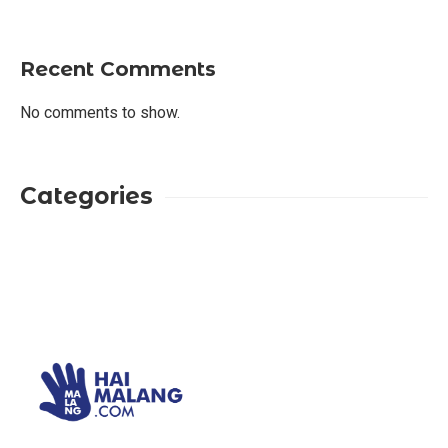
Recent Comments
No comments to show.
Categories