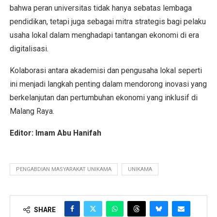
bahwa peran universitas tidak hanya sebatas lembaga
pendidikan, tetapi juga sebagai mitra strategis bagi pelaku
usaha lokal dalam menghadapi tantangan ekonomi di era
digitalisasi.
Kolaborasi antara akademisi dan pengusaha lokal seperti
ini menjadi langkah penting dalam mendorong inovasi yang
berkelanjutan dan pertumbuhan ekonomi yang inklusif di
Malang Raya.
Editor: Imam Abu Hanifah
PENGABDIAN MASYARAKAT UNIKAMA
UNIKAMA
SHARE