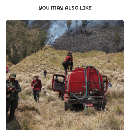
YOU MAY ALSO LIKE