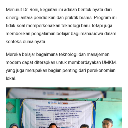
Menurut Dr. Roni, kegiatan ini adalah bentuk nyata dari
sinergi antara pendidikan dan praktik bisnis. Program ini
tidak soal memperkenalkan teknologi baru, tetapi juga
memberikan pengalaman belajar bagi mahasiswa dalam
konteks dunia nyata.
Mereka belajar bagaimana teknologi dan manajemen
modern dapat diterapkan untuk memberdayakan UMKM,
yang juga merupakan bagian penting dari perekonomian
lokal.