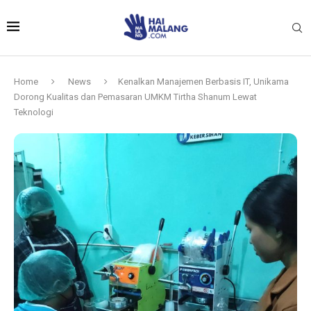
Home
News
Kenalkan Manajemen Berbasis IT, Unikama
Dorong Kualitas dan Pemasaran UMKM Tirtha Shanum Lewat
Teknologi